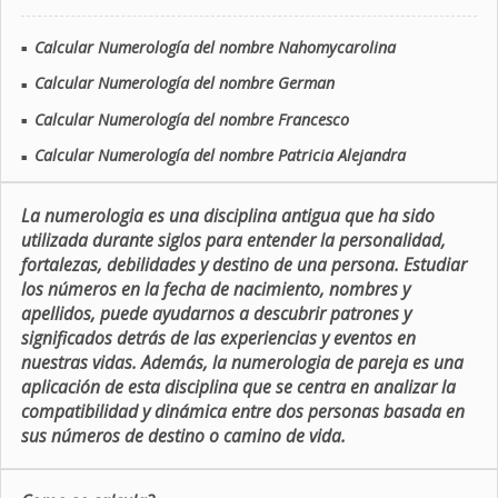
Calcular Numerología del nombre Nahomycarolina
■
Calcular Numerología del nombre German
■
Calcular Numerología del nombre Francesco
■
Calcular Numerología del nombre Patricia Alejandra
■
La numerologia es una disciplina antigua que ha sido
utilizada durante siglos para entender la personalidad,
fortalezas, debilidades y destino de una persona. Estudiar
los números en la fecha de nacimiento, nombres y
apellidos, puede ayudarnos a descubrir patrones y
significados detrás de las experiencias y eventos en
nuestras vidas. Además, la numerologia de pareja es una
aplicación de esta disciplina que se centra en analizar la
compatibilidad y dinámica entre dos personas basada en
sus números de destino o camino de vida.