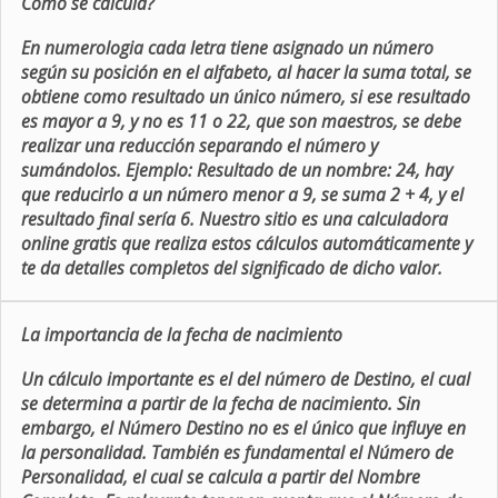
Como se calcula?
En numerologia cada letra tiene asignado un número
según su posición en el alfabeto, al hacer la suma total, se
obtiene como resultado un único número, si ese resultado
es mayor a 9, y no es 11 o 22, que son maestros, se debe
realizar una reducción separando el número y
sumándolos. Ejemplo: Resultado de un nombre: 24, hay
que reducirlo a un número menor a 9, se suma 2 + 4, y el
resultado final sería 6. Nuestro sitio es una calculadora
online gratis que realiza estos cálculos automáticamente y
te da detalles completos del significado de dicho valor.
La importancia de la fecha de nacimiento
Un cálculo importante es el del número de Destino, el cual
se determina a partir de la fecha de nacimiento. Sin
embargo, el Número Destino no es el único que influye en
la personalidad. También es fundamental el Número de
Personalidad, el cual se calcula a partir del Nombre