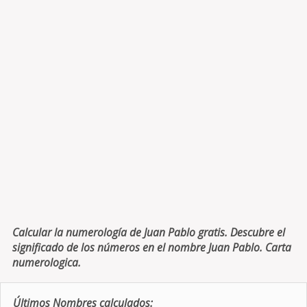
Calcular la numerología de Juan Pablo gratis. Descubre el
significado de los números en el nombre Juan Pablo. Carta
numerologica.
Últimos Nombres calculados: