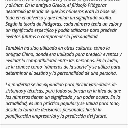
y divinas. En la antigua Grecia, el filósofo Pitágoras
desarrolló la teoría de que los números eran la base de
todo en el universo y que tenían un significado oculto.
Según la teoría de Pitágoras, cada número tenía un valor y
un significado específico y podía utilizarse para predecir
eventos futuros o comprender la personalidad.
También ha sido utilizada en otras culturas, como la
antigua China, donde era utilizada para predecir eventos y
evaluar la compatibilidad entre las personas. En la India,
se la conoce como “números de la suerte” y se utiliza para
determinar el destino y la personalidad de una persona.
La moderna se ha expandido para incluir variedades de
sistemas y técnicas, pero todas se basan en la idea de que
los números tienen un significado y un poder oculto. En la
actualidad, es una práctica popular y se utiliza para todo,
desde la toma de decisiones personales hasta la
planificación empresarial y la predicción del futuro.