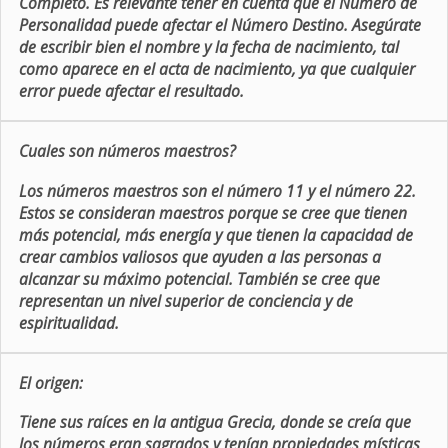
Completo. Es relevante tener en cuenta que el Número de
Personalidad puede afectar el Número Destino. Asegúrate
de escribir bien el nombre y la fecha de nacimiento, tal
como aparece en el acta de nacimiento, ya que cualquier
error puede afectar el resultado.
Cuales son números maestros?
Los números maestros son el número 11 y el número 22.
Estos se consideran maestros porque se cree que tienen
más potencial, más energía y que tienen la capacidad de
crear cambios valiosos que ayuden a las personas a
alcanzar su máximo potencial. También se cree que
representan un nivel superior de conciencia y de
espiritualidad.
El origen:
Tiene sus raíces en la antigua Grecia, donde se creía que
los números eran sagrados y tenían propiedades místicas