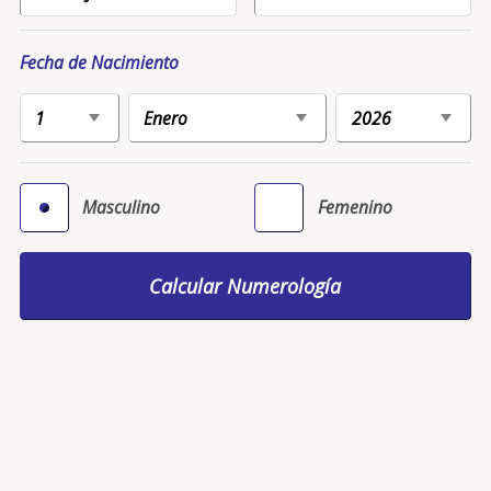
Fecha de Nacimiento
Masculino
Femenino