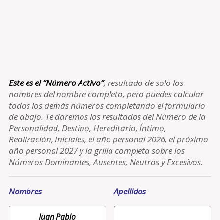
Este es el “Número Activo”
, resultado de solo los
nombres del nombre completo, pero puedes calcular
todos los demás números completando el formulario
de abajo. Te daremos los resultados del Número de la
Personalidad, Destino, Hereditario, Íntimo,
Realización, Iniciales, el año personal 2026, el próximo
año personal 2027 y la grilla completa sobre los
Números Dominantes, Ausentes, Neutros y Excesivos.
Nombres
Apellidos