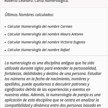
Roberto Leandro. Carta numerologica.
Últimos Nombres calculados:
Calcular Numerología del nombre Carmen
■
Calcular Numerología del nombre Mauro Antonio
■
Calcular Numerología del nombre Victoria Eugenia
■
Calcular Numerología del nombre Rafael
■
La numerologia es una disciplina antigua que ha sido
utilizada durante siglos para entender la personalidad,
fortalezas, debilidades y destino de una persona. Estudiar
los números en la fecha de nacimiento, nombres y
apellidos, puede ayudarnos a descubrir patrones y
significados detrás de las experiencias y eventos en
nuestras vidas. Además, la numerologia de pareja es una
aplicación de esta disciplina que se centra en analizar la
compatibilidad y dinámica entre dos personas basada en