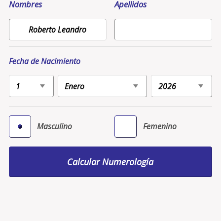
Nombres
Apellidos
Fecha de Nacimiento
Masculino
Femenino