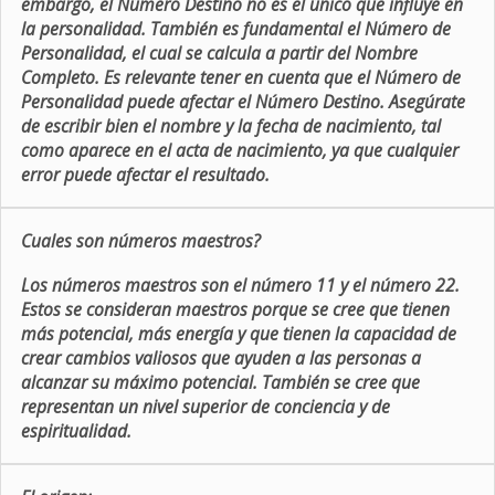
embargo, el Número Destino no es el único que influye en
la personalidad. También es fundamental el Número de
Personalidad, el cual se calcula a partir del Nombre
Completo. Es relevante tener en cuenta que el Número de
Personalidad puede afectar el Número Destino. Asegúrate
de escribir bien el nombre y la fecha de nacimiento, tal
como aparece en el acta de nacimiento, ya que cualquier
error puede afectar el resultado.
Cuales son números maestros?
Los números maestros son el número 11 y el número 22.
Estos se consideran maestros porque se cree que tienen
más potencial, más energía y que tienen la capacidad de
crear cambios valiosos que ayuden a las personas a
alcanzar su máximo potencial. También se cree que
representan un nivel superior de conciencia y de
espiritualidad.