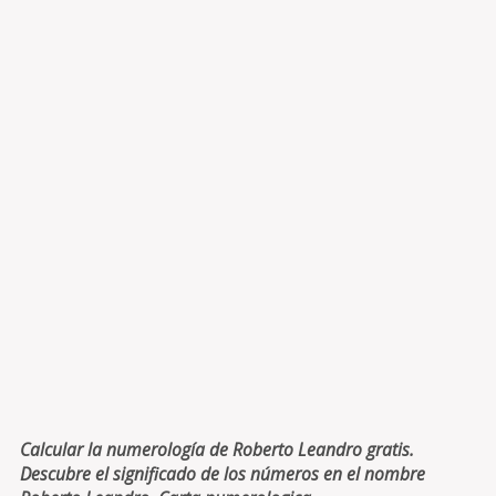
Calcular la numerología de Roberto Leandro gratis.
Descubre el significado de los números en el nombre