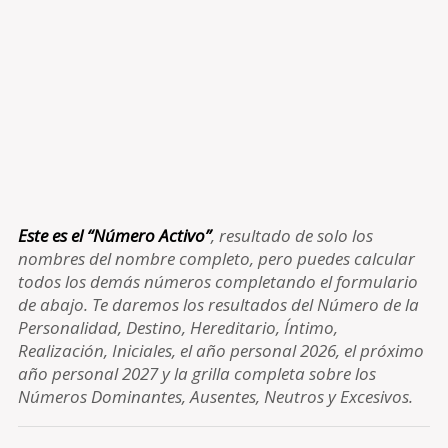
Este es el “Número Activo”
, resultado de solo los
nombres del nombre completo, pero puedes calcular
todos los demás números completando el formulario
de abajo. Te daremos los resultados del Número de la
Personalidad, Destino, Hereditario, Íntimo,
Realización, Iniciales, el año personal 2026, el próximo
año personal 2027 y la grilla completa sobre los
Números Dominantes, Ausentes, Neutros y Excesivos.