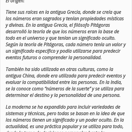
El origen:
Tiene sus raíces en la antigua Grecia, donde se creía que
los números eran sagrados y tenían propiedades místicas
y divinas. En la antigua Grecia, el filósofo Pitágoras
desarrolló la teoría de que los números eran la base de
todo en el universo y que tenían un significado oculto.
Según la teoría de Pitágoras, cada número tenía un valor y
un significado específico y podía utilizarse para predecir
eventos futuros o comprender la personalidad.
También ha sido utilizada en otras culturas, como la
antigua China, donde era utilizada para predecir eventos y
evaluar la compatibilidad entre las personas. En la India,
se la conoce como “números de la suerte” y se utiliza para
determinar el destino y la personalidad de una persona.
La moderna se ha expandido para incluir variedades de
sistemas y técnicas, pero todas se basan en la idea de que
los números tienen un significado y un poder oculto. En la
actualidad, es una práctica popular y se utiliza para todo,