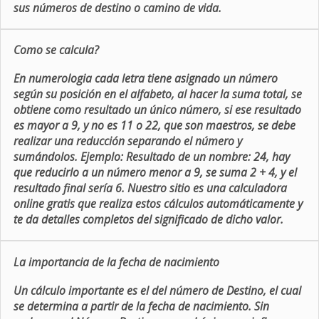
sus números de destino o camino de vida.
Como se calcula?
En numerologia cada letra tiene asignado un número
según su posición en el alfabeto, al hacer la suma total, se
obtiene como resultado un único número, si ese resultado
es mayor a 9, y no es 11 o 22, que son maestros, se debe
realizar una reducción separando el número y
sumándolos. Ejemplo: Resultado de un nombre: 24, hay
que reducirlo a un número menor a 9, se suma 2 + 4, y el
resultado final sería 6. Nuestro sitio es una calculadora
online gratis que realiza estos cálculos automáticamente y
te da detalles completos del significado de dicho valor.
La importancia de la fecha de nacimiento
Un cálculo importante es el del número de Destino, el cual
se determina a partir de la fecha de nacimiento. Sin