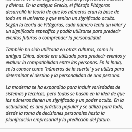
y divinas. En la antigua Grecia, el filósofo Pitágoras
desarrolló la teoría de que los números eran la base de
todo en el universo y que tenían un significado oculto.
Según la teoría de Pitágoras, cada número tenía un valor y
un significado específico y podía utilizarse para predecir
eventos futuros o comprender la personalidad.
También ha sido utilizada en otras culturas, como la
antigua China, donde era utilizada para predecir eventos y
evaluar la compatibilidad entre las personas. En la India,
se la conoce como “números de la suerte” y se utiliza para
determinar el destino y la personalidad de una persona.
La moderna se ha expandido para incluir variedades de
sistemas y técnicas, pero todas se basan en la idea de que
los números tienen un significado y un poder oculto. En la
actualidad, es una práctica popular y se utiliza para todo,
desde la toma de decisiones personales hasta la
planificación empresarial y la predicción del futuro.