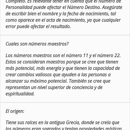
Completo. Es relevante tener en cuenta que el Número de
Personalidad puede afectar el Número Destino. Asegúrate
de escribir bien el nombre y la fecha de nacimiento, tal
como aparece en el acta de nacimiento, ya que cualquier
error puede afectar el resultado.
Cuales son números maestros?
Los números maestros son el número 11 y el número 22.
Estos se consideran maestros porque se cree que tienen
más potencial, más energía y que tienen la capacidad de
crear cambios valiosos que ayuden a las personas a
alcanzar su máximo potencial. También se cree que
representan un nivel superior de conciencia y de
espiritualidad.
El origen:
Tiene sus raíces en la antigua Grecia, donde se creía que
los números eran sagrados y tenían propiedades místicas