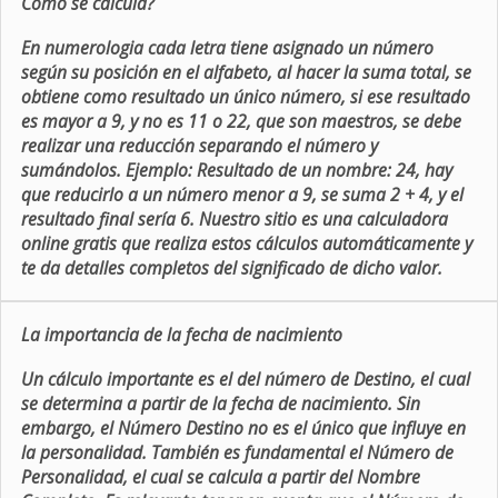
Como se calcula?
En numerologia cada letra tiene asignado un número
según su posición en el alfabeto, al hacer la suma total, se
obtiene como resultado un único número, si ese resultado
es mayor a 9, y no es 11 o 22, que son maestros, se debe
realizar una reducción separando el número y
sumándolos. Ejemplo: Resultado de un nombre: 24, hay
que reducirlo a un número menor a 9, se suma 2 + 4, y el
resultado final sería 6. Nuestro sitio es una calculadora
online gratis que realiza estos cálculos automáticamente y
te da detalles completos del significado de dicho valor.
La importancia de la fecha de nacimiento
Un cálculo importante es el del número de Destino, el cual
se determina a partir de la fecha de nacimiento. Sin
embargo, el Número Destino no es el único que influye en
la personalidad. También es fundamental el Número de
Personalidad, el cual se calcula a partir del Nombre