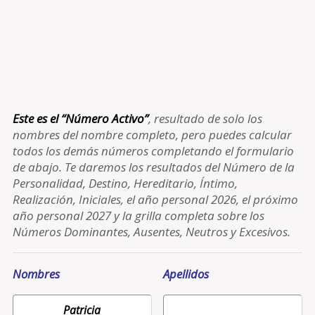
Este es el “Número Activo”
, resultado de solo los
nombres del nombre completo, pero puedes calcular
todos los demás números completando el formulario
de abajo. Te daremos los resultados del Número de la
Personalidad, Destino, Hereditario, Íntimo,
Realización, Iniciales, el año personal 2026, el próximo
año personal 2027 y la grilla completa sobre los
Números Dominantes, Ausentes, Neutros y Excesivos.
Nombres
Apellidos