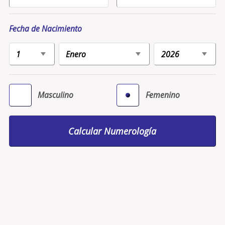
Fecha de Nacimiento
Masculino
Femenino