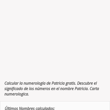
Calcular la numerología de Patricia gratis. Descubre el
significado de los números en el nombre Patricia. Carta
numerologica.
Últimos Nombres calculados: