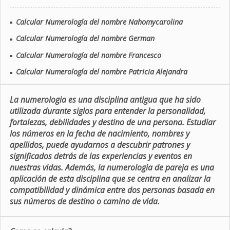
Calcular Numerología del nombre Nahomycarolina
■
Calcular Numerología del nombre German
■
Calcular Numerología del nombre Francesco
■
Calcular Numerología del nombre Patricia Alejandra
■
La numerologia es una disciplina antigua que ha sido
utilizada durante siglos para entender la personalidad,
fortalezas, debilidades y destino de una persona. Estudiar
los números en la fecha de nacimiento, nombres y
apellidos, puede ayudarnos a descubrir patrones y
significados detrás de las experiencias y eventos en
nuestras vidas. Además, la numerologia de pareja es una
aplicación de esta disciplina que se centra en analizar la
compatibilidad y dinámica entre dos personas basada en
sus números de destino o camino de vida.