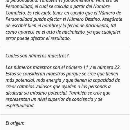
la personalidad. También es fundamental el Número de
Personalidad, el cual se calcula a partir del Nombre
Completo. Es relevante tener en cuenta que el Número de
Personalidad puede afectar el Número Destino. Asegúrate
de escribir bien el nombre y la fecha de nacimiento, tal
como aparece en el acta de nacimiento, ya que cualquier
error puede afectar el resultado.
Cuales son números maestros?
Los números maestros son el número 11 y el número 22.
Estos se consideran maestros porque se cree que tienen
más potencial, más energía y que tienen la capacidad de
crear cambios valiosos que ayuden a las personas a
alcanzar su máximo potencial. También se cree que
representan un nivel superior de conciencia y de
espiritualidad.
El origen: