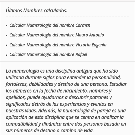
Últimos Nombres calculados:
Calcular Numerología del nombre Carmen
■
Calcular Numerología del nombre Mauro Antonio
■
Calcular Numerología del nombre Victoria Eugenia
■
Calcular Numerología del nombre Rafael
■
La numerologia es una disciplina antigua que ha sido
utilizada durante siglos para entender la personalidad,
fortalezas, debilidades y destino de una persona. Estudiar
los números en la fecha de nacimiento, nombres y
apellidos, puede ayudarnos a descubrir patrones y
significados detrás de las experiencias y eventos en
nuestras vidas. Además, la numerologia de pareja es una
aplicación de esta disciplina que se centra en analizar la
compatibilidad y dinámica entre dos personas basada en
sus números de destino o camino de vida.