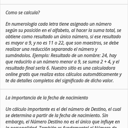
Como se calcula?
En numerologia cada letra tiene asignado un número
según su posición en el alfabeto, al hacer la suma total, se
obtiene como resultado un único número, si ese resultado
es mayor a 9, y no es 11 o 22, que son maestros, se debe
realizar una reducción separando el número y
sumándolos. Ejemplo: Resultado de un nombre: 24, hay
que reducirlo a un número menor a 9, se suma 2 + 4, y el
resultado final sería 6. Nuestro sitio es una calculadora
online gratis que realiza estos cálculos automáticamente y
te da detalles completos del significado de dicho valor.
La importancia de la fecha de nacimiento
Un cálculo importante es el del número de Destino, el cual
se determina a partir de la fecha de nacimiento. Sin
embargo, el Número Destino no es el único que influye en