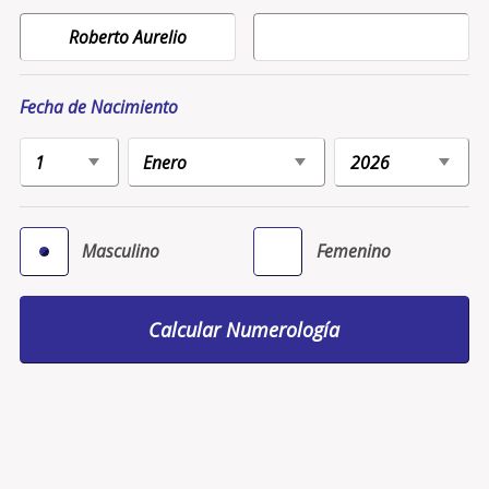
Fecha de Nacimiento
Masculino
Femenino