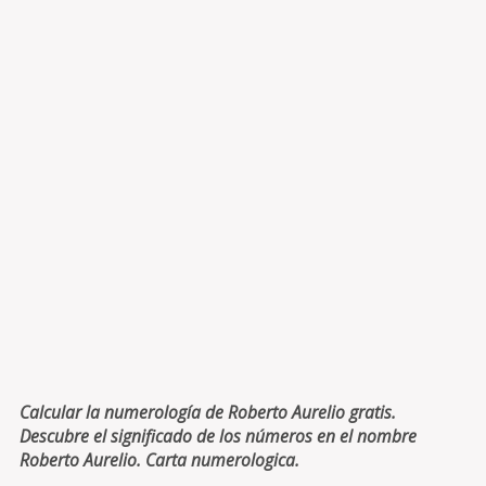
Calcular la numerología de Roberto Aurelio gratis.
Descubre el significado de los números en el nombre
Roberto Aurelio. Carta numerologica.