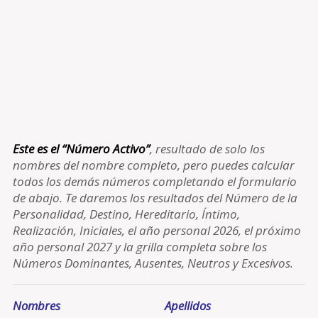
Este es el “Número Activo”
, resultado de solo los
nombres del nombre completo, pero puedes calcular
todos los demás números completando el formulario
de abajo. Te daremos los resultados del Número de la
Personalidad, Destino, Hereditario, Íntimo,
Realización, Iniciales, el año personal 2026, el próximo
año personal 2027 y la grilla completa sobre los
Números Dominantes, Ausentes, Neutros y Excesivos.
Nombres
Apellidos