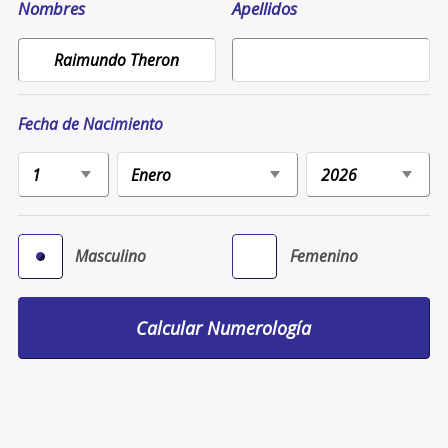
Nombres
Apellidos
Fecha de Nacimiento
Masculino
Femenino