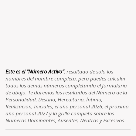
Este es el “Número Activo”
, resultado de solo los
nombres del nombre completo, pero puedes calcular
todos los demás números completando el formulario
de abajo. Te daremos los resultados del Número de la
Personalidad, Destino, Hereditario, Íntimo,
Realización, Iniciales, el año personal 2026, el próximo
año personal 2027 y la grilla completa sobre los
Números Dominantes, Ausentes, Neutros y Excesivos.