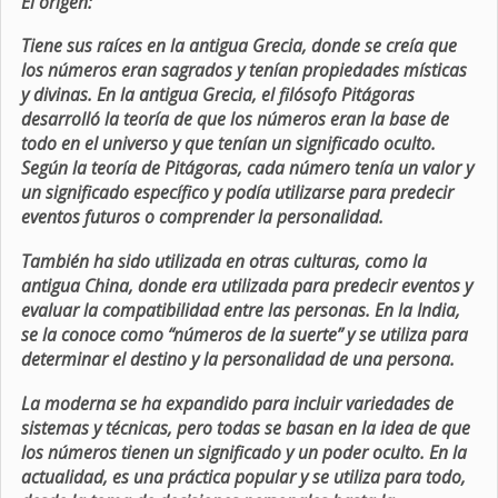
El origen:
Tiene sus raíces en la antigua Grecia, donde se creía que
los números eran sagrados y tenían propiedades místicas
y divinas. En la antigua Grecia, el filósofo Pitágoras
desarrolló la teoría de que los números eran la base de
todo en el universo y que tenían un significado oculto.
Según la teoría de Pitágoras, cada número tenía un valor y
un significado específico y podía utilizarse para predecir
eventos futuros o comprender la personalidad.
También ha sido utilizada en otras culturas, como la
antigua China, donde era utilizada para predecir eventos y
evaluar la compatibilidad entre las personas. En la India,
se la conoce como “números de la suerte” y se utiliza para
determinar el destino y la personalidad de una persona.
La moderna se ha expandido para incluir variedades de
sistemas y técnicas, pero todas se basan en la idea de que
los números tienen un significado y un poder oculto. En la
actualidad, es una práctica popular y se utiliza para todo,