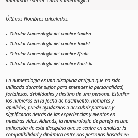
Raimundo Theron. Carta numerologica.
Últimos Nombres calculados:
Calcular Numerología del nombre Sandra
■
Calcular Numerología del nombre Sandri
■
Calcular Numerología del nombre Efrain
■
Calcular Numerología del nombre Patricia
■
La numerologia es una disciplina antigua que ha sido
utilizada durante siglos para entender la personalidad,
fortalezas, debilidades y destino de una persona. Estudiar
los números en la fecha de nacimiento, nombres y
apellidos, puede ayudarnos a descubrir patrones y
significados detrás de las experiencias y eventos en
nuestras vidas. Además, la numerologia de pareja es una
aplicación de esta disciplina que se centra en analizar la
compatibilidad y dinámica entre dos personas basada en