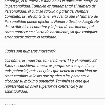
embargo, el Número Destino no es el único que influye en
la personalidad. También es fundamental el Número de
Personalidad, el cual se calcula a partir del Nombre
Completo. Es relevante tener en cuenta que el Número de
Personalidad puede afectar el Número Destino. Asegúrate
de escribir bien el nombre y la fecha de nacimiento, tal
como aparece en el acta de nacimiento, ya que cualquier
error puede afectar el resultado.
Cuales son números maestros?
Los números maestros son el número 11 y el número 22.
Estos se consideran maestros porque se cree que tienen
más potencial, más energía y que tienen la capacidad de
crear cambios valiosos que ayuden a las personas a
alcanzar su máximo potencial. También se cree que
representan un nivel superior de conciencia y de
espiritualidad.