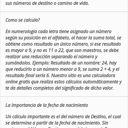
sus números de destino o camino de vida.
Como se calcula?
En numerologia cada letra tiene asignado un número
según su posición en el alfabeto, al hacer la suma total, se
obtiene como resultado un único número, si ese resultado
es mayor a 9, y no es 11 o 22, que son maestros, se debe
realizar una reducción separando el número y
sumándolos. Ejemplo: Resultado de un nombre: 24, hay
que reducirlo a un número menor a 9, se suma 2 + 4, y el
resultado final sería 6. Nuestro sitio es una calculadora
online gratis que realiza estos cálculos automáticamente y
te da detalles completos del significado de dicho valor.
La importancia de la fecha de nacimiento
Un cálculo importante es el del número de Destino, el cual
se determina a partir de la fecha de nacimiento. Sin