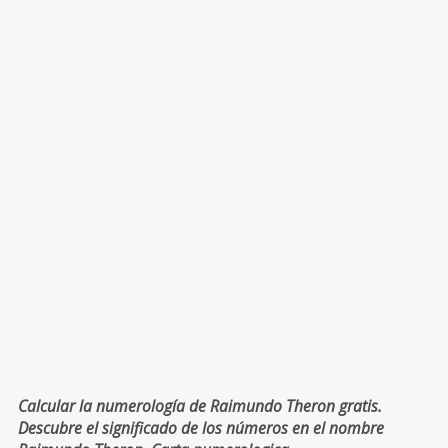
Calcular la numerología de Raimundo Theron gratis.
Descubre el significado de los números en el nombre