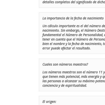
detalles completos del significado de dicho
La importancia de la fecha de nacimiento
Un cálculo importante es el del número de 
nacimiento. Sin embargo, el Número Destin
fundamental el Número de Personalidad, el
tener en cuenta que el Número de Persona
bien el nombre y la fecha de nacimiento, 
error puede afectar el resultado.
Cuales son números maestros?
Los números maestros son el número 11 y 
que tienen más potencial, más energía y q
las personas a alcanzar su máximo potenci
conciencia y de espiritualidad.
El origen: