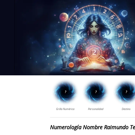
Numerología Nombre Raimundo T