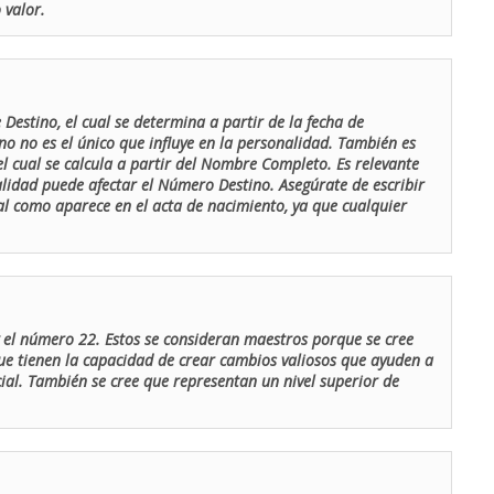
 valor.
Destino, el cual se determina a partir de la fecha de
o no es el único que influye en la personalidad. También es
 cual se calcula a partir del Nombre Completo. Es relevante
lidad puede afectar el Número Destino. Asegúrate de escribir
tal como aparece en el acta de nacimiento, ya que cualquier
el número 22. Estos se consideran maestros porque se cree
ue tienen la capacidad de crear cambios valiosos que ayuden a
al. También se cree que representan un nivel superior de