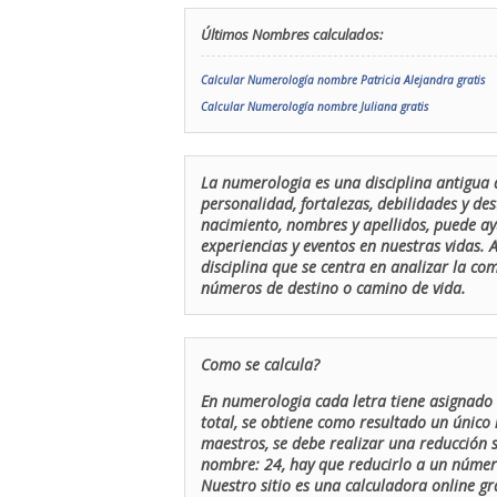
Últimos Nombres calculados:
Calcular Numerología nombre Patricia Alejandra gratis
Calcular Numerología nombre Juliana gratis
La numerologia es una disciplina antigua 
personalidad, fortalezas, debilidades y de
nacimiento, nombres y apellidos, puede ay
experiencias y eventos en nuestras vidas.
disciplina que se centra en analizar la c
números de destino o camino de vida.
Como se calcula?
En numerologia cada letra tiene asignado 
total, se obtiene como resultado un único 
maestros, se debe realizar una reducción
nombre: 24, hay que reducirlo a un número 
Nuestro sitio es una calculadora online gr