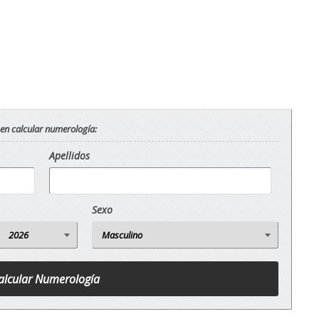
 en calcular numerología:
Apellidos
Sexo