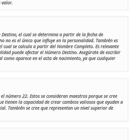
 valor.
Destino, el cual se determina a partir de la fecha de
o no es el único que influye en la personalidad. También es
 cual se calcula a partir del Nombre Completo. Es relevante
lidad puede afectar el Número Destino. Asegúrate de escribir
tal como aparece en el acta de nacimiento, ya que cualquier
el número 22. Estos se consideran maestros porque se cree
ue tienen la capacidad de crear cambios valiosos que ayuden a
al. También se cree que representan un nivel superior de