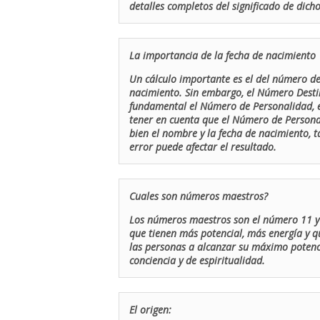
detalles completos del significado de dicho
La importancia de la fecha de nacimiento
Un cálculo importante es el del número de 
nacimiento. Sin embargo, el Número Destin
fundamental el Número de Personalidad, el
tener en cuenta que el Número de Persona
bien el nombre y la fecha de nacimiento, 
error puede afectar el resultado.
Cuales son números maestros?
Los números maestros son el número 11 y 
que tienen más potencial, más energía y q
las personas a alcanzar su máximo potenci
conciencia y de espiritualidad.
El origen: