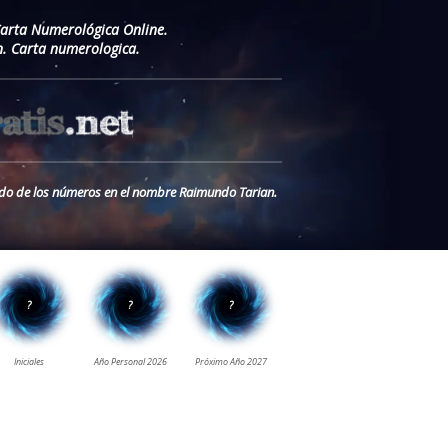
Carta Numerológica Online.
. Carta numerologica.
cado de los números en el nombre Raimundo Tarian.