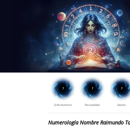
Numerología Nombre Raimundo Ta