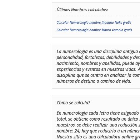
Últimos Nombres calculados:
Calcular Numerología nombre Jhoanna Naku gratis
Calcular Numerología nombre Mauro Antonio gratis
La numerologia es una disciplina antigua 
personalidad, fortalezas, debilidades y de
nacimiento, nombres y apellidos, puede ay
experiencias y eventos en nuestras vidas.
disciplina que se centra en analizar la c
números de destino o camino de vida.
Como se calcula?
En numerologia cada letra tiene asignado 
total, se obtiene como resultado un único 
maestros, se debe realizar una reducción
nombre: 24, hay que reducirlo a un número 
Nuestro sitio es una calculadora online gr