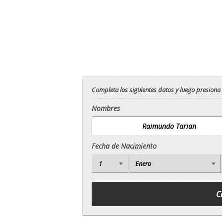
Completa los siguientes datos y luego presiona
Nombres
Fecha de Nacimiento