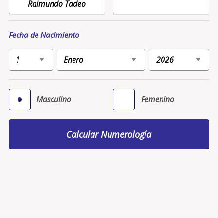
Fecha de Nacimiento
Masculino
Femenino