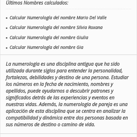
Últimos Nombres calculados:
Calcular Numerología del nombre Mario Del Valle
■
Calcular Numerología del nombre Silvia Roxana
■
Calcular Numerología del nombre Giulia
■
Calcular Numerología del nombre Gia
■
La numerologia es una disciplina antigua que ha sido
utilizada durante siglos para entender la personalidad,
fortalezas, debilidades y destino de una persona. Estudiar
los números en la fecha de nacimiento, nombres y
apellidos, puede ayudarnos a descubrir patrones y
significados detrás de las experiencias y eventos en
nuestras vidas. Además, la numerologia de pareja es una
aplicación de esta disciplina que se centra en analizar la
compatibilidad y dinámica entre dos personas basada en
sus números de destino o camino de vida.