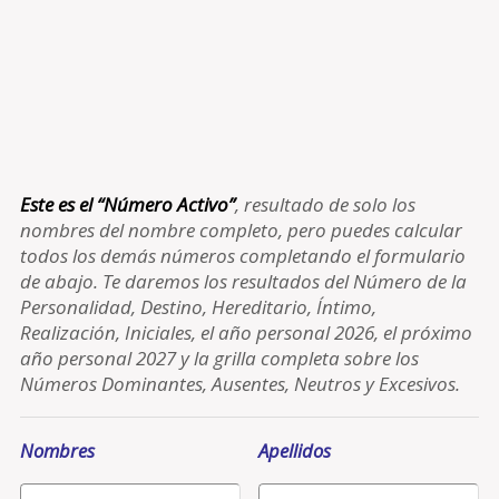
Este es el “Número Activo”
, resultado de solo los
nombres del nombre completo, pero puedes calcular
todos los demás números completando el formulario
de abajo. Te daremos los resultados del Número de la
Personalidad, Destino, Hereditario, Íntimo,
Realización, Iniciales, el año personal 2026, el próximo
año personal 2027 y la grilla completa sobre los
Números Dominantes, Ausentes, Neutros y Excesivos.
Nombres
Apellidos