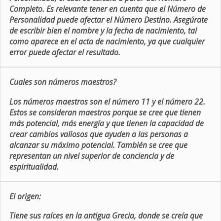
Completo. Es relevante tener en cuenta que el Número de
Personalidad puede afectar el Número Destino. Asegúrate
de escribir bien el nombre y la fecha de nacimiento, tal
como aparece en el acta de nacimiento, ya que cualquier
error puede afectar el resultado.
Cuales son números maestros?
Los números maestros son el número 11 y el número 22.
Estos se consideran maestros porque se cree que tienen
más potencial, más energía y que tienen la capacidad de
crear cambios valiosos que ayuden a las personas a
alcanzar su máximo potencial. También se cree que
representan un nivel superior de conciencia y de
espiritualidad.
El origen:
Tiene sus raíces en la antigua Grecia, donde se creía que