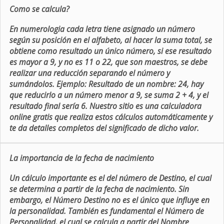
Como se calcula?
En numerologia cada letra tiene asignado un número
según su posición en el alfabeto, al hacer la suma total, se
obtiene como resultado un único número, si ese resultado
es mayor a 9, y no es 11 o 22, que son maestros, se debe
realizar una reducción separando el número y
sumándolos. Ejemplo: Resultado de un nombre: 24, hay
que reducirlo a un número menor a 9, se suma 2 + 4, y el
resultado final sería 6. Nuestro sitio es una calculadora
online gratis que realiza estos cálculos automáticamente y
te da detalles completos del significado de dicho valor.
La importancia de la fecha de nacimiento
Un cálculo importante es el del número de Destino, el cual
se determina a partir de la fecha de nacimiento. Sin
embargo, el Número Destino no es el único que influye en
la personalidad. También es fundamental el Número de
Personalidad, el cual se calcula a partir del Nombre