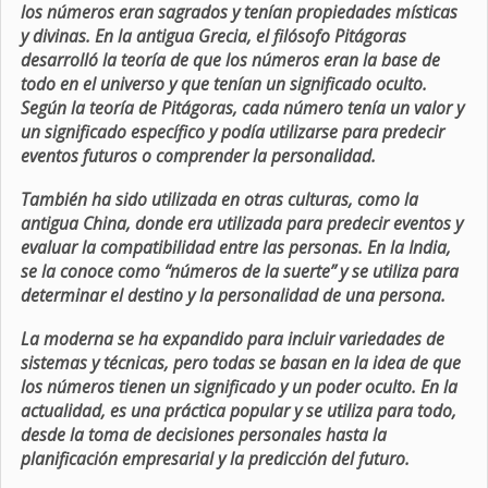
los números eran sagrados y tenían propiedades místicas
y divinas. En la antigua Grecia, el filósofo Pitágoras
desarrolló la teoría de que los números eran la base de
todo en el universo y que tenían un significado oculto.
Según la teoría de Pitágoras, cada número tenía un valor y
un significado específico y podía utilizarse para predecir
eventos futuros o comprender la personalidad.
También ha sido utilizada en otras culturas, como la
antigua China, donde era utilizada para predecir eventos y
evaluar la compatibilidad entre las personas. En la India,
se la conoce como “números de la suerte” y se utiliza para
determinar el destino y la personalidad de una persona.
La moderna se ha expandido para incluir variedades de
sistemas y técnicas, pero todas se basan en la idea de que
los números tienen un significado y un poder oculto. En la
actualidad, es una práctica popular y se utiliza para todo,
desde la toma de decisiones personales hasta la
planificación empresarial y la predicción del futuro.