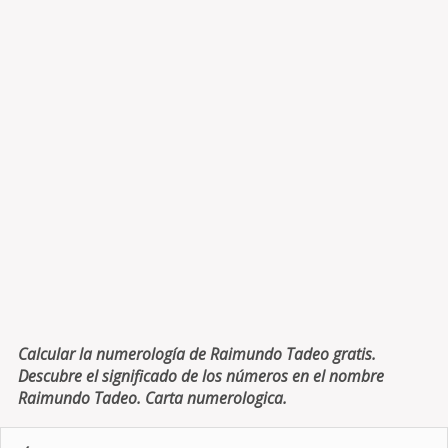
Calcular la numerología de Raimundo Tadeo gratis.
Descubre el significado de los números en el nombre
Raimundo Tadeo. Carta numerologica.