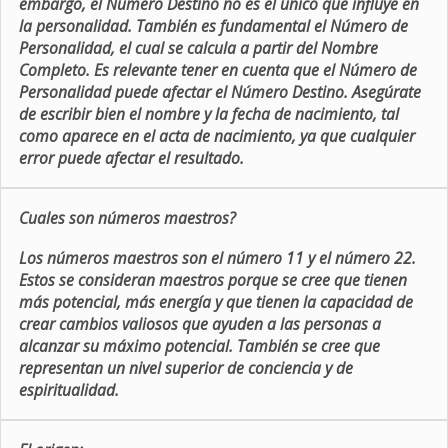
embargo, el Número Destino no es el único que influye en
la personalidad. También es fundamental el Número de
Personalidad, el cual se calcula a partir del Nombre
Completo. Es relevante tener en cuenta que el Número de
Personalidad puede afectar el Número Destino. Asegúrate
de escribir bien el nombre y la fecha de nacimiento, tal
como aparece en el acta de nacimiento, ya que cualquier
error puede afectar el resultado.
Cuales son números maestros?
Los números maestros son el número 11 y el número 22.
Estos se consideran maestros porque se cree que tienen
más potencial, más energía y que tienen la capacidad de
crear cambios valiosos que ayuden a las personas a
alcanzar su máximo potencial. También se cree que
representan un nivel superior de conciencia y de
espiritualidad.