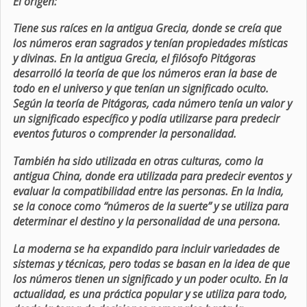
El origen:
Tiene sus raíces en la antigua Grecia, donde se creía que
los números eran sagrados y tenían propiedades místicas
y divinas. En la antigua Grecia, el filósofo Pitágoras
desarrolló la teoría de que los números eran la base de
todo en el universo y que tenían un significado oculto.
Según la teoría de Pitágoras, cada número tenía un valor y
un significado específico y podía utilizarse para predecir
eventos futuros o comprender la personalidad.
También ha sido utilizada en otras culturas, como la
antigua China, donde era utilizada para predecir eventos y
evaluar la compatibilidad entre las personas. En la India,
se la conoce como “números de la suerte” y se utiliza para
determinar el destino y la personalidad de una persona.
La moderna se ha expandido para incluir variedades de
sistemas y técnicas, pero todas se basan en la idea de que
los números tienen un significado y un poder oculto. En la
actualidad, es una práctica popular y se utiliza para todo,