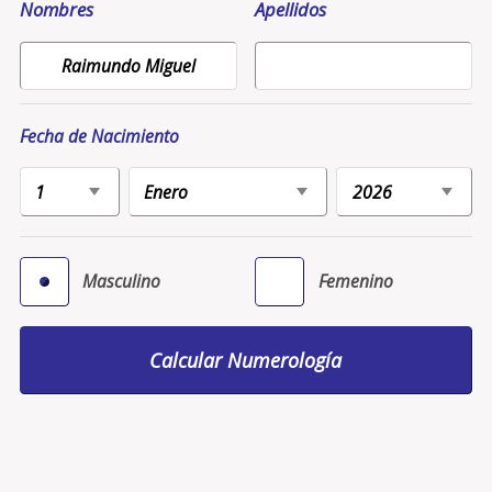
Nombres
Apellidos
Fecha de Nacimiento
Masculino
Femenino