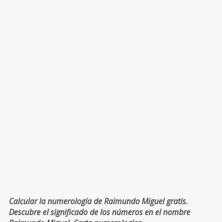
Calcular la numerología de Raimundo Miguel gratis.
Descubre el significado de los números en el nombre