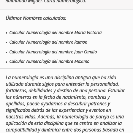
Raimundo Miguel. Carta numerologica.
Últimos Nombres calculados:
Calcular Numerología del nombre Maria Victoria
■
Calcular Numerología del nombre Ramon
■
Calcular Numerología del nombre Juan Camilo
■
Calcular Numerología del nombre Maximo
■
La numerologia es una disciplina antigua que ha sido
utilizada durante siglos para entender la personalidad,
fortalezas, debilidades y destino de una persona. Estudiar
los números en la fecha de nacimiento, nombres y
apellidos, puede ayudarnos a descubrir patrones y
significados detrás de las experiencias y eventos en
nuestras vidas. Además, la numerologia de pareja es una
aplicación de esta disciplina que se centra en analizar la
compatibilidad y dinámica entre dos personas basada en