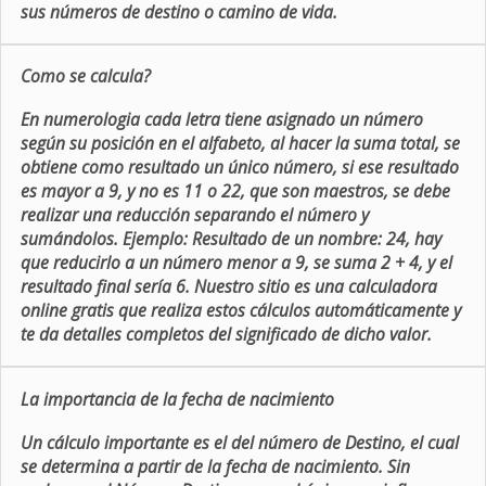
sus números de destino o camino de vida.
Como se calcula?
En numerologia cada letra tiene asignado un número
según su posición en el alfabeto, al hacer la suma total, se
obtiene como resultado un único número, si ese resultado
es mayor a 9, y no es 11 o 22, que son maestros, se debe
realizar una reducción separando el número y
sumándolos. Ejemplo: Resultado de un nombre: 24, hay
que reducirlo a un número menor a 9, se suma 2 + 4, y el
resultado final sería 6. Nuestro sitio es una calculadora
online gratis que realiza estos cálculos automáticamente y
te da detalles completos del significado de dicho valor.
La importancia de la fecha de nacimiento
Un cálculo importante es el del número de Destino, el cual
se determina a partir de la fecha de nacimiento. Sin