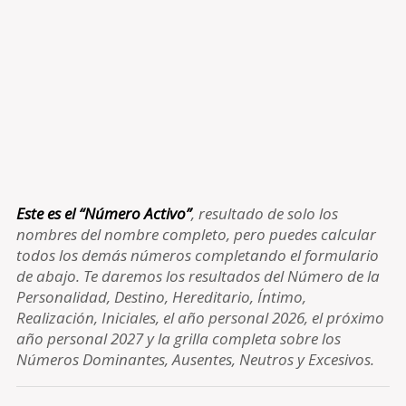
Este es el “Número Activo”
, resultado de solo los
nombres del nombre completo, pero puedes calcular
todos los demás números completando el formulario
de abajo. Te daremos los resultados del Número de la
Personalidad, Destino, Hereditario, Íntimo,
Realización, Iniciales, el año personal 2026, el próximo
año personal 2027 y la grilla completa sobre los
Números Dominantes, Ausentes, Neutros y Excesivos.