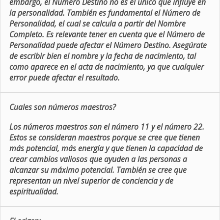
embargo, el Número Destino no es el único que influye en
la personalidad. También es fundamental el Número de
Personalidad, el cual se calcula a partir del Nombre
Completo. Es relevante tener en cuenta que el Número de
Personalidad puede afectar el Número Destino. Asegúrate
de escribir bien el nombre y la fecha de nacimiento, tal
como aparece en el acta de nacimiento, ya que cualquier
error puede afectar el resultado.
Cuales son números maestros?
Los números maestros son el número 11 y el número 22.
Estos se consideran maestros porque se cree que tienen
más potencial, más energía y que tienen la capacidad de
crear cambios valiosos que ayuden a las personas a
alcanzar su máximo potencial. También se cree que
representan un nivel superior de conciencia y de
espiritualidad.