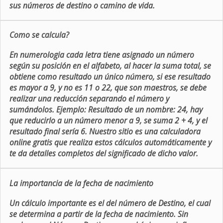
sus números de destino o camino de vida.
Como se calcula?
En numerologia cada letra tiene asignado un número
según su posición en el alfabeto, al hacer la suma total, se
obtiene como resultado un único número, si ese resultado
es mayor a 9, y no es 11 o 22, que son maestros, se debe
realizar una reducción separando el número y
sumándolos. Ejemplo: Resultado de un nombre: 24, hay
que reducirlo a un número menor a 9, se suma 2 + 4, y el
resultado final sería 6. Nuestro sitio es una calculadora
online gratis que realiza estos cálculos automáticamente y
te da detalles completos del significado de dicho valor.
La importancia de la fecha de nacimiento
Un cálculo importante es el del número de Destino, el cual
se determina a partir de la fecha de nacimiento. Sin