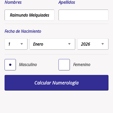
Nombres
Apellidos
Fecha de Nacimiento
Masculino
Femenino