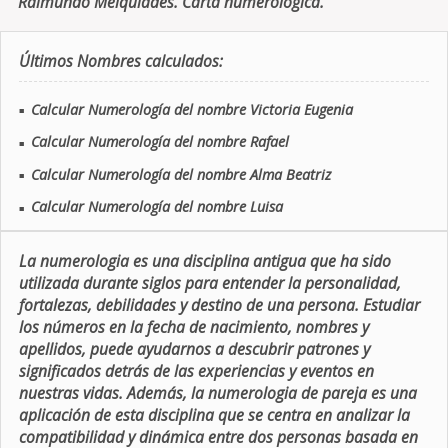
Raimundo Melquiades. Carta numerologica.
Últimos Nombres calculados:
Calcular Numerología del nombre Victoria Eugenia
■
Calcular Numerología del nombre Rafael
■
Calcular Numerología del nombre Alma Beatriz
■
Calcular Numerología del nombre Luisa
■
La numerologia es una disciplina antigua que ha sido
utilizada durante siglos para entender la personalidad,
fortalezas, debilidades y destino de una persona. Estudiar
los números en la fecha de nacimiento, nombres y
apellidos, puede ayudarnos a descubrir patrones y
significados detrás de las experiencias y eventos en
nuestras vidas. Además, la numerologia de pareja es una
aplicación de esta disciplina que se centra en analizar la
compatibilidad y dinámica entre dos personas basada en