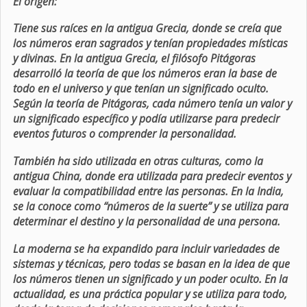
El origen:
Tiene sus raíces en la antigua Grecia, donde se creía que
los números eran sagrados y tenían propiedades místicas
y divinas. En la antigua Grecia, el filósofo Pitágoras
desarrolló la teoría de que los números eran la base de
todo en el universo y que tenían un significado oculto.
Según la teoría de Pitágoras, cada número tenía un valor y
un significado específico y podía utilizarse para predecir
eventos futuros o comprender la personalidad.
También ha sido utilizada en otras culturas, como la
antigua China, donde era utilizada para predecir eventos y
evaluar la compatibilidad entre las personas. En la India,
se la conoce como “números de la suerte” y se utiliza para
determinar el destino y la personalidad de una persona.
La moderna se ha expandido para incluir variedades de
sistemas y técnicas, pero todas se basan en la idea de que
los números tienen un significado y un poder oculto. En la
actualidad, es una práctica popular y se utiliza para todo,