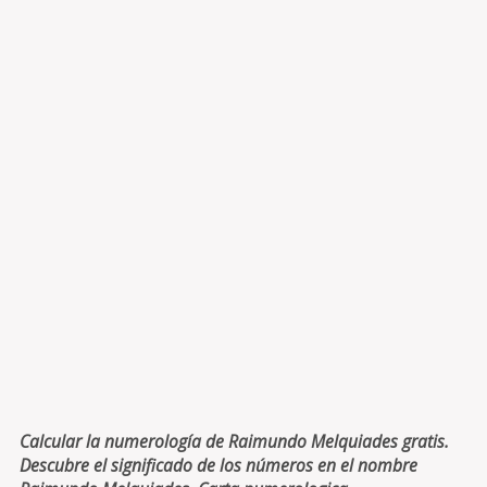
Calcular la numerología de Raimundo Melquiades gratis.
Descubre el significado de los números en el nombre