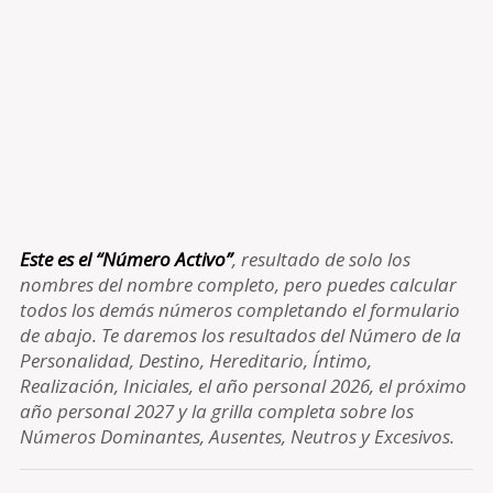
Este es el “Número Activo”
, resultado de solo los
nombres del nombre completo, pero puedes calcular
todos los demás números completando el formulario
de abajo. Te daremos los resultados del Número de la
Personalidad, Destino, Hereditario, Íntimo,
Realización, Iniciales, el año personal 2026, el próximo
año personal 2027 y la grilla completa sobre los
Números Dominantes, Ausentes, Neutros y Excesivos.