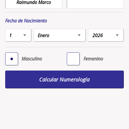
Fecha de Nacimiento
Masculino
Femenino