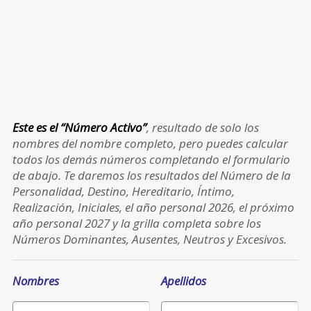
Este es el “Número Activo”
, resultado de solo los
nombres del nombre completo, pero puedes calcular
todos los demás números completando el formulario
de abajo. Te daremos los resultados del Número de la
Personalidad, Destino, Hereditario, Íntimo,
Realización, Iniciales, el año personal 2026, el próximo
año personal 2027 y la grilla completa sobre los
Números Dominantes, Ausentes, Neutros y Excesivos.
Nombres
Apellidos