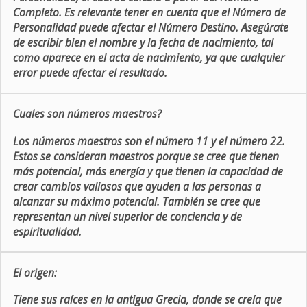
Completo. Es relevante tener en cuenta que el Número de
Personalidad puede afectar el Número Destino. Asegúrate
de escribir bien el nombre y la fecha de nacimiento, tal
como aparece en el acta de nacimiento, ya que cualquier
error puede afectar el resultado.
Cuales son números maestros?
Los números maestros son el número 11 y el número 22.
Estos se consideran maestros porque se cree que tienen
más potencial, más energía y que tienen la capacidad de
crear cambios valiosos que ayuden a las personas a
alcanzar su máximo potencial. También se cree que
representan un nivel superior de conciencia y de
espiritualidad.
El origen:
Tiene sus raíces en la antigua Grecia, donde se creía que