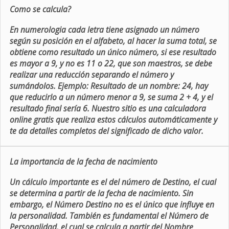
Como se calcula?
En numerologia cada letra tiene asignado un número
según su posición en el alfabeto, al hacer la suma total, se
obtiene como resultado un único número, si ese resultado
es mayor a 9, y no es 11 o 22, que son maestros, se debe
realizar una reducción separando el número y
sumándolos. Ejemplo: Resultado de un nombre: 24, hay
que reducirlo a un número menor a 9, se suma 2 + 4, y el
resultado final sería 6. Nuestro sitio es una calculadora
online gratis que realiza estos cálculos automáticamente y
te da detalles completos del significado de dicho valor.
La importancia de la fecha de nacimiento
Un cálculo importante es el del número de Destino, el cual
se determina a partir de la fecha de nacimiento. Sin
embargo, el Número Destino no es el único que influye en
la personalidad. También es fundamental el Número de
Personalidad, el cual se calcula a partir del Nombre