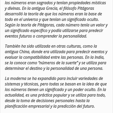
los números eran sagrados y tenían propiedades místicas
y divinas. En la antigua Grecia, el filósofo Pitágoras
desarrolló la teoría de que los números eran la base de
todo en el universo y que tenían un significado oculto.
Según la teoría de Pitágoras, cada número tenía un valor y
un significado específico y podía utilizarse para predecir
eventos futuros o comprender la personalidad.
También ha sido utilizada en otras culturas, como la
antigua China, donde era utilizada para predecir eventos y
evaluar la compatibilidad entre las personas. En la India,
se la conoce como “números de la suerte” y se utiliza para
determinar el destino y la personalidad de una persona.
La moderna se ha expandido para incluir variedades de
sistemas y técnicas, pero todas se basan en la idea de que
los números tienen un significado y un poder oculto. En la
actualidad, es una práctica popular y se utiliza para todo,
desde la toma de decisiones personales hasta la
planificación empresarial y la predicción del futuro.