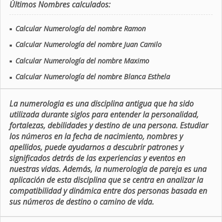
Últimos Nombres calculados:
Calcular Numerología del nombre Ramon
■
Calcular Numerología del nombre Juan Camilo
■
Calcular Numerología del nombre Maximo
■
Calcular Numerología del nombre Blanca Esthela
■
La numerologia es una disciplina antigua que ha sido
utilizada durante siglos para entender la personalidad,
fortalezas, debilidades y destino de una persona. Estudiar
los números en la fecha de nacimiento, nombres y
apellidos, puede ayudarnos a descubrir patrones y
significados detrás de las experiencias y eventos en
nuestras vidas. Además, la numerologia de pareja es una
aplicación de esta disciplina que se centra en analizar la
compatibilidad y dinámica entre dos personas basada en
sus números de destino o camino de vida.