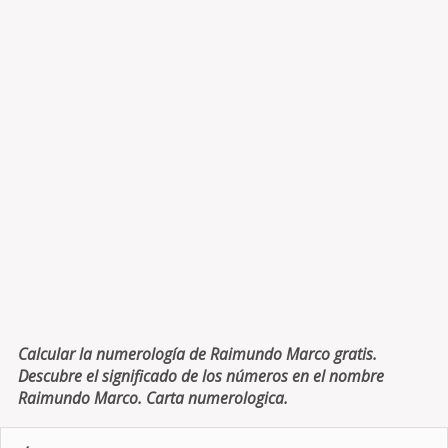
Calcular la numerología de Raimundo Marco gratis.
Descubre el significado de los números en el nombre
Raimundo Marco. Carta numerologica.