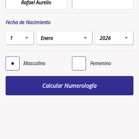
Fecha de Nacimiento
Masculino
Femenino