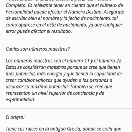
Completo. Es relevante tener en cuenta que el Número de
Personalidad puede afectar el Número Destino. Asegúrate
de escribir bien el nombre y la fecha de nacimiento, tal
como aparece en el acta de nacimiento, ya que cualquier
error puede afectar el resultado.
Cuales son números maestros?
Los números maestros son el número 11 y el número 22.
Estos se consideran maestros porque se cree que tienen
más potencial, más energía y que tienen la capacidad de
crear cambios valiosos que ayuden a las personas a
alcanzar su máximo potencial. También se cree que
representan un nivel superior de conciencia y de
espiritualidad.
El origen:
Tiene sus raíces en la antigua Grecia, donde se creía que