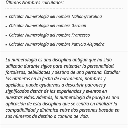
Últimos Nombres calculados:
Calcular Numerología del nombre Nahomycarolina
■
Calcular Numerología del nombre German
■
Calcular Numerología del nombre Francesco
■
Calcular Numerología del nombre Patricia Alejandra
■
La numerologia es una disciplina antigua que ha sido
utilizada durante siglos para entender la personalidad,
fortalezas, debilidades y destino de una persona. Estudiar
los números en la fecha de nacimiento, nombres y
apellidos, puede ayudarnos a descubrir patrones y
significados detrás de las experiencias y eventos en
nuestras vidas. Además, la numerologia de pareja es una
aplicación de esta disciplina que se centra en analizar la
compatibilidad y dinámica entre dos personas basada en
sus números de destino o camino de vida.