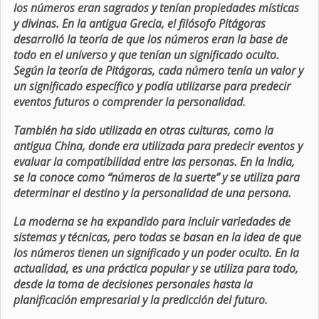
los números eran sagrados y tenían propiedades místicas
y divinas. En la antigua Grecia, el filósofo Pitágoras
desarrolló la teoría de que los números eran la base de
todo en el universo y que tenían un significado oculto.
Según la teoría de Pitágoras, cada número tenía un valor y
un significado específico y podía utilizarse para predecir
eventos futuros o comprender la personalidad.
También ha sido utilizada en otras culturas, como la
antigua China, donde era utilizada para predecir eventos y
evaluar la compatibilidad entre las personas. En la India,
se la conoce como “números de la suerte” y se utiliza para
determinar el destino y la personalidad de una persona.
La moderna se ha expandido para incluir variedades de
sistemas y técnicas, pero todas se basan en la idea de que
los números tienen un significado y un poder oculto. En la
actualidad, es una práctica popular y se utiliza para todo,
desde la toma de decisiones personales hasta la
planificación empresarial y la predicción del futuro.