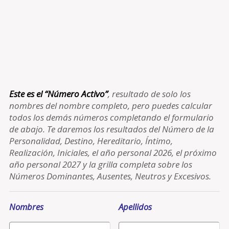
Este es el “Número Activo”
, resultado de solo los
nombres del nombre completo, pero puedes calcular
todos los demás números completando el formulario
de abajo. Te daremos los resultados del Número de la
Personalidad, Destino, Hereditario, Íntimo,
Realización, Iniciales, el año personal 2026, el próximo
año personal 2027 y la grilla completa sobre los
Números Dominantes, Ausentes, Neutros y Excesivos.
Nombres
Apellidos