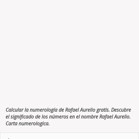
Calcular la numerología de Rafael Aurelio gratis. Descubre
el significado de los números en el nombre Rafael Aurelio.
Carta numerologica.