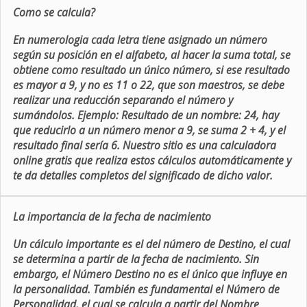
Como se calcula?
En numerologia cada letra tiene asignado un número
según su posición en el alfabeto, al hacer la suma total, se
obtiene como resultado un único número, si ese resultado
es mayor a 9, y no es 11 o 22, que son maestros, se debe
realizar una reducción separando el número y
sumándolos. Ejemplo: Resultado de un nombre: 24, hay
que reducirlo a un número menor a 9, se suma 2 + 4, y el
resultado final sería 6. Nuestro sitio es una calculadora
online gratis que realiza estos cálculos automáticamente y
te da detalles completos del significado de dicho valor.
La importancia de la fecha de nacimiento
Un cálculo importante es el del número de Destino, el cual
se determina a partir de la fecha de nacimiento. Sin
embargo, el Número Destino no es el único que influye en
la personalidad. También es fundamental el Número de
Personalidad, el cual se calcula a partir del Nombre