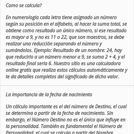
Como se calcula?
En numerologia cada letra tiene asignado un número
según su posición en el alfabeto, al hacer la suma total, se
obtiene como resultado un único número, si ese resultado
es mayor a 9, y no es 11 o 22, que son maestros, se debe
realizar una reducción separando el número y
sumándolos. Ejemplo: Resultado de un nombre: 24, hay
que reducirlo a un número menor a 9, se suma 2 + 4, y el
resultado final sería 6. Nuestro sitio es una calculadora
online gratis que realiza estos cálculos automáticamente y
te da detalles completos del significado de dicho valor.
La importancia de la fecha de nacimiento
Un cálculo importante es el del número de Destino, el cual
se determina a partir de la fecha de nacimiento. Sin
embargo, el Número Destino no es el único que influye en
la personalidad. También es fundamental el Número de
Personalidad, el cual se calcula a partir del Nombre