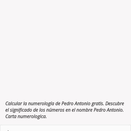
Calcular la numerología de Pedro Antonio gratis. Descubre
el significado de los números en el nombre Pedro Antonio.
Carta numerologica.