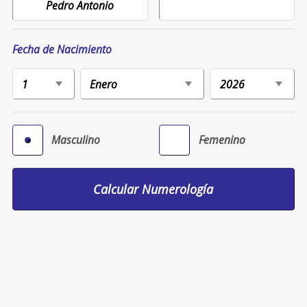
Fecha de Nacimiento
Masculino
Femenino