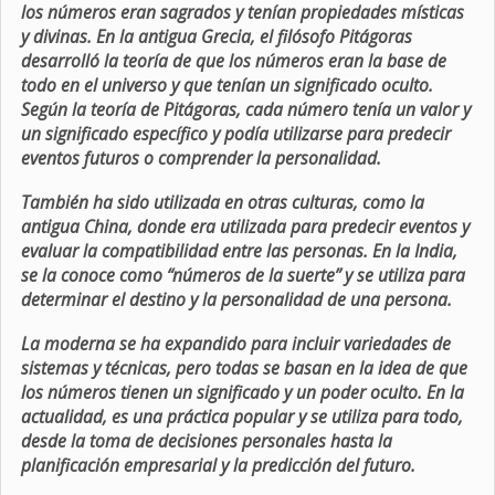
los números eran sagrados y tenían propiedades místicas
y divinas. En la antigua Grecia, el filósofo Pitágoras
desarrolló la teoría de que los números eran la base de
todo en el universo y que tenían un significado oculto.
Según la teoría de Pitágoras, cada número tenía un valor y
un significado específico y podía utilizarse para predecir
eventos futuros o comprender la personalidad.
También ha sido utilizada en otras culturas, como la
antigua China, donde era utilizada para predecir eventos y
evaluar la compatibilidad entre las personas. En la India,
se la conoce como “números de la suerte” y se utiliza para
determinar el destino y la personalidad de una persona.
La moderna se ha expandido para incluir variedades de
sistemas y técnicas, pero todas se basan en la idea de que
los números tienen un significado y un poder oculto. En la
actualidad, es una práctica popular y se utiliza para todo,
desde la toma de decisiones personales hasta la
planificación empresarial y la predicción del futuro.