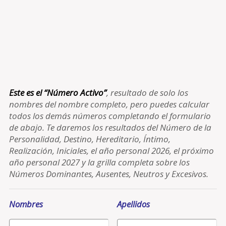
Este es el “Número Activo”
, resultado de solo los
nombres del nombre completo, pero puedes calcular
todos los demás números completando el formulario
de abajo. Te daremos los resultados del Número de la
Personalidad, Destino, Hereditario, Íntimo,
Realización, Iniciales, el año personal 2026, el próximo
año personal 2027 y la grilla completa sobre los
Números Dominantes, Ausentes, Neutros y Excesivos.
Nombres
Apellidos