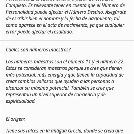
Completo. Es relevante tener en cuenta que el Número de
Personalidad puede afectar el Número Destino. Asegúrate
de escribir bien el nombre y la fecha de nacimiento, tal
como aparece en el acta de nacimiento, ya que cualquier
error puede afectar el resultado.
Cuales son números maestros?
Los números maestros son el número 11 y el número 22.
Estos se consideran maestros porque se cree que tienen
más potencial, más energía y que tienen la capacidad de
crear cambios valiosos que ayuden a las personas a
alcanzar su máximo potencial. También se cree que
representan un nivel superior de conciencia y de
espiritualidad.
El origen:
Tiene sus raíces en la antigua Grecia, donde se creía que