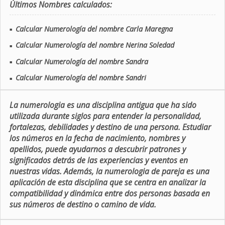
Últimos Nombres calculados:
Calcular Numerología del nombre Carla Maregna
■
Calcular Numerología del nombre Nerina Soledad
■
Calcular Numerología del nombre Sandra
■
Calcular Numerología del nombre Sandri
■
La numerologia es una disciplina antigua que ha sido
utilizada durante siglos para entender la personalidad,
fortalezas, debilidades y destino de una persona. Estudiar
los números en la fecha de nacimiento, nombres y
apellidos, puede ayudarnos a descubrir patrones y
significados detrás de las experiencias y eventos en
nuestras vidas. Además, la numerologia de pareja es una
aplicación de esta disciplina que se centra en analizar la
compatibilidad y dinámica entre dos personas basada en
sus números de destino o camino de vida.