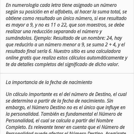
En numerologia cada letra tiene asignado un número
según su posición en el alfabeto, al hacer la suma total, se
obtiene como resultado un único número, si ese resultado
es mayor a 9, y no es 11 o 22, que son maestros, se debe
realizar una reducción separando el número y
sumándolos. Ejemplo: Resultado de un nombre: 24, hay
que reducirlo a un número menor a 9, se suma 2 + 4, y el
resultado final sería 6. Nuestro sitio es una calculadora
online gratis que realiza estos cálculos automáticamente y
te da detalles completos del significado de dicho valor.
La importancia de la fecha de nacimiento
Un cálculo importante es el del número de Destino, el cual
se determina a partir de la fecha de nacimiento. Sin
embargo, el Número Destino no es el único que influye en
la personalidad. También es fundamental el Número de
Personalidad, el cual se calcula a partir del Nombre
Completo. Es relevante tener en cuenta que el Número de
Personalidad puede afectar el Número Destino. Asegúrate