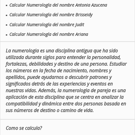
Calcular Numerología del nombre Antonia Azucena
■
Calcular Numerología del nombre Brisseidy
■
Calcular Numerología del nombre Judit
■
Calcular Numerología del nombre Ariana
■
La numerologia es una disciplina antigua que ha sido
utilizada durante siglos para entender la personalidad,
fortalezas, debilidades y destino de una persona. Estudiar
los números en la fecha de nacimiento, nombres y
apellidos, puede ayudarnos a descubrir patrones y
significados detrás de las experiencias y eventos en
nuestras vidas. Además, la numerologia de pareja es una
aplicación de esta disciplina que se centra en analizar la
compatibilidad y dinámica entre dos personas basada en
sus números de destino o camino de vida.
Como se calcula?