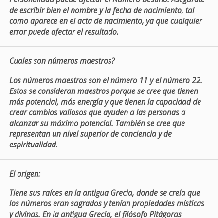
de escribir bien el nombre y la fecha de nacimiento, tal
como aparece en el acta de nacimiento, ya que cualquier
error puede afectar el resultado.
Cuales son números maestros?
Los números maestros son el número 11 y el número 22.
Estos se consideran maestros porque se cree que tienen
más potencial, más energía y que tienen la capacidad de
crear cambios valiosos que ayuden a las personas a
alcanzar su máximo potencial. También se cree que
representan un nivel superior de conciencia y de
espiritualidad.
El origen:
Tiene sus raíces en la antigua Grecia, donde se creía que
los números eran sagrados y tenían propiedades místicas
y divinas. En la antigua Grecia, el filósofo Pitágoras