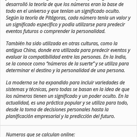
desarrolló la teoría de que los números eran la base de
todo en el universo y que tenían un significado oculto.
Según la teoría de Pitágoras, cada número tenía un valor y
un significado específico y podía utilizarse para predecir
eventos futuros o comprender la personalidad.
También ha sido utilizada en otras culturas, como la
antigua China, donde era utilizada para predecir eventos y
evaluar la compatibilidad entre las personas. En la India,
se la conoce como “números de la suerte” y se utiliza para
determinar el destino y la personalidad de una persona.
La moderna se ha expandido para incluir variedades de
sistemas y técnicas, pero todas se basan en la idea de que
los números tienen un significado y un poder oculto. En la
actualidad, es una práctica popular y se utiliza para todo,
desde la toma de decisiones personales hasta la
planificación empresarial y la predicción del futuro.
Numeros que se calculan online: