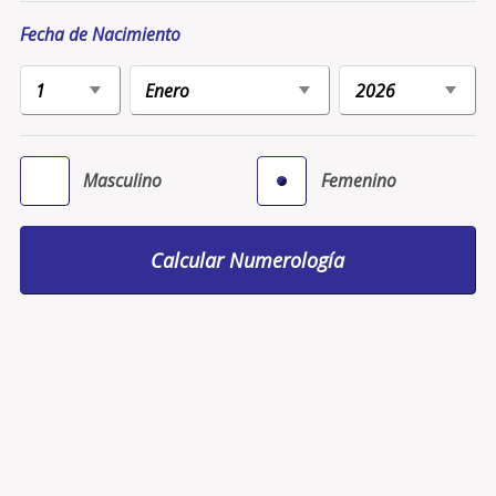
Fecha de Nacimiento
Masculino
Femenino