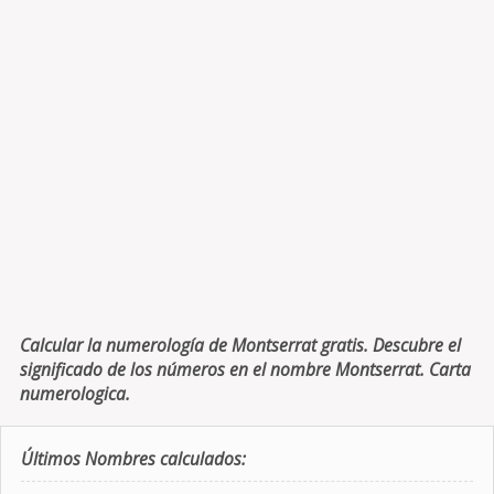
Calcular la numerología de Montserrat gratis. Descubre el
significado de los números en el nombre Montserrat. Carta
numerologica.
Últimos Nombres calculados: