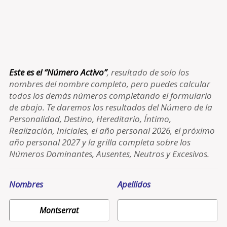
Este es el “Número Activo”
, resultado de solo los
nombres del nombre completo, pero puedes calcular
todos los demás números completando el formulario
de abajo. Te daremos los resultados del Número de la
Personalidad, Destino, Hereditario, Íntimo,
Realización, Iniciales, el año personal 2026, el próximo
año personal 2027 y la grilla completa sobre los
Números Dominantes, Ausentes, Neutros y Excesivos.
Nombres
Apellidos