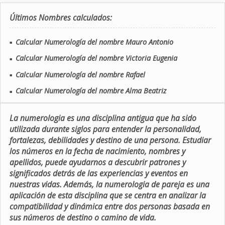
Últimos Nombres calculados:
Calcular Numerología del nombre Mauro Antonio
■
Calcular Numerología del nombre Victoria Eugenia
■
Calcular Numerología del nombre Rafael
■
Calcular Numerología del nombre Alma Beatriz
■
La numerologia es una disciplina antigua que ha sido
utilizada durante siglos para entender la personalidad,
fortalezas, debilidades y destino de una persona. Estudiar
los números en la fecha de nacimiento, nombres y
apellidos, puede ayudarnos a descubrir patrones y
significados detrás de las experiencias y eventos en
nuestras vidas. Además, la numerologia de pareja es una
aplicación de esta disciplina que se centra en analizar la
compatibilidad y dinámica entre dos personas basada en
sus números de destino o camino de vida.