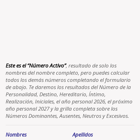
Este es el “Número Activo”
, resultado de solo los
nombres del nombre completo, pero puedes calcular
todos los demás números completando el formulario
de abajo. Te daremos los resultados del Número de la
Personalidad, Destino, Hereditario, Íntimo,
Realización, Iniciales, el año personal 2026, el próximo
año personal 2027 y la grilla completa sobre los
Números Dominantes, Ausentes, Neutros y Excesivos.
Nombres
Apellidos