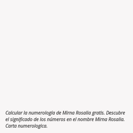
Calcular la numerología de Mirna Rosalia gratis. Descubre
el significado de los números en el nombre Mirna Rosalia.
Carta numerologica.