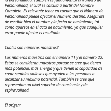
la personalidad. También es fundamental el Número de
Personalidad, el cual se calcula a partir del Nombre
Completo. Es relevante tener en cuenta que el Número de
Personalidad puede afectar el Número Destino. Asegúrate
de escribir bien el nombre y la fecha de nacimiento, tal
como aparece en el acta de nacimiento, ya que cualquier
error puede afectar el resultado.
Cuales son números maestros?
Los números maestros son el número 11 y el número 22.
Estos se consideran maestros porque se cree que tienen
más potencial, más energía y que tienen la capacidad de
crear cambios valiosos que ayuden a las personas a
alcanzar su máximo potencial. También se cree que
representan un nivel superior de conciencia y de
espiritualidad.
El origen: