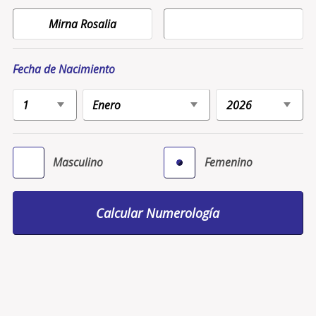
Fecha de Nacimiento
Masculino
Femenino