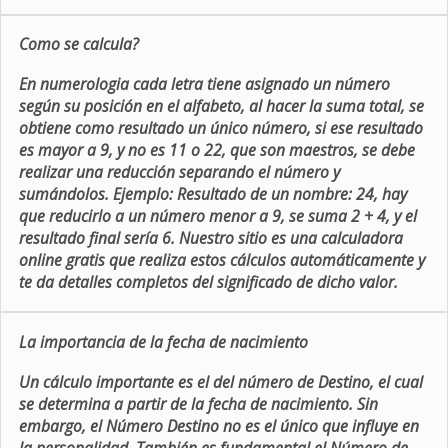
Como se calcula?
En numerologia cada letra tiene asignado un número
según su posición en el alfabeto, al hacer la suma total, se
obtiene como resultado un único número, si ese resultado
es mayor a 9, y no es 11 o 22, que son maestros, se debe
realizar una reducción separando el número y
sumándolos. Ejemplo: Resultado de un nombre: 24, hay
que reducirlo a un número menor a 9, se suma 2 + 4, y el
resultado final sería 6. Nuestro sitio es una calculadora
online gratis que realiza estos cálculos automáticamente y
te da detalles completos del significado de dicho valor.
La importancia de la fecha de nacimiento
Un cálculo importante es el del número de Destino, el cual
se determina a partir de la fecha de nacimiento. Sin
embargo, el Número Destino no es el único que influye en