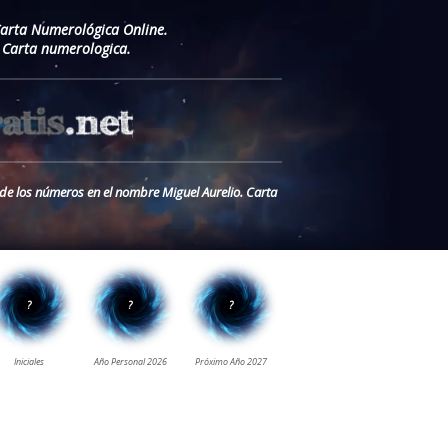
Carta Numerológica Online.
 Carta numerologica.
 de los números en el nombre Miguel Aurelio. Carta