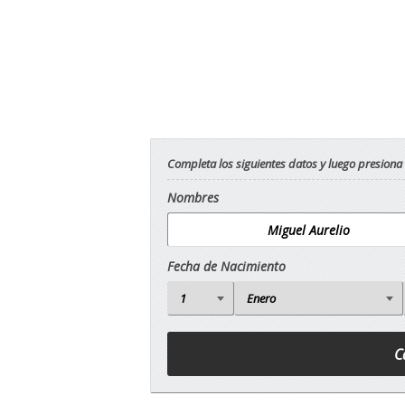
Completa los siguientes datos y luego presiona
Nombres
Fecha de Nacimiento