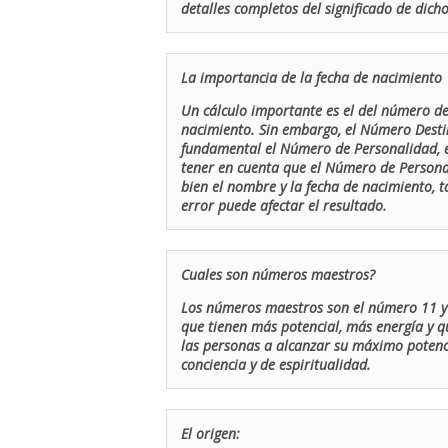
detalles completos del significado de dicho
La importancia de la fecha de nacimiento
Un cálculo importante es el del número de 
nacimiento. Sin embargo, el Número Destin
fundamental el Número de Personalidad, el
tener en cuenta que el Número de Persona
bien el nombre y la fecha de nacimiento, 
error puede afectar el resultado.
Cuales son números maestros?
Los números maestros son el número 11 y 
que tienen más potencial, más energía y q
las personas a alcanzar su máximo potenci
conciencia y de espiritualidad.
El origen: