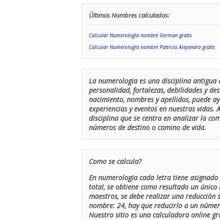
Últimos Nombres calculados:
Calcular Numerología nombre German gratis
Calcular Numerología nombre Patricia Alejandra gratis
La numerologia es una disciplina antigua 
personalidad, fortalezas, debilidades y de
nacimiento, nombres y apellidos, puede ay
experiencias y eventos en nuestras vidas.
disciplina que se centra en analizar la c
números de destino o camino de vida.
Como se calcula?
En numerologia cada letra tiene asignado 
total, se obtiene como resultado un único 
maestros, se debe realizar una reducción
nombre: 24, hay que reducirlo a un número 
Nuestro sitio es una calculadora online gr