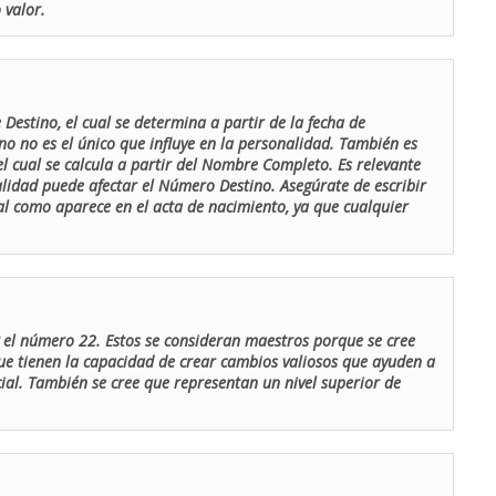
 valor.
Destino, el cual se determina a partir de la fecha de
o no es el único que influye en la personalidad. También es
 cual se calcula a partir del Nombre Completo. Es relevante
lidad puede afectar el Número Destino. Asegúrate de escribir
tal como aparece en el acta de nacimiento, ya que cualquier
el número 22. Estos se consideran maestros porque se cree
ue tienen la capacidad de crear cambios valiosos que ayuden a
al. También se cree que representan un nivel superior de