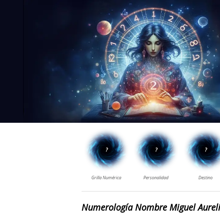
Numerología Nombre Miguel Aurel