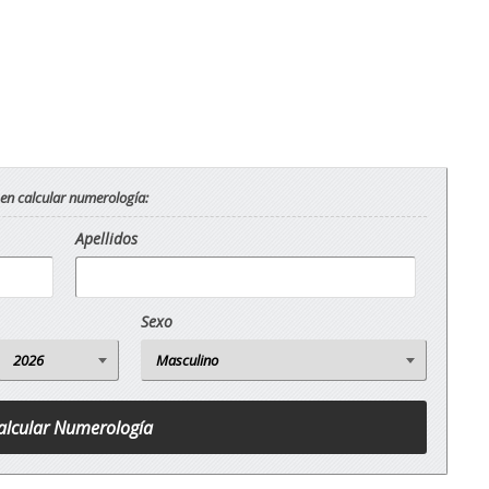
 en calcular numerología:
Apellidos
Sexo