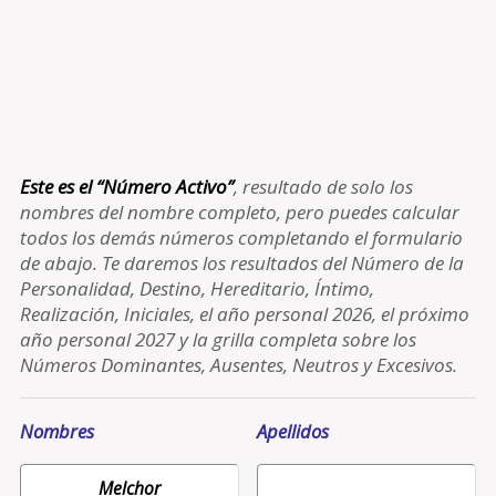
Este es el “Número Activo”
, resultado de solo los
nombres del nombre completo, pero puedes calcular
todos los demás números completando el formulario
de abajo. Te daremos los resultados del Número de la
Personalidad, Destino, Hereditario, Íntimo,
Realización, Iniciales, el año personal 2026, el próximo
año personal 2027 y la grilla completa sobre los
Números Dominantes, Ausentes, Neutros y Excesivos.
Nombres
Apellidos