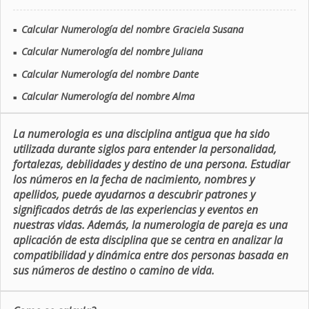
Calcular Numerología del nombre Graciela Susana
■
Calcular Numerología del nombre Juliana
■
Calcular Numerología del nombre Dante
■
Calcular Numerología del nombre Alma
■
La numerologia es una disciplina antigua que ha sido
utilizada durante siglos para entender la personalidad,
fortalezas, debilidades y destino de una persona. Estudiar
los números en la fecha de nacimiento, nombres y
apellidos, puede ayudarnos a descubrir patrones y
significados detrás de las experiencias y eventos en
nuestras vidas. Además, la numerologia de pareja es una
aplicación de esta disciplina que se centra en analizar la
compatibilidad y dinámica entre dos personas basada en
sus números de destino o camino de vida.