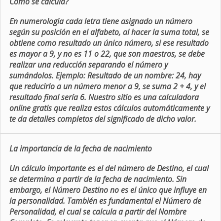
Como se calcula?
En numerologia cada letra tiene asignado un número
según su posición en el alfabeto, al hacer la suma total, se
obtiene como resultado un único número, si ese resultado
es mayor a 9, y no es 11 o 22, que son maestros, se debe
realizar una reducción separando el número y
sumándolos. Ejemplo: Resultado de un nombre: 24, hay
que reducirlo a un número menor a 9, se suma 2 + 4, y el
resultado final sería 6. Nuestro sitio es una calculadora
online gratis que realiza estos cálculos automáticamente y
te da detalles completos del significado de dicho valor.
La importancia de la fecha de nacimiento
Un cálculo importante es el del número de Destino, el cual
se determina a partir de la fecha de nacimiento. Sin
embargo, el Número Destino no es el único que influye en
la personalidad. También es fundamental el Número de
Personalidad, el cual se calcula a partir del Nombre