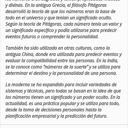
y divinas. En la antigua Grecia, el filósofo Pitágoras
desarrolló la teoría de que los números eran la base de
todo en el universo y que tenían un significado oculto.
Según la teoría de Pitágoras, cada número tenía un valor y
un significado específico y podía utilizarse para predecir
eventos futuros o comprender la personalidad.
También ha sido utilizada en otras culturas, como la
antigua China, donde era utilizada para predecir eventos y
evaluar la compatibilidad entre las personas. En la India,
se la conoce como “números de la suerte” y se utiliza para
determinar el destino y la personalidad de una persona.
La moderna se ha expandido para incluir variedades de
sistemas y técnicas, pero todas se basan en la idea de que
los números tienen un significado y un poder oculto. En la
actualidad, es una práctica popular y se utiliza para todo,
desde la toma de decisiones personales hasta la
planificación empresarial y la predicción del futuro.