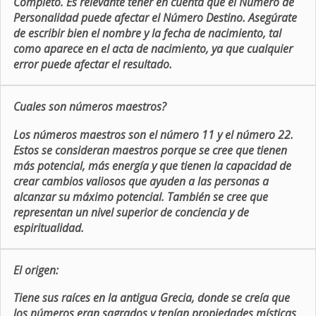
Completo. Es relevante tener en cuenta que el Número de
Personalidad puede afectar el Número Destino. Asegúrate
de escribir bien el nombre y la fecha de nacimiento, tal
como aparece en el acta de nacimiento, ya que cualquier
error puede afectar el resultado.
Cuales son números maestros?
Los números maestros son el número 11 y el número 22.
Estos se consideran maestros porque se cree que tienen
más potencial, más energía y que tienen la capacidad de
crear cambios valiosos que ayuden a las personas a
alcanzar su máximo potencial. También se cree que
representan un nivel superior de conciencia y de
espiritualidad.
El origen:
Tiene sus raíces en la antigua Grecia, donde se creía que
los números eran sagrados y tenían propiedades místicas