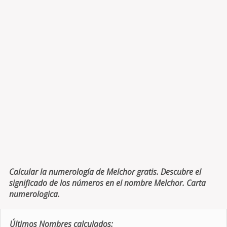
Calcular la numerología de Melchor gratis. Descubre el
significado de los números en el nombre Melchor. Carta
numerologica.
Últimos Nombres calculados: