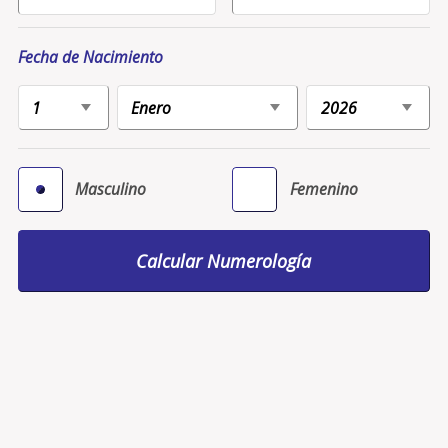
Fecha de Nacimiento
Masculino
Femenino