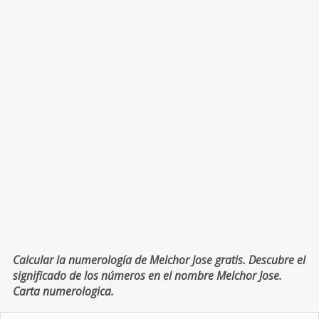
Calcular la numerología de Melchor Jose gratis. Descubre el
significado de los números en el nombre Melchor Jose.
Carta numerologica.