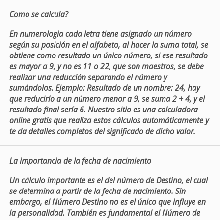
Como se calcula?
En numerologia cada letra tiene asignado un número
según su posición en el alfabeto, al hacer la suma total, se
obtiene como resultado un único número, si ese resultado
es mayor a 9, y no es 11 o 22, que son maestros, se debe
realizar una reducción separando el número y
sumándolos. Ejemplo: Resultado de un nombre: 24, hay
que reducirlo a un número menor a 9, se suma 2 + 4, y el
resultado final sería 6. Nuestro sitio es una calculadora
online gratis que realiza estos cálculos automáticamente y
te da detalles completos del significado de dicho valor.
La importancia de la fecha de nacimiento
Un cálculo importante es el del número de Destino, el cual
se determina a partir de la fecha de nacimiento. Sin
embargo, el Número Destino no es el único que influye en
la personalidad. También es fundamental el Número de