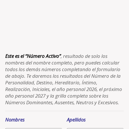
Este es el “Número Activo”
, resultado de solo los
nombres del nombre completo, pero puedes calcular
todos los demás números completando el formulario
de abajo. Te daremos los resultados del Número de la
Personalidad, Destino, Hereditario, Íntimo,
Realización, Iniciales, el año personal 2026, el próximo
año personal 2027 y la grilla completa sobre los
Números Dominantes, Ausentes, Neutros y Excesivos.
Nombres
Apellidos