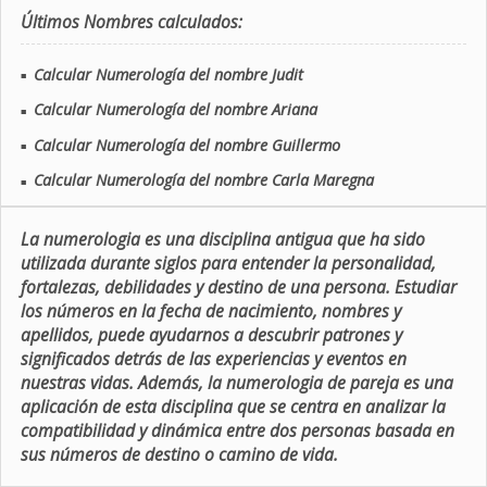
Últimos Nombres calculados:
Calcular Numerología del nombre Judit
■
Calcular Numerología del nombre Ariana
■
Calcular Numerología del nombre Guillermo
■
Calcular Numerología del nombre Carla Maregna
■
La numerologia es una disciplina antigua que ha sido
utilizada durante siglos para entender la personalidad,
fortalezas, debilidades y destino de una persona. Estudiar
los números en la fecha de nacimiento, nombres y
apellidos, puede ayudarnos a descubrir patrones y
significados detrás de las experiencias y eventos en
nuestras vidas. Además, la numerologia de pareja es una
aplicación de esta disciplina que se centra en analizar la
compatibilidad y dinámica entre dos personas basada en
sus números de destino o camino de vida.