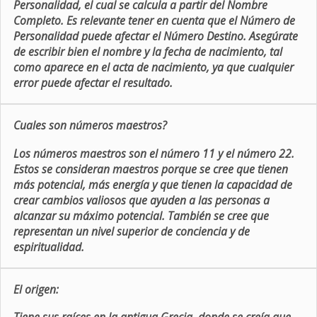
Personalidad, el cual se calcula a partir del Nombre
Completo. Es relevante tener en cuenta que el Número de
Personalidad puede afectar el Número Destino. Asegúrate
de escribir bien el nombre y la fecha de nacimiento, tal
como aparece en el acta de nacimiento, ya que cualquier
error puede afectar el resultado.
Cuales son números maestros?
Los números maestros son el número 11 y el número 22.
Estos se consideran maestros porque se cree que tienen
más potencial, más energía y que tienen la capacidad de
crear cambios valiosos que ayuden a las personas a
alcanzar su máximo potencial. También se cree que
representan un nivel superior de conciencia y de
espiritualidad.
El origen: