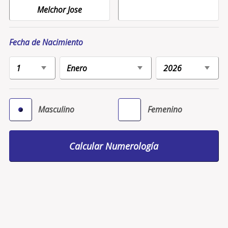
Fecha de Nacimiento
Masculino
Femenino