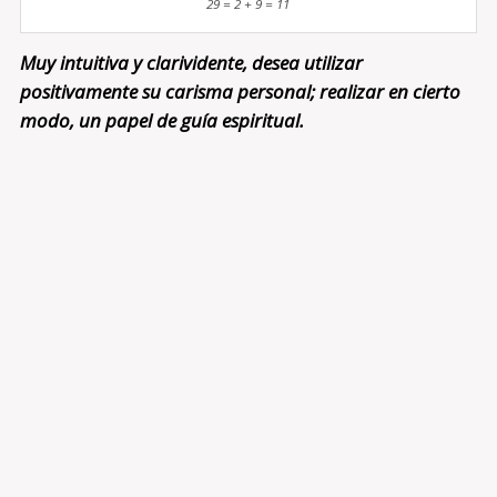
29 = 2 + 9 = 11
Muy intuitiva y clarividente, desea utilizar
positivamente su carisma personal; realizar en cierto
modo, un papel de guía espiritual.