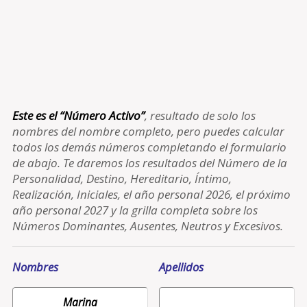
Este es el “Número Activo”
, resultado de solo los
nombres del nombre completo, pero puedes calcular
todos los demás números completando el formulario
de abajo. Te daremos los resultados del Número de la
Personalidad, Destino, Hereditario, Íntimo,
Realización, Iniciales, el año personal 2026, el próximo
año personal 2027 y la grilla completa sobre los
Números Dominantes, Ausentes, Neutros y Excesivos.
Nombres
Apellidos