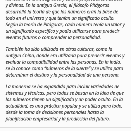
y divinas. En la antigua Grecia, el filósofo Pitágoras
desarrolló la teoría de que los números eran la base de
todo en el universo y que tenían un significado oculto.
Según la teoría de Pitágoras, cada número tenía un valor y
un significado específico y podía utilizarse para predecir
eventos futuros o comprender la personalidad.
También ha sido utilizada en otras culturas, como la
antigua China, donde era utilizada para predecir eventos y
evaluar la compatibilidad entre las personas. En la India,
se la conoce como “números de la suerte” y se utiliza para
determinar el destino y la personalidad de una persona.
La moderna se ha expandido para incluir variedades de
sistemas y técnicas, pero todas se basan en la idea de que
los números tienen un significado y un poder oculto. En la
actualidad, es una práctica popular y se utiliza para todo,
desde la toma de decisiones personales hasta la
planificación empresarial y la predicción del futuro.