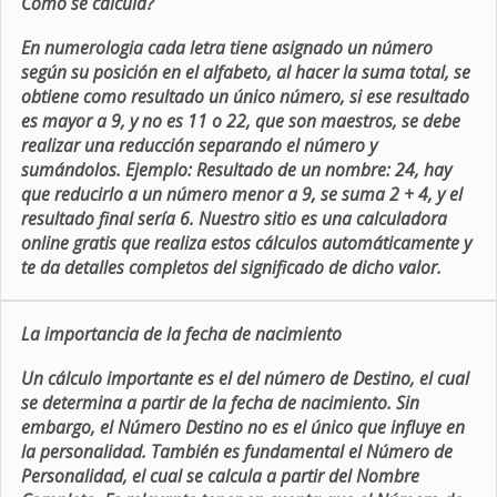
Como se calcula?
En numerologia cada letra tiene asignado un número
según su posición en el alfabeto, al hacer la suma total, se
obtiene como resultado un único número, si ese resultado
es mayor a 9, y no es 11 o 22, que son maestros, se debe
realizar una reducción separando el número y
sumándolos. Ejemplo: Resultado de un nombre: 24, hay
que reducirlo a un número menor a 9, se suma 2 + 4, y el
resultado final sería 6. Nuestro sitio es una calculadora
online gratis que realiza estos cálculos automáticamente y
te da detalles completos del significado de dicho valor.
La importancia de la fecha de nacimiento
Un cálculo importante es el del número de Destino, el cual
se determina a partir de la fecha de nacimiento. Sin
embargo, el Número Destino no es el único que influye en
la personalidad. También es fundamental el Número de
Personalidad, el cual se calcula a partir del Nombre