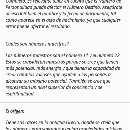
Completo. Es relevante tener en cuenta que el Número de
Personalidad puede afectar el Número Destino. Asegúrate
de escribir bien el nombre y la fecha de nacimiento, tal
como aparece en el acta de nacimiento, ya que cualquier
error puede afectar el resultado.
Cuales son números maestros?
Los números maestros son el número 11 y el número 22.
Estos se consideran maestros porque se cree que tienen
más potencial, más energía y que tienen la capacidad de
crear cambios valiosos que ayuden a las personas a
alcanzar su máximo potencial. También se cree que
representan un nivel superior de conciencia y de
espiritualidad.
El origen:
Tiene sus raíces en la antigua Grecia, donde se creía que
los números eran sagrados y tenían propiedades místicas