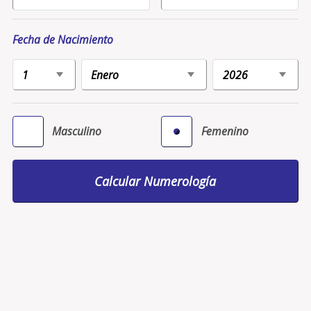
Fecha de Nacimiento
Masculino
Femenino