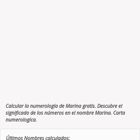
Calcular la numerología de Marina gratis. Descubre el
significado de los números en el nombre Marina. Carta
numerologica.
Últimos Nombres calculados: