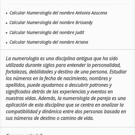
Calcular Numerología del nombre Antonia Azucena
■
Calcular Numerología del nombre Brisseidy
■
Calcular Numerología del nombre Judit
■
Calcular Numerología del nombre Ariana
■
La numerologia es una disciplina antigua que ha sido
utilizada durante siglos para entender la personalidad,
fortalezas, debilidades y destino de una persona. Estudiar
los números en la fecha de nacimiento, nombres y
apellidos, puede ayudarnos a descubrir patrones y
significados detrás de las experiencias y eventos en
nuestras vidas. Además, la numerologia de pareja es una
aplicación de esta disciplina que se centra en analizar la
compatibilidad y dinámica entre dos personas basada en
sus números de destino o camino de vida.