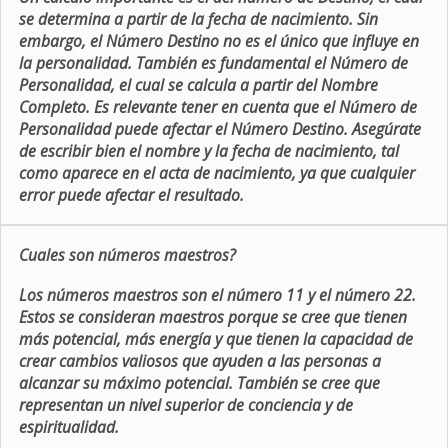
se determina a partir de la fecha de nacimiento. Sin
embargo, el Número Destino no es el único que influye en
la personalidad. También es fundamental el Número de
Personalidad, el cual se calcula a partir del Nombre
Completo. Es relevante tener en cuenta que el Número de
Personalidad puede afectar el Número Destino. Asegúrate
de escribir bien el nombre y la fecha de nacimiento, tal
como aparece en el acta de nacimiento, ya que cualquier
error puede afectar el resultado.
Cuales son números maestros?
Los números maestros son el número 11 y el número 22.
Estos se consideran maestros porque se cree que tienen
más potencial, más energía y que tienen la capacidad de
crear cambios valiosos que ayuden a las personas a
alcanzar su máximo potencial. También se cree que
representan un nivel superior de conciencia y de
espiritualidad.