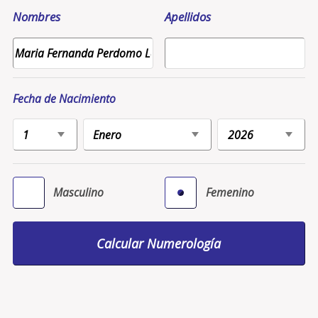
Nombres
Apellidos
Fecha de Nacimiento
Masculino
Femenino