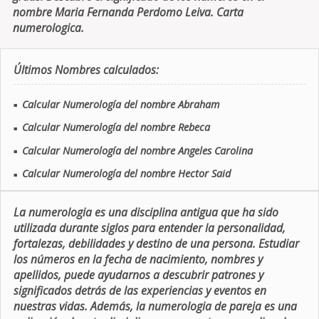
nombre Maria Fernanda Perdomo Leiva. Carta
numerologica.
Últimos Nombres calculados:
Calcular Numerología del nombre Abraham
■
Calcular Numerología del nombre Rebeca
■
Calcular Numerología del nombre Angeles Carolina
■
Calcular Numerología del nombre Hector Said
■
La numerologia es una disciplina antigua que ha sido
utilizada durante siglos para entender la personalidad,
fortalezas, debilidades y destino de una persona. Estudiar
los números en la fecha de nacimiento, nombres y
apellidos, puede ayudarnos a descubrir patrones y
significados detrás de las experiencias y eventos en
nuestras vidas. Además, la numerologia de pareja es una