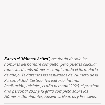
Este es el “Número Activo”
, resultado de solo los
nombres del nombre completo, pero puedes calcular
todos los demás números completando el formulario
de abajo. Te daremos los resultados del Número de la
Personalidad, Destino, Hereditario, Íntimo,
Realización, Iniciales, el año personal 2026, el próximo
año personal 2027 y la grilla completa sobre los
Números Dominantes, Ausentes, Neutros y Excesivos.