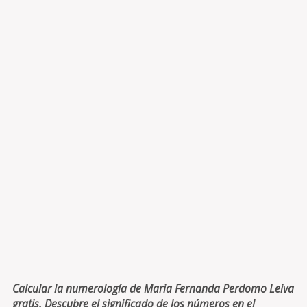
Calcular la numerología de Maria Fernanda Perdomo Leiva
gratis. Descubre el significado de los números en el