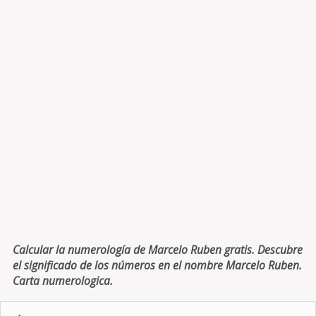
Calcular la numerología de Marcelo Ruben gratis. Descubre
el significado de los números en el nombre Marcelo Ruben.
Carta numerologica.