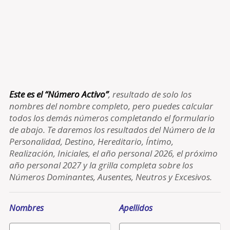
Este es el “Número Activo”
, resultado de solo los
nombres del nombre completo, pero puedes calcular
todos los demás números completando el formulario
de abajo. Te daremos los resultados del Número de la
Personalidad, Destino, Hereditario, Íntimo,
Realización, Iniciales, el año personal 2026, el próximo
año personal 2027 y la grilla completa sobre los
Números Dominantes, Ausentes, Neutros y Excesivos.
Nombres
Apellidos