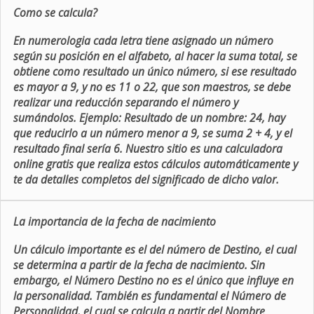
Como se calcula?
En numerologia cada letra tiene asignado un número
según su posición en el alfabeto, al hacer la suma total, se
obtiene como resultado un único número, si ese resultado
es mayor a 9, y no es 11 o 22, que son maestros, se debe
realizar una reducción separando el número y
sumándolos. Ejemplo: Resultado de un nombre: 24, hay
que reducirlo a un número menor a 9, se suma 2 + 4, y el
resultado final sería 6. Nuestro sitio es una calculadora
online gratis que realiza estos cálculos automáticamente y
te da detalles completos del significado de dicho valor.
La importancia de la fecha de nacimiento
Un cálculo importante es el del número de Destino, el cual
se determina a partir de la fecha de nacimiento. Sin
embargo, el Número Destino no es el único que influye en
la personalidad. También es fundamental el Número de
Personalidad, el cual se calcula a partir del Nombre