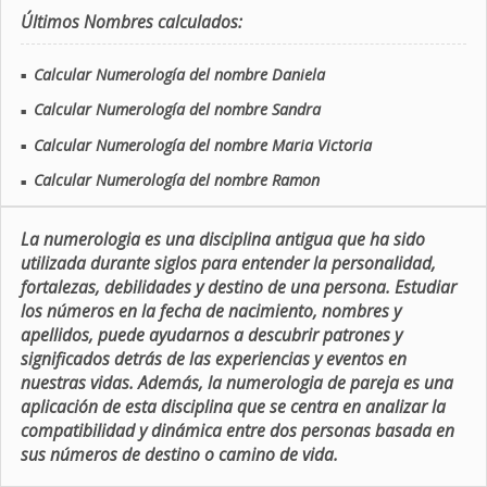
Últimos Nombres calculados:
Calcular Numerología del nombre Daniela
■
Calcular Numerología del nombre Sandra
■
Calcular Numerología del nombre Maria Victoria
■
Calcular Numerología del nombre Ramon
■
La numerologia es una disciplina antigua que ha sido
utilizada durante siglos para entender la personalidad,
fortalezas, debilidades y destino de una persona. Estudiar
los números en la fecha de nacimiento, nombres y
apellidos, puede ayudarnos a descubrir patrones y
significados detrás de las experiencias y eventos en
nuestras vidas. Además, la numerologia de pareja es una
aplicación de esta disciplina que se centra en analizar la
compatibilidad y dinámica entre dos personas basada en
sus números de destino o camino de vida.