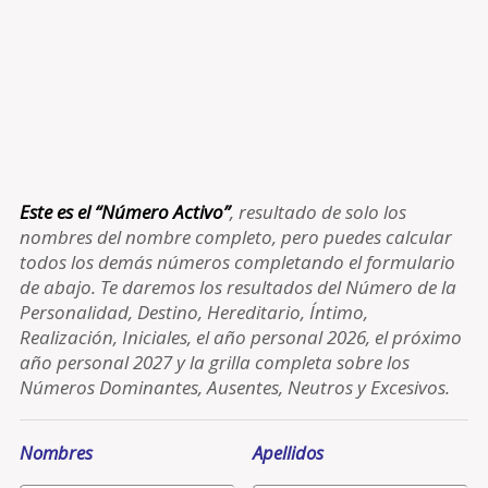
Este es el “Número Activo”
, resultado de solo los
nombres del nombre completo, pero puedes calcular
todos los demás números completando el formulario
de abajo. Te daremos los resultados del Número de la
Personalidad, Destino, Hereditario, Íntimo,
Realización, Iniciales, el año personal 2026, el próximo
año personal 2027 y la grilla completa sobre los
Números Dominantes, Ausentes, Neutros y Excesivos.
Nombres
Apellidos