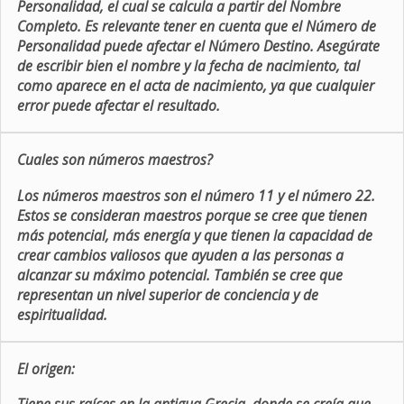
Personalidad, el cual se calcula a partir del Nombre
Completo. Es relevante tener en cuenta que el Número de
Personalidad puede afectar el Número Destino. Asegúrate
de escribir bien el nombre y la fecha de nacimiento, tal
como aparece en el acta de nacimiento, ya que cualquier
error puede afectar el resultado.
Cuales son números maestros?
Los números maestros son el número 11 y el número 22.
Estos se consideran maestros porque se cree que tienen
más potencial, más energía y que tienen la capacidad de
crear cambios valiosos que ayuden a las personas a
alcanzar su máximo potencial. También se cree que
representan un nivel superior de conciencia y de
espiritualidad.
El origen: