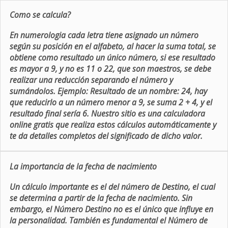
Como se calcula?
En numerologia cada letra tiene asignado un número
según su posición en el alfabeto, al hacer la suma total, se
obtiene como resultado un único número, si ese resultado
es mayor a 9, y no es 11 o 22, que son maestros, se debe
realizar una reducción separando el número y
sumándolos. Ejemplo: Resultado de un nombre: 24, hay
que reducirlo a un número menor a 9, se suma 2 + 4, y el
resultado final sería 6. Nuestro sitio es una calculadora
online gratis que realiza estos cálculos automáticamente y
te da detalles completos del significado de dicho valor.
La importancia de la fecha de nacimiento
Un cálculo importante es el del número de Destino, el cual
se determina a partir de la fecha de nacimiento. Sin
embargo, el Número Destino no es el único que influye en
la personalidad. También es fundamental el Número de