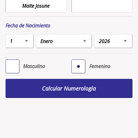
Fecha de Nacimiento
Masculino
Femenino