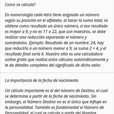
Como se calcula?
En numerologia cada letra tiene asignado un número
según su posición en el alfabeto, al hacer la suma total, se
obtiene como resultado un único número, si ese resultado
es mayor a 9, y no es 11 o 22, que son maestros, se debe
realizar una reducción separando el número y
sumándolos. Ejemplo: Resultado de un nombre: 24, hay
que reducirlo a un número menor a 9, se suma 2 + 4, y el
resultado final sería 6. Nuestro sitio es una calculadora
online gratis que realiza estos cálculos automáticamente y
te da detalles completos del significado de dicho valor.
La importancia de la fecha de nacimiento
Un cálculo importante es el del número de Destino, el cual
se determina a partir de la fecha de nacimiento. Sin
embargo, el Número Destino no es el único que influye en
la personalidad. También es fundamental el Número de
Personalidad, el cual se calcula a partir del Nombre