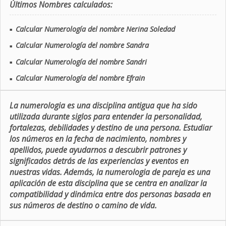
Últimos Nombres calculados:
Calcular Numerología del nombre Nerina Soledad
■
Calcular Numerología del nombre Sandra
■
Calcular Numerología del nombre Sandri
■
Calcular Numerología del nombre Efrain
■
La numerologia es una disciplina antigua que ha sido
utilizada durante siglos para entender la personalidad,
fortalezas, debilidades y destino de una persona. Estudiar
los números en la fecha de nacimiento, nombres y
apellidos, puede ayudarnos a descubrir patrones y
significados detrás de las experiencias y eventos en
nuestras vidas. Además, la numerologia de pareja es una
aplicación de esta disciplina que se centra en analizar la
compatibilidad y dinámica entre dos personas basada en
sus números de destino o camino de vida.