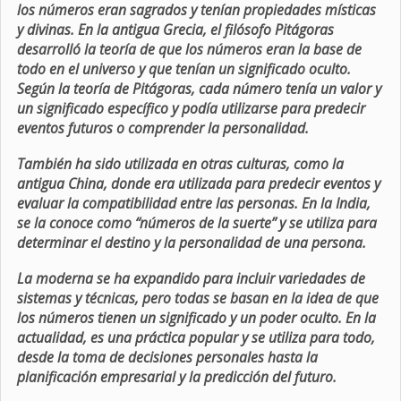
los números eran sagrados y tenían propiedades místicas
y divinas. En la antigua Grecia, el filósofo Pitágoras
desarrolló la teoría de que los números eran la base de
todo en el universo y que tenían un significado oculto.
Según la teoría de Pitágoras, cada número tenía un valor y
un significado específico y podía utilizarse para predecir
eventos futuros o comprender la personalidad.
También ha sido utilizada en otras culturas, como la
antigua China, donde era utilizada para predecir eventos y
evaluar la compatibilidad entre las personas. En la India,
se la conoce como “números de la suerte” y se utiliza para
determinar el destino y la personalidad de una persona.
La moderna se ha expandido para incluir variedades de
sistemas y técnicas, pero todas se basan en la idea de que
los números tienen un significado y un poder oculto. En la
actualidad, es una práctica popular y se utiliza para todo,
desde la toma de decisiones personales hasta la
planificación empresarial y la predicción del futuro.