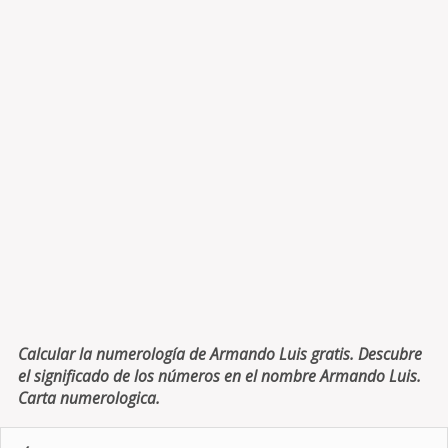
Calcular la numerología de Armando Luis gratis. Descubre
el significado de los números en el nombre Armando Luis.
Carta numerologica.