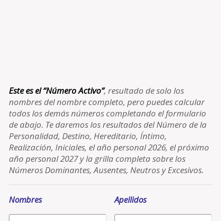
Este es el “Número Activo”
, resultado de solo los
nombres del nombre completo, pero puedes calcular
todos los demás números completando el formulario
de abajo. Te daremos los resultados del Número de la
Personalidad, Destino, Hereditario, Íntimo,
Realización, Iniciales, el año personal 2026, el próximo
año personal 2027 y la grilla completa sobre los
Números Dominantes, Ausentes, Neutros y Excesivos.
Nombres
Apellidos