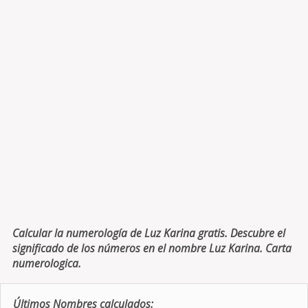
Calcular la numerología de Luz Karina gratis. Descubre el
significado de los números en el nombre Luz Karina. Carta
numerologica.
Últimos Nombres calculados: