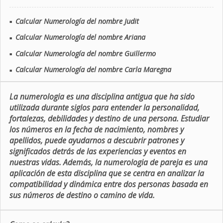
Calcular Numerología del nombre Judit
■
Calcular Numerología del nombre Ariana
■
Calcular Numerología del nombre Guillermo
■
Calcular Numerología del nombre Carla Maregna
■
La numerologia es una disciplina antigua que ha sido
utilizada durante siglos para entender la personalidad,
fortalezas, debilidades y destino de una persona. Estudiar
los números en la fecha de nacimiento, nombres y
apellidos, puede ayudarnos a descubrir patrones y
significados detrás de las experiencias y eventos en
nuestras vidas. Además, la numerologia de pareja es una
aplicación de esta disciplina que se centra en analizar la
compatibilidad y dinámica entre dos personas basada en
sus números de destino o camino de vida.