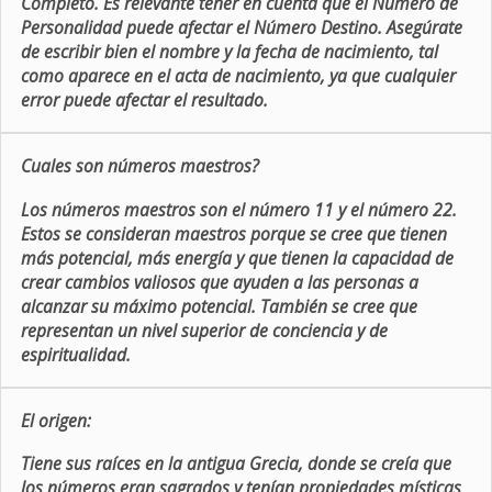
Completo. Es relevante tener en cuenta que el Número de
Personalidad puede afectar el Número Destino. Asegúrate
de escribir bien el nombre y la fecha de nacimiento, tal
como aparece en el acta de nacimiento, ya que cualquier
error puede afectar el resultado.
Cuales son números maestros?
Los números maestros son el número 11 y el número 22.
Estos se consideran maestros porque se cree que tienen
más potencial, más energía y que tienen la capacidad de
crear cambios valiosos que ayuden a las personas a
alcanzar su máximo potencial. También se cree que
representan un nivel superior de conciencia y de
espiritualidad.
El origen:
Tiene sus raíces en la antigua Grecia, donde se creía que
los números eran sagrados y tenían propiedades místicas