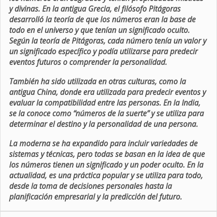
y divinas. En la antigua Grecia, el filósofo Pitágoras
desarrolló la teoría de que los números eran la base de
todo en el universo y que tenían un significado oculto.
Según la teoría de Pitágoras, cada número tenía un valor y
un significado específico y podía utilizarse para predecir
eventos futuros o comprender la personalidad.
También ha sido utilizada en otras culturas, como la
antigua China, donde era utilizada para predecir eventos y
evaluar la compatibilidad entre las personas. En la India,
se la conoce como “números de la suerte” y se utiliza para
determinar el destino y la personalidad de una persona.
La moderna se ha expandido para incluir variedades de
sistemas y técnicas, pero todas se basan en la idea de que
los números tienen un significado y un poder oculto. En la
actualidad, es una práctica popular y se utiliza para todo,
desde la toma de decisiones personales hasta la
planificación empresarial y la predicción del futuro.