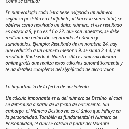
Como se calcula?
En numerologia cada letra tiene asignado un número
según su posición en el alfabeto, al hacer la suma total, se
obtiene como resultado un único número, si ese resultado
es mayor a 9, y no es 11 o 22, que son maestros, se debe
realizar una reducción separando el número y
sumándolos. Ejemplo: Resultado de un nombre: 24, hay
que reducirlo a un número menor a 9, se suma 2 + 4, y el
resultado final sería 6. Nuestro sitio es una calculadora
online gratis que realiza estos cálculos automáticamente y
te da detalles completos del significado de dicho valor.
La importancia de la fecha de nacimiento
Un cálculo importante es el del número de Destino, el cual
se determina a partir de la fecha de nacimiento. Sin
embargo, el Número Destino no es el único que influye en
la personalidad. También es fundamental el Número de
Personalidad, el cual se calcula a partir del Nombre