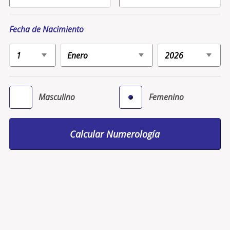
Fecha de Nacimiento
Masculino
Femenino