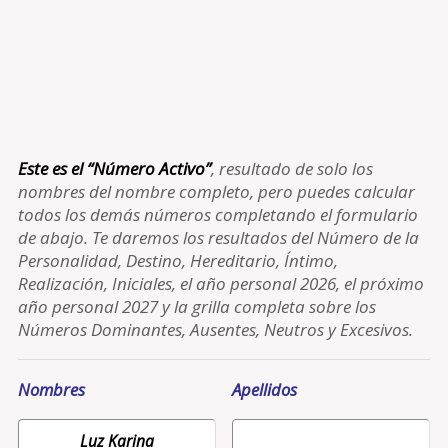
Este es el “Número Activo”
, resultado de solo los
nombres del nombre completo, pero puedes calcular
todos los demás números completando el formulario
de abajo. Te daremos los resultados del Número de la
Personalidad, Destino, Hereditario, Íntimo,
Realización, Iniciales, el año personal 2026, el próximo
año personal 2027 y la grilla completa sobre los
Números Dominantes, Ausentes, Neutros y Excesivos.
Nombres
Apellidos