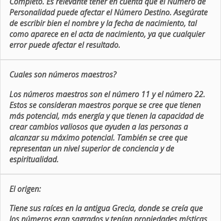
Completo. Es relevante tener en cuenta que el Número de
Personalidad puede afectar el Número Destino. Asegúrate
de escribir bien el nombre y la fecha de nacimiento, tal
como aparece en el acta de nacimiento, ya que cualquier
error puede afectar el resultado.
Cuales son números maestros?
Los números maestros son el número 11 y el número 22.
Estos se consideran maestros porque se cree que tienen
más potencial, más energía y que tienen la capacidad de
crear cambios valiosos que ayuden a las personas a
alcanzar su máximo potencial. También se cree que
representan un nivel superior de conciencia y de
espiritualidad.
El origen:
Tiene sus raíces en la antigua Grecia, donde se creía que
los números eran sagrados y tenían propiedades místicas