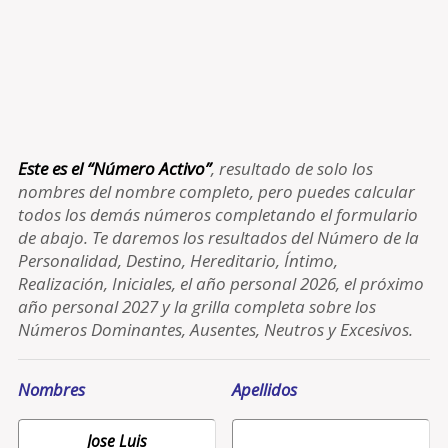
Este es el “Número Activo”
, resultado de solo los
nombres del nombre completo, pero puedes calcular
todos los demás números completando el formulario
de abajo. Te daremos los resultados del Número de la
Personalidad, Destino, Hereditario, Íntimo,
Realización, Iniciales, el año personal 2026, el próximo
año personal 2027 y la grilla completa sobre los
Números Dominantes, Ausentes, Neutros y Excesivos.
Nombres
Apellidos