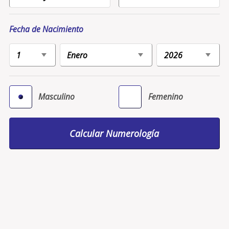
Fecha de Nacimiento
Masculino
Femenino