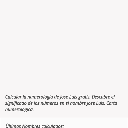
Calcular la numerología de Jose Luis gratis. Descubre el
significado de los números en el nombre Jose Luis. Carta
numerologica.
Últimos Nombres calculados: