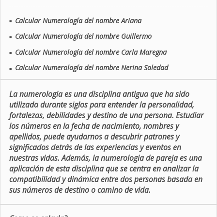
Calcular Numerología del nombre Ariana
■
Calcular Numerología del nombre Guillermo
■
Calcular Numerología del nombre Carla Maregna
■
Calcular Numerología del nombre Nerina Soledad
■
La numerologia es una disciplina antigua que ha sido
utilizada durante siglos para entender la personalidad,
fortalezas, debilidades y destino de una persona. Estudiar
los números en la fecha de nacimiento, nombres y
apellidos, puede ayudarnos a descubrir patrones y
significados detrás de las experiencias y eventos en
nuestras vidas. Además, la numerologia de pareja es una
aplicación de esta disciplina que se centra en analizar la
compatibilidad y dinámica entre dos personas basada en
sus números de destino o camino de vida.