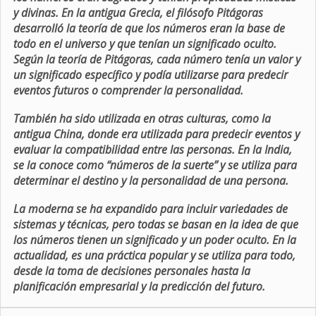
y divinas. En la antigua Grecia, el filósofo Pitágoras
desarrolló la teoría de que los números eran la base de
todo en el universo y que tenían un significado oculto.
Según la teoría de Pitágoras, cada número tenía un valor y
un significado específico y podía utilizarse para predecir
eventos futuros o comprender la personalidad.
También ha sido utilizada en otras culturas, como la
antigua China, donde era utilizada para predecir eventos y
evaluar la compatibilidad entre las personas. En la India,
se la conoce como “números de la suerte” y se utiliza para
determinar el destino y la personalidad de una persona.
La moderna se ha expandido para incluir variedades de
sistemas y técnicas, pero todas se basan en la idea de que
los números tienen un significado y un poder oculto. En la
actualidad, es una práctica popular y se utiliza para todo,
desde la toma de decisiones personales hasta la
planificación empresarial y la predicción del futuro.