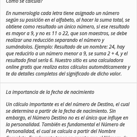
Como se calcula?
En numerologia cada letra tiene asignado un número
según su posición en el alfabeto, al hacer la suma total, se
obtiene como resultado un único número, si ese resultado
es mayor a 9, y no es 11 o 22, que son maestros, se debe
realizar una reducción separando el número y
sumándolos. Ejemplo: Resultado de un nombre: 24, hay
que reducirlo a un número menor a 9, se suma 2 + 4, y el
resultado final sería 6. Nuestro sitio es una calculadora
online gratis que realiza estos cálculos automáticamente y
te da detalles completos del significado de dicho valor.
La importancia de la fecha de nacimiento
Un cálculo importante es el del número de Destino, el cual
se determina a partir de la fecha de nacimiento. Sin
embargo, el Número Destino no es el único que influye en
la personalidad. También es fundamental el Número de
Personalidad, el cual se calcula a partir del Nombre