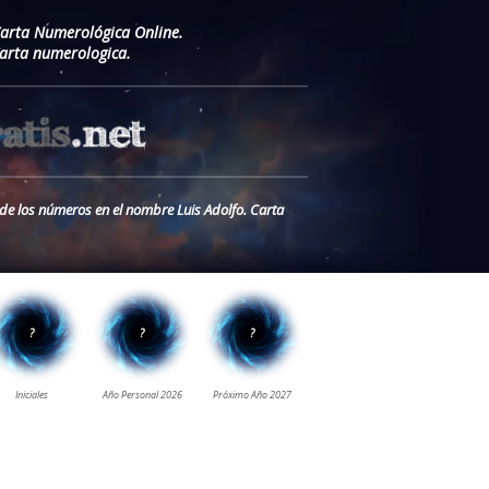
Carta Numerológica Online.
arta numerologica.
 de los números en el nombre Luis Adolfo. Carta