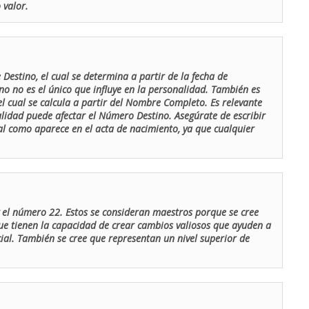
 valor.
Destino, el cual se determina a partir de la fecha de
o no es el único que influye en la personalidad. También es
 cual se calcula a partir del Nombre Completo. Es relevante
lidad puede afectar el Número Destino. Asegúrate de escribir
tal como aparece en el acta de nacimiento, ya que cualquier
el número 22. Estos se consideran maestros porque se cree
ue tienen la capacidad de crear cambios valiosos que ayuden a
al. También se cree que representan un nivel superior de