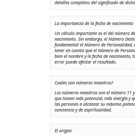
detalles completos del significado de dicho
La importancia de la fecha de nacimiento
Un cálculo importante es el del número de 
nacimiento. Sin embargo, el Número Destin
fundamental el Número de Personalidad, el
tener en cuenta que el Número de Persona
bien el nombre y la fecha de nacimiento, 
error puede afectar el resultado.
Cuales son números maestros?
Los números maestros son el número 11 y 
que tienen más potencial, más energía y q
las personas a alcanzar su máximo potenci
conciencia y de espiritualidad.
El origen: