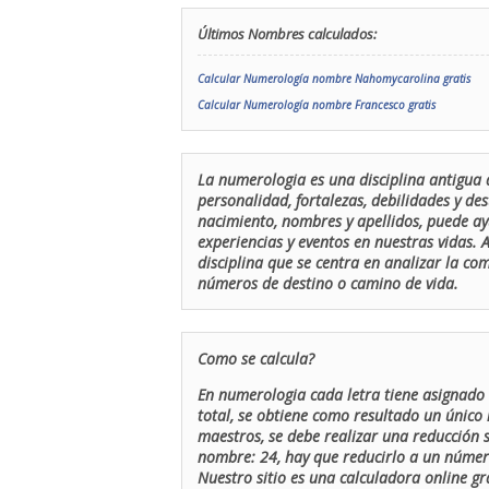
Últimos Nombres calculados:
Calcular Numerología nombre Nahomycarolina gratis
Calcular Numerología nombre Francesco gratis
La numerologia es una disciplina antigua 
personalidad, fortalezas, debilidades y de
nacimiento, nombres y apellidos, puede ay
experiencias y eventos en nuestras vidas.
disciplina que se centra en analizar la c
números de destino o camino de vida.
Como se calcula?
En numerologia cada letra tiene asignado 
total, se obtiene como resultado un único 
maestros, se debe realizar una reducción
nombre: 24, hay que reducirlo a un número 
Nuestro sitio es una calculadora online gr