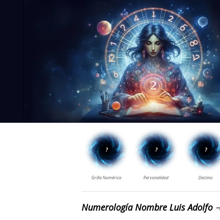
Numerología Nombre Luis Adolfo
➔