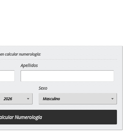
 en calcular numerología:
Apellidos
Sexo