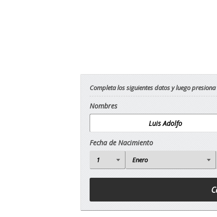
Completa los siguientes datos y luego presiona
Nombres
Fecha de Nacimiento