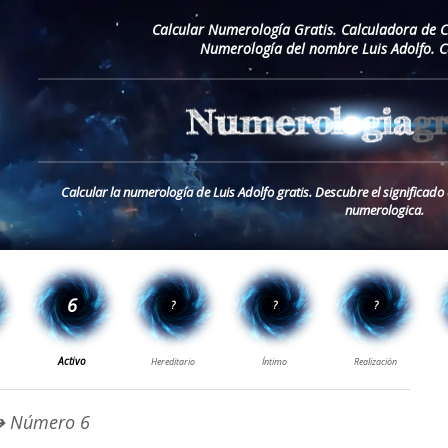
Calcular Numerología Gratis. Calculadora de 
Numerología del nombre Luis Adolfo. C
Calcular la numerología de Luis Adolfo gratis. Descubre el significado
numerologica.
 Número 6