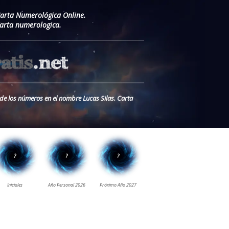
Carta Numerológica Online.
arta numerologica.
 de los números en el nombre Lucas Silas. Carta