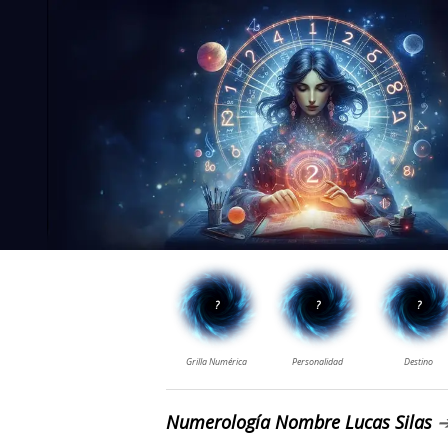
Numerología Nombre Lucas Silas
➔