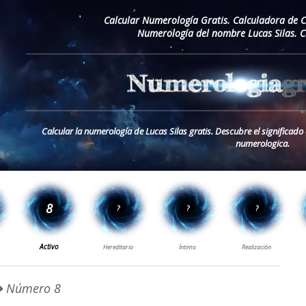
Calcular Numerología Gratis. Calculadora de 
Numerología del nombre Lucas Silas. C
Calcular la numerología de Lucas Silas gratis. Descubre el significado
numerologica.
 Número 8