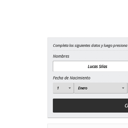
Completa los siguientes datos y luego presiona
Nombres
Fecha de Nacimiento