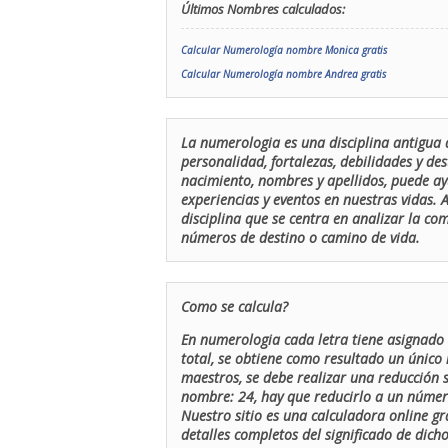
Últimos Nombres calculados:
Calcular Numerología nombre Monica gratis
Calcular Numerología nombre Andrea gratis
La numerologia es una disciplina antigua 
personalidad, fortalezas, debilidades y de
nacimiento, nombres y apellidos, puede ay
experiencias y eventos en nuestras vidas.
disciplina que se centra en analizar la c
números de destino o camino de vida.
Como se calcula?
En numerologia cada letra tiene asignado 
total, se obtiene como resultado un único 
maestros, se debe realizar una reducción
nombre: 24, hay que reducirlo a un número 
Nuestro sitio es una calculadora online gr
detalles completos del significado de dicho