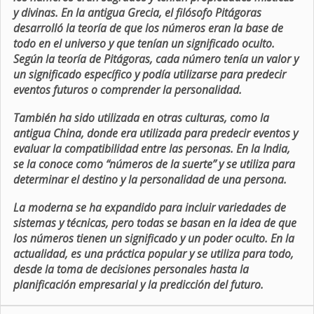
y divinas. En la antigua Grecia, el filósofo Pitágoras
desarrolló la teoría de que los números eran la base de
todo en el universo y que tenían un significado oculto.
Según la teoría de Pitágoras, cada número tenía un valor y
un significado específico y podía utilizarse para predecir
eventos futuros o comprender la personalidad.
También ha sido utilizada en otras culturas, como la
antigua China, donde era utilizada para predecir eventos y
evaluar la compatibilidad entre las personas. En la India,
se la conoce como “números de la suerte” y se utiliza para
determinar el destino y la personalidad de una persona.
La moderna se ha expandido para incluir variedades de
sistemas y técnicas, pero todas se basan en la idea de que
los números tienen un significado y un poder oculto. En la
actualidad, es una práctica popular y se utiliza para todo,
desde la toma de decisiones personales hasta la
planificación empresarial y la predicción del futuro.