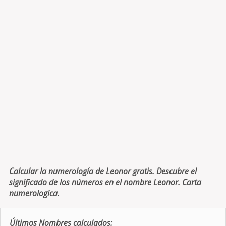
Calcular la numerología de Leonor gratis. Descubre el
significado de los números en el nombre Leonor. Carta
numerologica.
Últimos Nombres calculados: