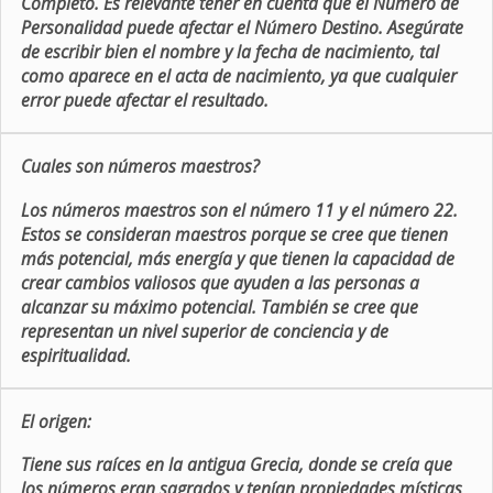
Completo. Es relevante tener en cuenta que el Número de
Personalidad puede afectar el Número Destino. Asegúrate
de escribir bien el nombre y la fecha de nacimiento, tal
como aparece en el acta de nacimiento, ya que cualquier
error puede afectar el resultado.
Cuales son números maestros?
Los números maestros son el número 11 y el número 22.
Estos se consideran maestros porque se cree que tienen
más potencial, más energía y que tienen la capacidad de
crear cambios valiosos que ayuden a las personas a
alcanzar su máximo potencial. También se cree que
representan un nivel superior de conciencia y de
espiritualidad.
El origen:
Tiene sus raíces en la antigua Grecia, donde se creía que
los números eran sagrados y tenían propiedades místicas