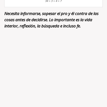
34 = 3 + 4 = 7
Necesita informarse, sopesar el pro y él contra de las
cosas antes de decidirse. Lo importante es la vida
interior, reflexión, la búsqueda e incluso fe.