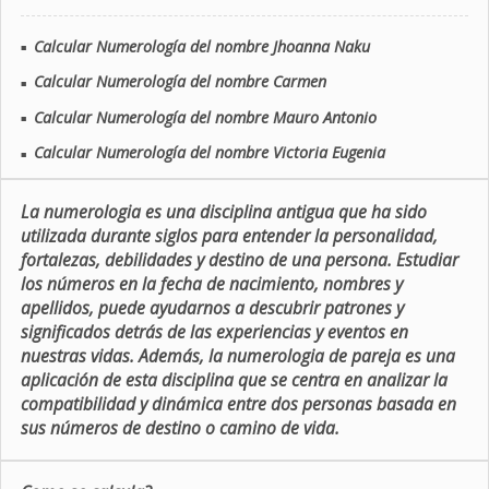
Calcular Numerología del nombre Jhoanna Naku
■
Calcular Numerología del nombre Carmen
■
Calcular Numerología del nombre Mauro Antonio
■
Calcular Numerología del nombre Victoria Eugenia
■
La numerologia es una disciplina antigua que ha sido
utilizada durante siglos para entender la personalidad,
fortalezas, debilidades y destino de una persona. Estudiar
los números en la fecha de nacimiento, nombres y
apellidos, puede ayudarnos a descubrir patrones y
significados detrás de las experiencias y eventos en
nuestras vidas. Además, la numerologia de pareja es una
aplicación de esta disciplina que se centra en analizar la
compatibilidad y dinámica entre dos personas basada en
sus números de destino o camino de vida.