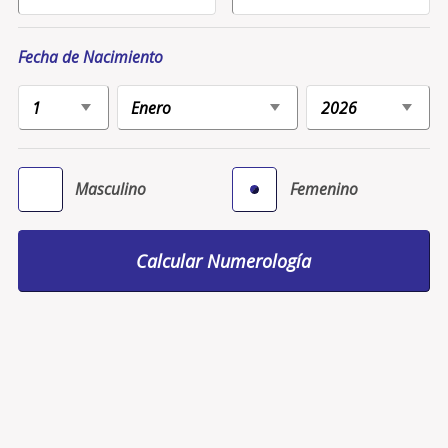
Fecha de Nacimiento
Masculino
Femenino