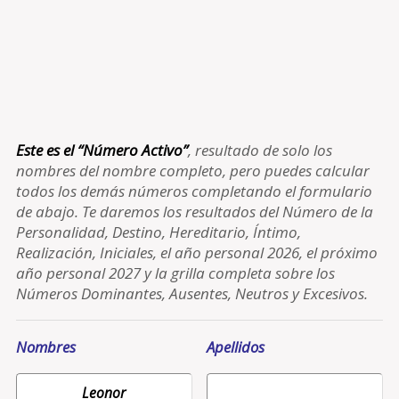
Este es el “Número Activo”
, resultado de solo los
nombres del nombre completo, pero puedes calcular
todos los demás números completando el formulario
de abajo. Te daremos los resultados del Número de la
Personalidad, Destino, Hereditario, Íntimo,
Realización, Iniciales, el año personal 2026, el próximo
año personal 2027 y la grilla completa sobre los
Números Dominantes, Ausentes, Neutros y Excesivos.
Nombres
Apellidos