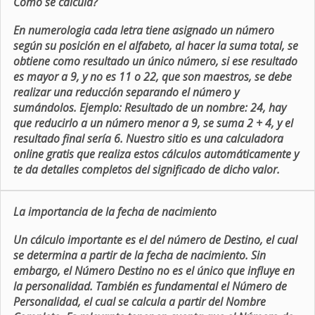
Como se calcula?
En numerologia cada letra tiene asignado un número
según su posición en el alfabeto, al hacer la suma total, se
obtiene como resultado un único número, si ese resultado
es mayor a 9, y no es 11 o 22, que son maestros, se debe
realizar una reducción separando el número y
sumándolos. Ejemplo: Resultado de un nombre: 24, hay
que reducirlo a un número menor a 9, se suma 2 + 4, y el
resultado final sería 6. Nuestro sitio es una calculadora
online gratis que realiza estos cálculos automáticamente y
te da detalles completos del significado de dicho valor.
La importancia de la fecha de nacimiento
Un cálculo importante es el del número de Destino, el cual
se determina a partir de la fecha de nacimiento. Sin
embargo, el Número Destino no es el único que influye en
la personalidad. También es fundamental el Número de
Personalidad, el cual se calcula a partir del Nombre