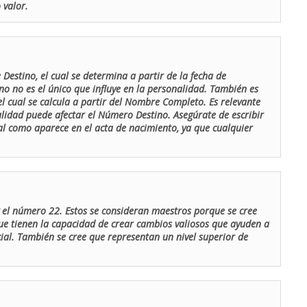
 valor.
Destino, el cual se determina a partir de la fecha de
o no es el único que influye en la personalidad. También es
 cual se calcula a partir del Nombre Completo. Es relevante
lidad puede afectar el Número Destino. Asegúrate de escribir
tal como aparece en el acta de nacimiento, ya que cualquier
el número 22. Estos se consideran maestros porque se cree
ue tienen la capacidad de crear cambios valiosos que ayuden a
al. También se cree que representan un nivel superior de