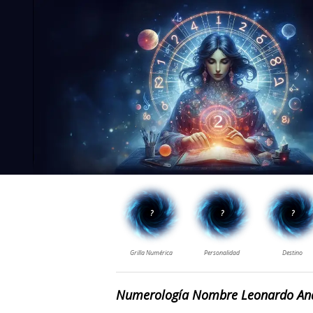
Numerología Nombre Leonardo An