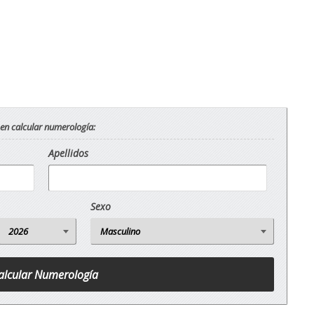
 en calcular numerología:
Apellidos
Sexo