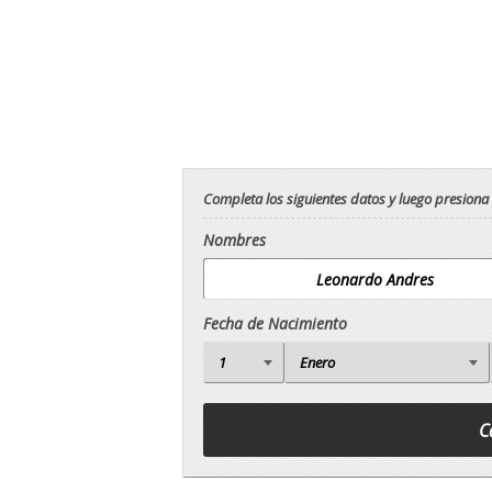
Completa los siguientes datos y luego presiona
Nombres
Fecha de Nacimiento