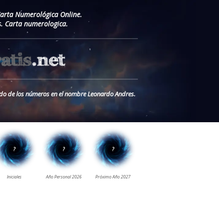
Carta Numerológica Online.
. Carta numerologica.
cado de los números en el nombre Leonardo Andres.