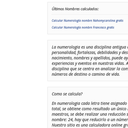
Últimos Nombres calculados:
Calcular Numerología nombre Nahomycarolina gratis
Calcular Numerología nombre Francesco gratis
La numerologia es una disciplina antigua 
personalidad, fortalezas, debilidades y de
nacimiento, nombres y apellidos, puede ay
experiencias y eventos en nuestras vidas.
disciplina que se centra en analizar la c
números de destino o camino de vida.
Como se calcula?
En numerologia cada letra tiene asignado 
total, se obtiene como resultado un único 
maestros, se debe realizar una reducción
nombre: 24, hay que reducirlo a un número 
Nuestro sitio es una calculadora online gr