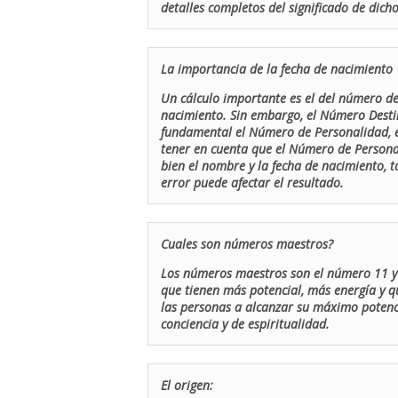
detalles completos del significado de dicho
La importancia de la fecha de nacimiento
Un cálculo importante es el del número de 
nacimiento. Sin embargo, el Número Destin
fundamental el Número de Personalidad, el
tener en cuenta que el Número de Persona
bien el nombre y la fecha de nacimiento, 
error puede afectar el resultado.
Cuales son números maestros?
Los números maestros son el número 11 y 
que tienen más potencial, más energía y q
las personas a alcanzar su máximo potenci
conciencia y de espiritualidad.
El origen: