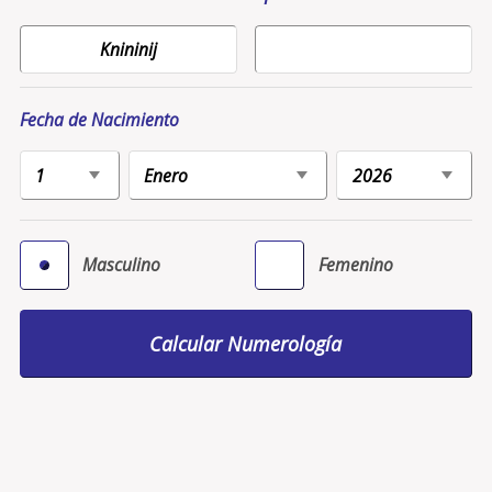
Fecha de Nacimiento
Masculino
Femenino