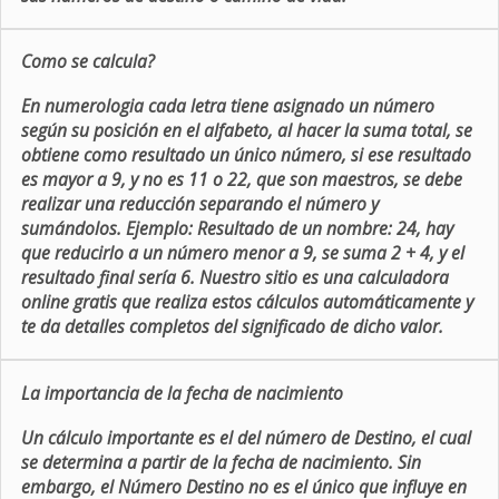
Como se calcula?
En numerologia cada letra tiene asignado un número
según su posición en el alfabeto, al hacer la suma total, se
obtiene como resultado un único número, si ese resultado
es mayor a 9, y no es 11 o 22, que son maestros, se debe
realizar una reducción separando el número y
sumándolos. Ejemplo: Resultado de un nombre: 24, hay
que reducirlo a un número menor a 9, se suma 2 + 4, y el
resultado final sería 6. Nuestro sitio es una calculadora
online gratis que realiza estos cálculos automáticamente y
te da detalles completos del significado de dicho valor.
La importancia de la fecha de nacimiento
Un cálculo importante es el del número de Destino, el cual
se determina a partir de la fecha de nacimiento. Sin
embargo, el Número Destino no es el único que influye en