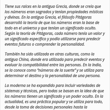
Tiene sus raíces en la antigua Grecia, donde se creía que
los números eran sagrados y tenían propiedades místicas
y divinas. En la antigua Grecia, el filósofo Pitágoras
desarrolló la teoría de que los números eran la base de
todo en el universo y que tenían un significado oculto.
Según la teoría de Pitágoras, cada número tenía un valor y
un significado específico y podía utilizarse para predecir
eventos futuros o comprender la personalidad.
También ha sido utilizada en otras culturas, como la
antigua China, donde era utilizada para predecir eventos y
evaluar la compatibilidad entre las personas. En la India,
se la conoce como “números de la suerte” y se utiliza para
determinar el destino y la personalidad de una persona.
La moderna se ha expandido para incluir variedades de
sistemas y técnicas, pero todas se basan en la idea de que
los números tienen un significado y un poder oculto. En la
actualidad, es una práctica popular y se utiliza para todo,
desde la toma de decisiones personales hasta la