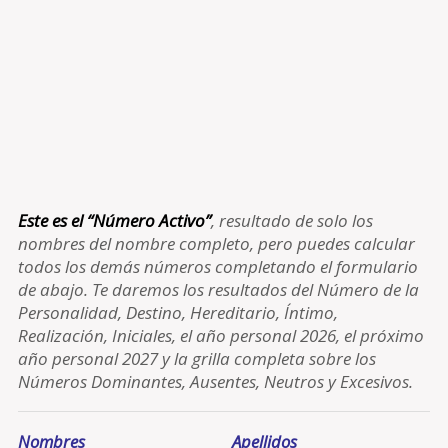
Este es el “Número Activo”
, resultado de solo los
nombres del nombre completo, pero puedes calcular
todos los demás números completando el formulario
de abajo. Te daremos los resultados del Número de la
Personalidad, Destino, Hereditario, Íntimo,
Realización, Iniciales, el año personal 2026, el próximo
año personal 2027 y la grilla completa sobre los
Números Dominantes, Ausentes, Neutros y Excesivos.
Nombres
Apellidos