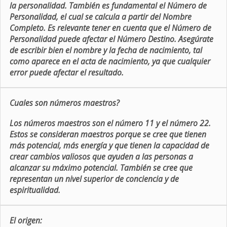
la personalidad. También es fundamental el Número de
Personalidad, el cual se calcula a partir del Nombre
Completo. Es relevante tener en cuenta que el Número de
Personalidad puede afectar el Número Destino. Asegúrate
de escribir bien el nombre y la fecha de nacimiento, tal
como aparece en el acta de nacimiento, ya que cualquier
error puede afectar el resultado.
Cuales son números maestros?
Los números maestros son el número 11 y el número 22.
Estos se consideran maestros porque se cree que tienen
más potencial, más energía y que tienen la capacidad de
crear cambios valiosos que ayuden a las personas a
alcanzar su máximo potencial. También se cree que
representan un nivel superior de conciencia y de
espiritualidad.
El origen: