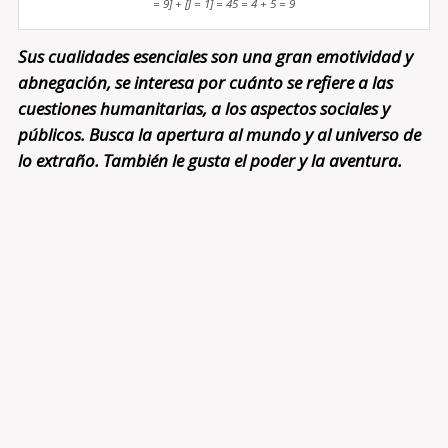
= 9] + [J = 1] = 45 = 4 + 5 = 9
Sus cualidades esenciales son una gran emotividad y
abnegación, se interesa por cuánto se refiere a las
cuestiones humanitarias, a los aspectos sociales y
públicos. Busca la apertura al mundo y al universo de
lo extraño. También le gusta el poder y la aventura.