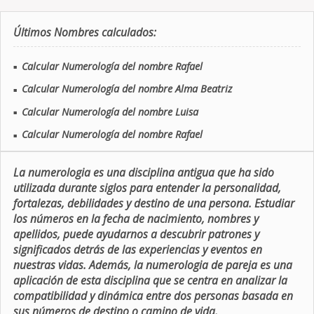
Últimos Nombres calculados:
Calcular Numerología del nombre Rafael
■
Calcular Numerología del nombre Alma Beatriz
■
Calcular Numerología del nombre Luisa
■
Calcular Numerología del nombre Rafael
■
La numerologia es una disciplina antigua que ha sido
utilizada durante siglos para entender la personalidad,
fortalezas, debilidades y destino de una persona. Estudiar
los números en la fecha de nacimiento, nombres y
apellidos, puede ayudarnos a descubrir patrones y
significados detrás de las experiencias y eventos en
nuestras vidas. Además, la numerologia de pareja es una
aplicación de esta disciplina que se centra en analizar la
compatibilidad y dinámica entre dos personas basada en
sus números de destino o camino de vida.