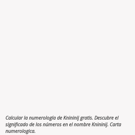
Calcular la numerología de Knininij gratis. Descubre el
significado de los números en el nombre Knininij. Carta
numerologica.