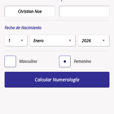
Fecha de Nacimiento
Masculino
Femenino