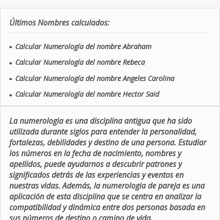
Últimos Nombres calculados:
Calcular Numerología del nombre Abraham
■
Calcular Numerología del nombre Rebeca
■
Calcular Numerología del nombre Angeles Carolina
■
Calcular Numerología del nombre Hector Said
■
La numerologia es una disciplina antigua que ha sido
utilizada durante siglos para entender la personalidad,
fortalezas, debilidades y destino de una persona. Estudiar
los números en la fecha de nacimiento, nombres y
apellidos, puede ayudarnos a descubrir patrones y
significados detrás de las experiencias y eventos en
nuestras vidas. Además, la numerologia de pareja es una
aplicación de esta disciplina que se centra en analizar la
compatibilidad y dinámica entre dos personas basada en
sus números de destino o camino de vida.