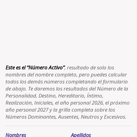
Este es el “Número Activo”
, resultado de solo los
nombres del nombre completo, pero puedes calcular
todos los demás números completando el formulario
de abajo. Te daremos los resultados del Número de la
Personalidad, Destino, Hereditario, Íntimo,
Realización, Iniciales, el año personal 2026, el próximo
año personal 2027 y la grilla completa sobre los
Números Dominantes, Ausentes, Neutros y Excesivos.
Nombres
Apellidos