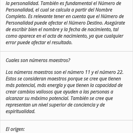
la personalidad. También es fundamental el Número de
Personalidad, el cual se calcula a partir del Nombre
Completo. Es relevante tener en cuenta que el Número de
Personalidad puede afectar el Número Destino. Asegúrate
de escribir bien el nombre y la fecha de nacimiento, tal
como aparece en el acta de nacimiento, ya que cualquier
error puede afectar el resultado.
Cuales son números maestros?
Los números maestros son el número 11 y el número 22.
Estos se consideran maestros porque se cree que tienen
más potencial, más energía y que tienen la capacidad de
crear cambios valiosos que ayuden a las personas a
alcanzar su máximo potencial. También se cree que
representan un nivel superior de conciencia y de
espiritualidad.
El origen: