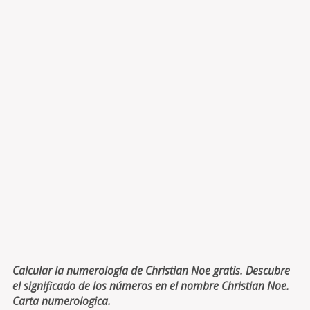
Calcular la numerología de Christian Noe gratis. Descubre
el significado de los números en el nombre Christian Noe.
Carta numerologica.