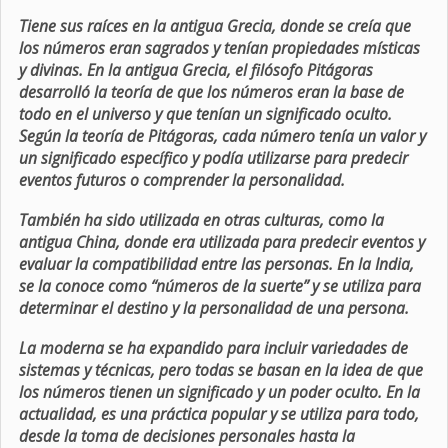
Tiene sus raíces en la antigua Grecia, donde se creía que
los números eran sagrados y tenían propiedades místicas
y divinas. En la antigua Grecia, el filósofo Pitágoras
desarrolló la teoría de que los números eran la base de
todo en el universo y que tenían un significado oculto.
Según la teoría de Pitágoras, cada número tenía un valor y
un significado específico y podía utilizarse para predecir
eventos futuros o comprender la personalidad.
También ha sido utilizada en otras culturas, como la
antigua China, donde era utilizada para predecir eventos y
evaluar la compatibilidad entre las personas. En la India,
se la conoce como “números de la suerte” y se utiliza para
determinar el destino y la personalidad de una persona.
La moderna se ha expandido para incluir variedades de
sistemas y técnicas, pero todas se basan en la idea de que
los números tienen un significado y un poder oculto. En la
actualidad, es una práctica popular y se utiliza para todo,
desde la toma de decisiones personales hasta la