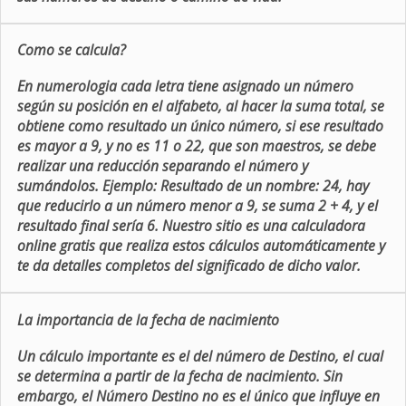
Como se calcula?
En numerologia cada letra tiene asignado un número
según su posición en el alfabeto, al hacer la suma total, se
obtiene como resultado un único número, si ese resultado
es mayor a 9, y no es 11 o 22, que son maestros, se debe
realizar una reducción separando el número y
sumándolos. Ejemplo: Resultado de un nombre: 24, hay
que reducirlo a un número menor a 9, se suma 2 + 4, y el
resultado final sería 6. Nuestro sitio es una calculadora
online gratis que realiza estos cálculos automáticamente y
te da detalles completos del significado de dicho valor.
La importancia de la fecha de nacimiento
Un cálculo importante es el del número de Destino, el cual
se determina a partir de la fecha de nacimiento. Sin
embargo, el Número Destino no es el único que influye en