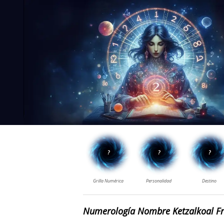
Numerología Nombre Ketzalkoal Fr