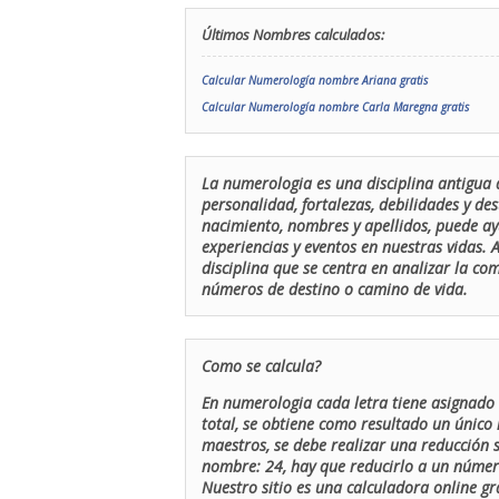
Últimos Nombres calculados:
Calcular Numerología nombre Ariana gratis
Calcular Numerología nombre Carla Maregna gratis
La numerologia es una disciplina antigua 
personalidad, fortalezas, debilidades y de
nacimiento, nombres y apellidos, puede ay
experiencias y eventos en nuestras vidas.
disciplina que se centra en analizar la c
números de destino o camino de vida.
Como se calcula?
En numerologia cada letra tiene asignado 
total, se obtiene como resultado un único 
maestros, se debe realizar una reducción
nombre: 24, hay que reducirlo a un número 
Nuestro sitio es una calculadora online gr