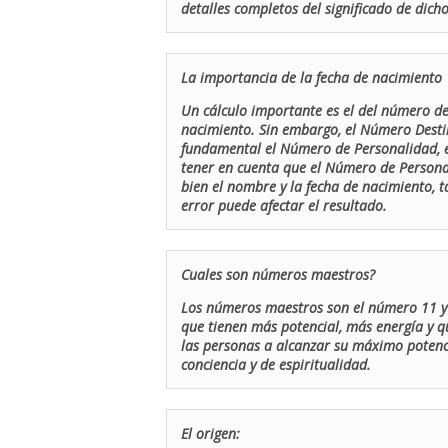
detalles completos del significado de dicho
La importancia de la fecha de nacimiento
Un cálculo importante es el del número de 
nacimiento. Sin embargo, el Número Destin
fundamental el Número de Personalidad, el
tener en cuenta que el Número de Persona
bien el nombre y la fecha de nacimiento, 
error puede afectar el resultado.
Cuales son números maestros?
Los números maestros son el número 11 y 
que tienen más potencial, más energía y q
las personas a alcanzar su máximo potenci
conciencia y de espiritualidad.
El origen: