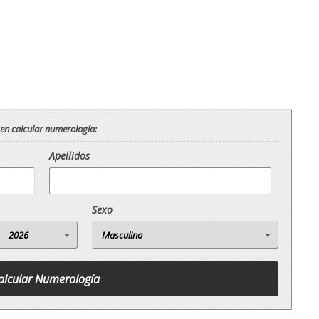
 en calcular numerología:
Apellidos
Sexo