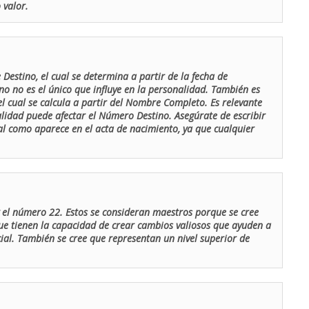
 valor.
Destino, el cual se determina a partir de la fecha de
o no es el único que influye en la personalidad. También es
 cual se calcula a partir del Nombre Completo. Es relevante
lidad puede afectar el Número Destino. Asegúrate de escribir
tal como aparece en el acta de nacimiento, ya que cualquier
el número 22. Estos se consideran maestros porque se cree
ue tienen la capacidad de crear cambios valiosos que ayuden a
al. También se cree que representan un nivel superior de