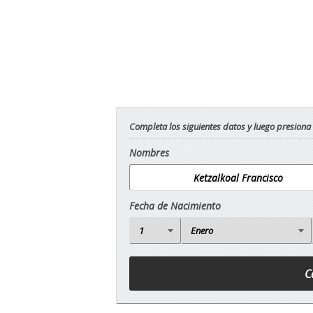
Completa los siguientes datos y luego presiona
Nombres
Fecha de Nacimiento