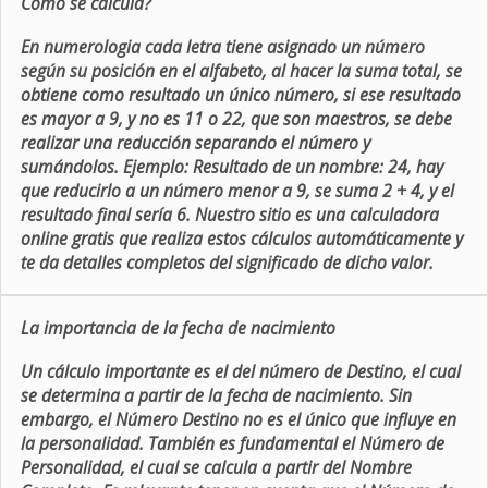
Como se calcula?
En numerologia cada letra tiene asignado un número
según su posición en el alfabeto, al hacer la suma total, se
obtiene como resultado un único número, si ese resultado
es mayor a 9, y no es 11 o 22, que son maestros, se debe
realizar una reducción separando el número y
sumándolos. Ejemplo: Resultado de un nombre: 24, hay
que reducirlo a un número menor a 9, se suma 2 + 4, y el
resultado final sería 6. Nuestro sitio es una calculadora
online gratis que realiza estos cálculos automáticamente y
te da detalles completos del significado de dicho valor.
La importancia de la fecha de nacimiento
Un cálculo importante es el del número de Destino, el cual
se determina a partir de la fecha de nacimiento. Sin
embargo, el Número Destino no es el único que influye en
la personalidad. También es fundamental el Número de
Personalidad, el cual se calcula a partir del Nombre