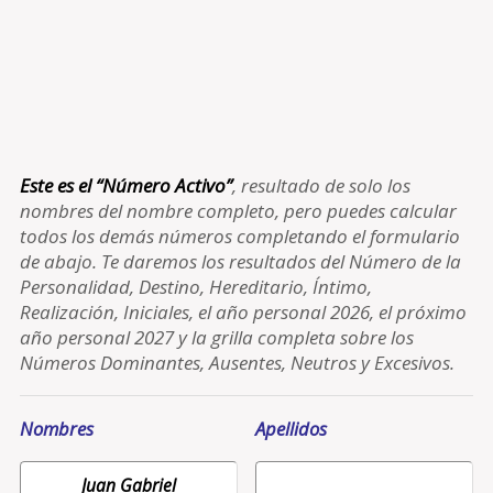
Este es el “Número Activo”
, resultado de solo los
nombres del nombre completo, pero puedes calcular
todos los demás números completando el formulario
de abajo. Te daremos los resultados del Número de la
Personalidad, Destino, Hereditario, Íntimo,
Realización, Iniciales, el año personal 2026, el próximo
año personal 2027 y la grilla completa sobre los
Números Dominantes, Ausentes, Neutros y Excesivos.
Nombres
Apellidos