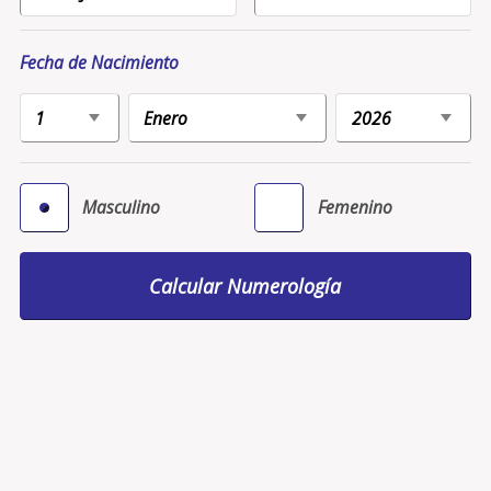
Fecha de Nacimiento
Masculino
Femenino