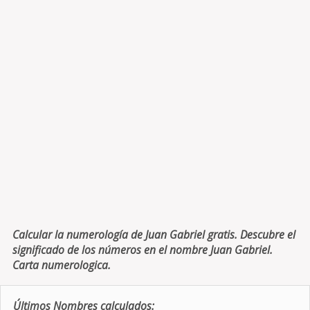
Calcular la numerología de Juan Gabriel gratis. Descubre el
significado de los números en el nombre Juan Gabriel.
Carta numerologica.
Últimos Nombres calculados: