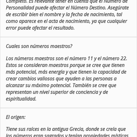
Completo. Es relevante tener en cuenta que el Número de
Personalidad puede afectar el Número Destino. Asegúrate
de escribir bien el nombre y la fecha de nacimiento, tal
como aparece en el acta de nacimiento, ya que cualquier
error puede afectar el resultado.
Cuales son números maestros?
Los números maestros son el número 11 y el número 22.
Estos se consideran maestros porque se cree que tienen
más potencial, más energía y que tienen la capacidad de
crear cambios valiosos que ayuden a las personas a
alcanzar su máximo potencial. También se cree que
representan un nivel superior de conciencia y de
espiritualidad.
El origen:
Tiene sus raíces en la antigua Grecia, donde se creía que
los números eran sagrados y tenían propiedades místicas