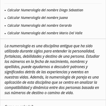
Calcular Numerología del nombre Diego Sebastian
■
Calcular Numerología del nombre Juana
■
Calcular Numerología del nombre Gerardo
■
Calcular Numerología del nombre Mario Del Valle
■
La numerologia es una disciplina antigua que ha sido
utilizada durante siglos para entender la personalidad,
fortalezas, debilidades y destino de una persona. Estudiar
los números en la fecha de nacimiento, nombres y
apellidos, puede ayudarnos a descubrir patrones y
significados detrás de las experiencias y eventos en
nuestras vidas. Además, la numerologia de pareja es una
aplicación de esta disciplina que se centra en analizar la
compatibilidad y dinámica entre dos personas basada en
sus números de destino o camino de vida.