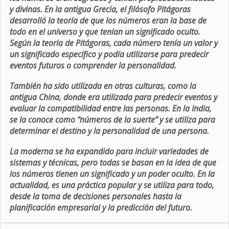
y divinas. En la antigua Grecia, el filósofo Pitágoras
desarrolló la teoría de que los números eran la base de
todo en el universo y que tenían un significado oculto.
Según la teoría de Pitágoras, cada número tenía un valor y
un significado específico y podía utilizarse para predecir
eventos futuros o comprender la personalidad.
También ha sido utilizada en otras culturas, como la
antigua China, donde era utilizada para predecir eventos y
evaluar la compatibilidad entre las personas. En la India,
se la conoce como “números de la suerte” y se utiliza para
determinar el destino y la personalidad de una persona.
La moderna se ha expandido para incluir variedades de
sistemas y técnicas, pero todas se basan en la idea de que
los números tienen un significado y un poder oculto. En la
actualidad, es una práctica popular y se utiliza para todo,
desde la toma de decisiones personales hasta la
planificación empresarial y la predicción del futuro.