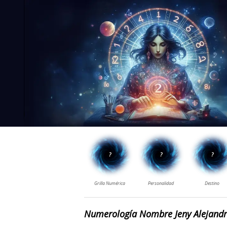
Numerología Nombre Jeny Alejand