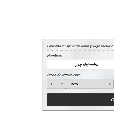
Completa los siguientes datos y luego presiona
Nombres
Fecha de Nacimiento