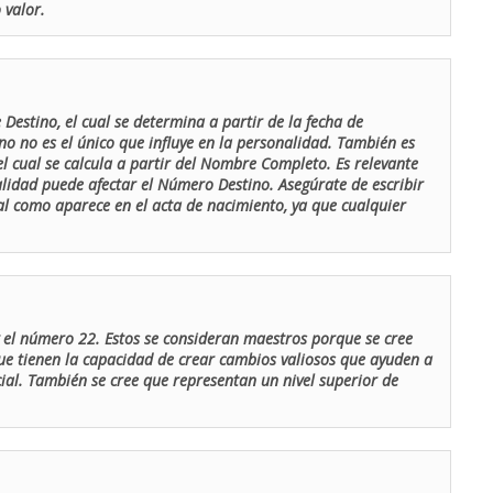
 valor.
Destino, el cual se determina a partir de la fecha de
o no es el único que influye en la personalidad. También es
 cual se calcula a partir del Nombre Completo. Es relevante
lidad puede afectar el Número Destino. Asegúrate de escribir
tal como aparece en el acta de nacimiento, ya que cualquier
el número 22. Estos se consideran maestros porque se cree
ue tienen la capacidad de crear cambios valiosos que ayuden a
al. También se cree que representan un nivel superior de