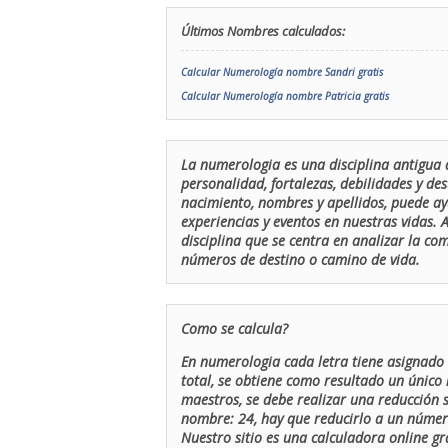
Últimos Nombres calculados:
Calcular Numerología nombre Sandri gratis
Calcular Numerología nombre Patricia gratis
La numerologia es una disciplina antigua 
personalidad, fortalezas, debilidades y de
nacimiento, nombres y apellidos, puede ay
experiencias y eventos en nuestras vidas.
disciplina que se centra en analizar la c
números de destino o camino de vida.
Como se calcula?
En numerologia cada letra tiene asignado 
total, se obtiene como resultado un único 
maestros, se debe realizar una reducción
nombre: 24, hay que reducirlo a un número 
Nuestro sitio es una calculadora online gr