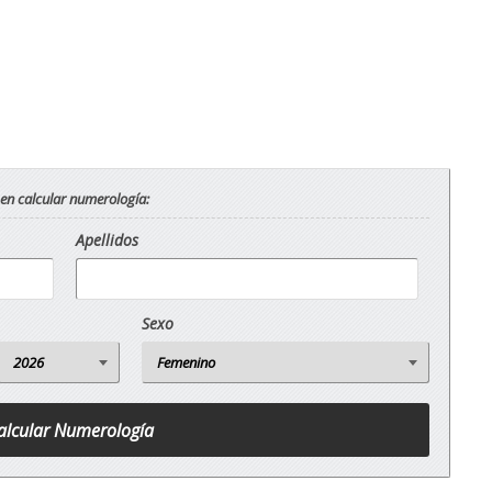
 en calcular numerología:
Apellidos
Sexo