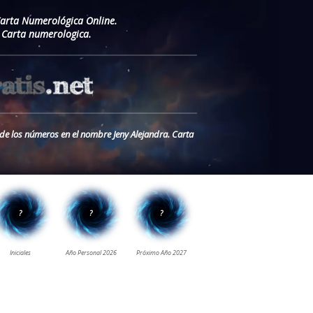
Carta Numerológica Online.
 Carta numerologica.
 de los números en el nombre Jeny Alejandra. Carta