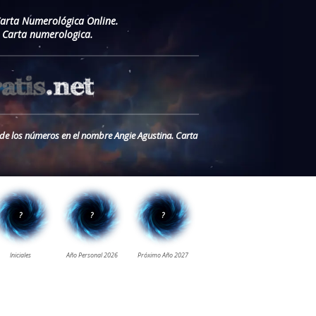
Carta Numerológica Online.
 Carta numerologica.
o de los números en el nombre Angie Agustina. Carta