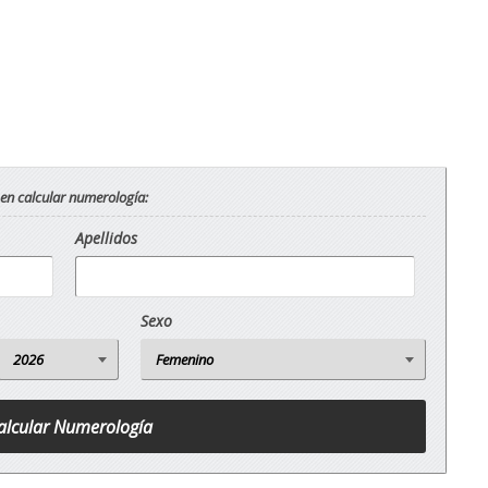
 en calcular numerología:
Apellidos
Sexo