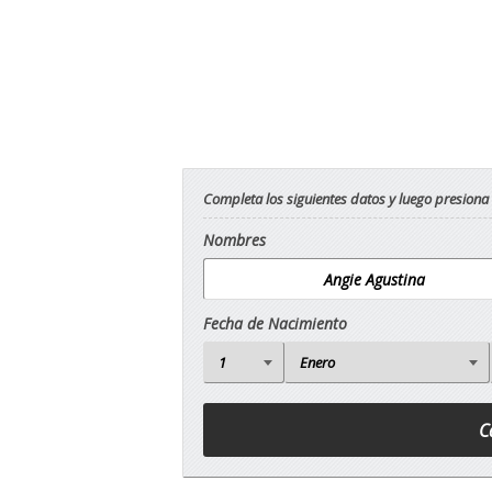
Completa los siguientes datos y luego presiona
Nombres
Fecha de Nacimiento