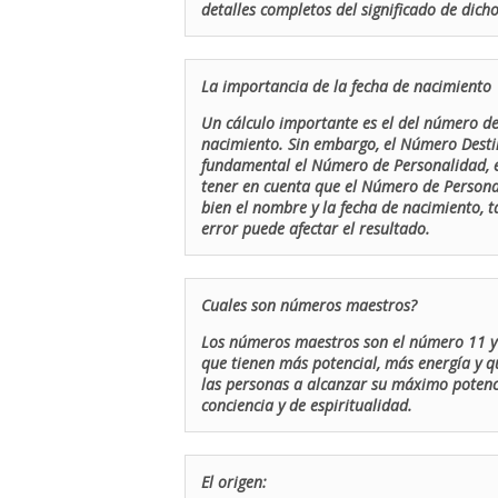
detalles completos del significado de dicho
La importancia de la fecha de nacimiento
Un cálculo importante es el del número de 
nacimiento. Sin embargo, el Número Destin
fundamental el Número de Personalidad, el
tener en cuenta que el Número de Persona
bien el nombre y la fecha de nacimiento, 
error puede afectar el resultado.
Cuales son números maestros?
Los números maestros son el número 11 y 
que tienen más potencial, más energía y q
las personas a alcanzar su máximo potenci
conciencia y de espiritualidad.
El origen: