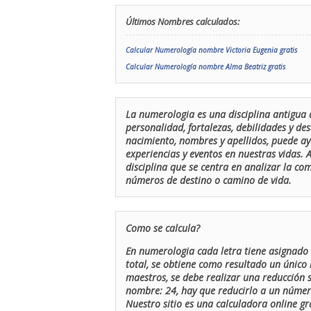
Últimos Nombres calculados:
Calcular Numerología nombre Victoria Eugenia gratis
Calcular Numerología nombre Alma Beatriz gratis
La numerologia es una disciplina antigua 
personalidad, fortalezas, debilidades y de
nacimiento, nombres y apellidos, puede ay
experiencias y eventos en nuestras vidas.
disciplina que se centra en analizar la c
números de destino o camino de vida.
Como se calcula?
En numerologia cada letra tiene asignado 
total, se obtiene como resultado un único 
maestros, se debe realizar una reducción
nombre: 24, hay que reducirlo a un número 
Nuestro sitio es una calculadora online gr