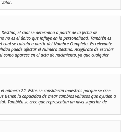
 valor.
Destino, el cual se determina a partir de la fecha de
o no es el único que influye en la personalidad. También es
 cual se calcula a partir del Nombre Completo. Es relevante
lidad puede afectar el Número Destino. Asegúrate de escribir
tal como aparece en el acta de nacimiento, ya que cualquier
el número 22. Estos se consideran maestros porque se cree
ue tienen la capacidad de crear cambios valiosos que ayuden a
al. También se cree que representan un nivel superior de