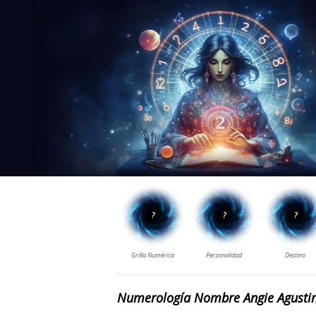
Numerología Nombre Angie Agusti