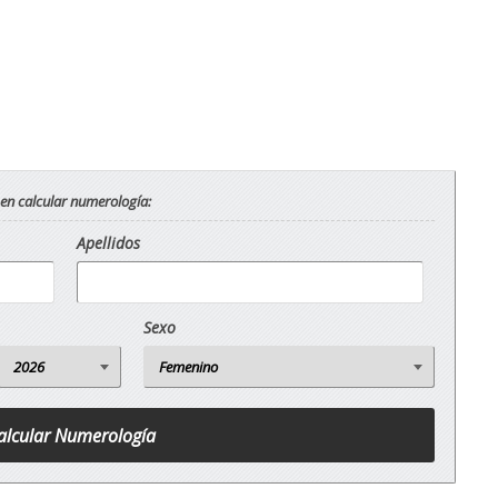
 en calcular numerología:
Apellidos
Sexo