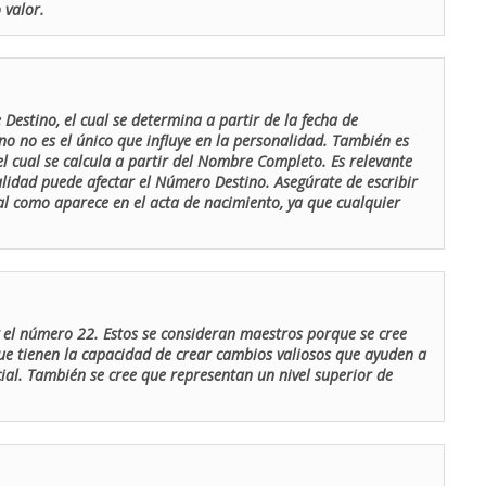
 valor.
Destino, el cual se determina a partir de la fecha de
o no es el único que influye en la personalidad. También es
 cual se calcula a partir del Nombre Completo. Es relevante
lidad puede afectar el Número Destino. Asegúrate de escribir
tal como aparece en el acta de nacimiento, ya que cualquier
el número 22. Estos se consideran maestros porque se cree
ue tienen la capacidad de crear cambios valiosos que ayuden a
al. También se cree que representan un nivel superior de