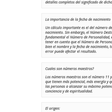
detalles completos del significado de dicho
La importancia de la fecha de nacimiento
Un cálculo importante es el del número de 
nacimiento. Sin embargo, el Número Destin
fundamental el Número de Personalidad, el
tener en cuenta que el Número de Persona
bien el nombre y la fecha de nacimiento, 
error puede afectar el resultado.
Cuales son números maestros?
Los números maestros son el número 11 y 
que tienen más potencial, más energía y q
las personas a alcanzar su máximo potenci
conciencia y de espiritualidad.
El origen: