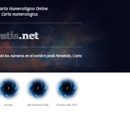
Carta Numerológica Online.
 Carta numerologica.
o de los números en el nombre Janik Fernando. Carta