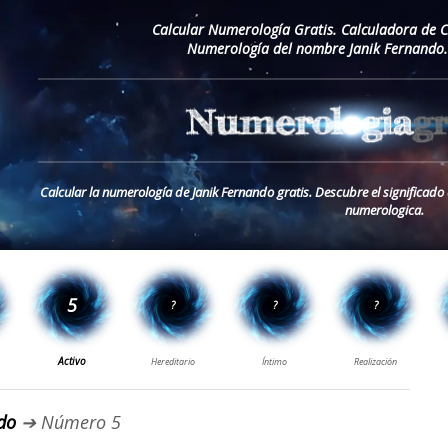
Calcular Numerología Gratis. Calculadora de 
Numerología del nombre Janik Fernando.
Calcular la numerología de Janik Fernando gratis. Descubre el significad
numerologica.
do
➔ Número 5