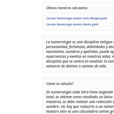
Últimos Nombres calculados:
Calcular Numerología nombre Carla Maregna gratis
Calcular Numerología nombre Sandra gratis
La numerologia es una disciplina antigua 
personalidad, fortalezas, debilidades y de
nacimiento, nombres y apellidos, puede ay
experiencias y eventos en nuestras vidas.
disciplina que se centra en analizar la c
números de destino o camino de vida.
Como se calcula?
En numerologia cada letra tiene asignado 
total, se obtiene como resultado un único 
maestros, se debe realizar una reducción
nombre: 24, hay que reducirlo a un número 
Nuestro sitio es una calculadora online gr