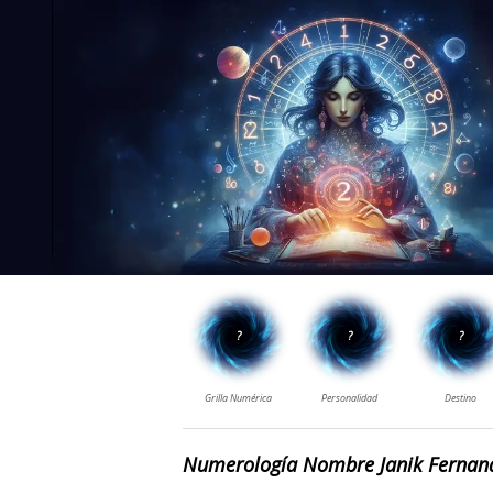
Numerología Nombre Janik Fernan