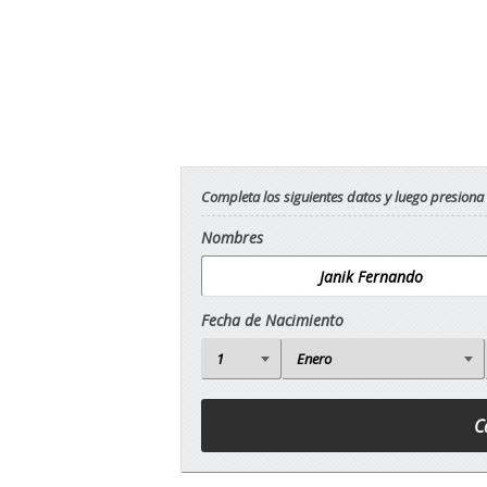
Completa los siguientes datos y luego presiona
Nombres
Fecha de Nacimiento