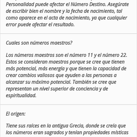
Personalidad puede afectar el Número Destino. Asegúrate
de escribir bien el nombre y la fecha de nacimiento, tal
como aparece en el acta de nacimiento, ya que cualquier
error puede afectar el resultado.
Cuales son números maestros?
Los números maestros son el número 11 y el número 22.
Estos se consideran maestros porque se cree que tienen
más potencial, más energía y que tienen la capacidad de
crear cambios valiosos que ayuden a las personas a
alcanzar su máximo potencial. También se cree que
representan un nivel superior de conciencia y de
espiritualidad.
El origen:
Tiene sus raíces en la antigua Grecia, donde se creía que
los números eran sagrados y tenían propiedades místicas