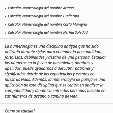
Calcular Numerología del nombre Ariana
■
Calcular Numerología del nombre Guillermo
■
Calcular Numerología del nombre Carla Maregna
■
Calcular Numerología del nombre Nerina Soledad
■
La numerologia es una disciplina antigua que ha sido
utilizada durante siglos para entender la personalidad,
fortalezas, debilidades y destino de una persona. Estudiar
los números en la fecha de nacimiento, nombres y
apellidos, puede ayudarnos a descubrir patrones y
significados detrás de las experiencias y eventos en
nuestras vidas. Además, la numerologia de pareja es una
aplicación de esta disciplina que se centra en analizar la
compatibilidad y dinámica entre dos personas basada en
sus números de destino o camino de vida.
Como se calcula?