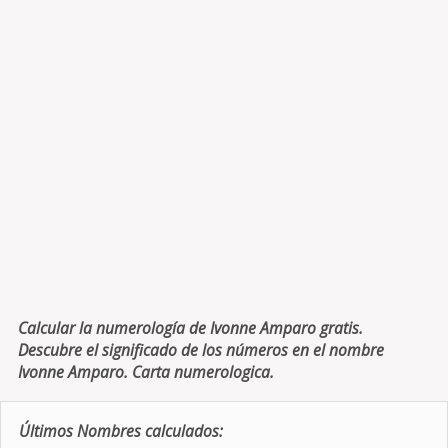
Calcular la numerología de Ivonne Amparo gratis.
Descubre el significado de los números en el nombre
Ivonne Amparo. Carta numerologica.
Últimos Nombres calculados: