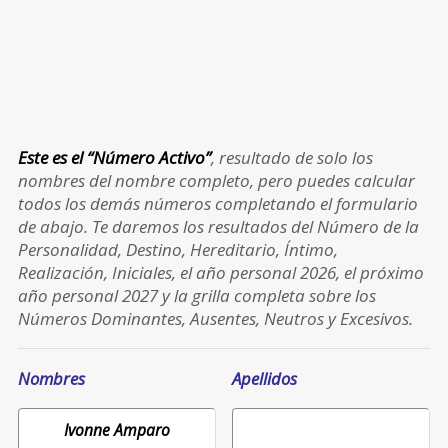
Este es el “Número Activo”
, resultado de solo los
nombres del nombre completo, pero puedes calcular
todos los demás números completando el formulario
de abajo. Te daremos los resultados del Número de la
Personalidad, Destino, Hereditario, Íntimo,
Realización, Iniciales, el año personal 2026, el próximo
año personal 2027 y la grilla completa sobre los
Números Dominantes, Ausentes, Neutros y Excesivos.
Nombres
Apellidos