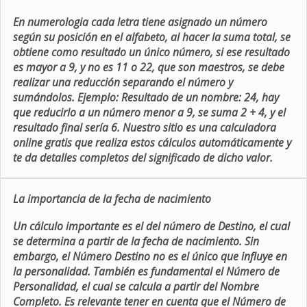
En numerologia cada letra tiene asignado un número
según su posición en el alfabeto, al hacer la suma total, se
obtiene como resultado un único número, si ese resultado
es mayor a 9, y no es 11 o 22, que son maestros, se debe
realizar una reducción separando el número y
sumándolos. Ejemplo: Resultado de un nombre: 24, hay
que reducirlo a un número menor a 9, se suma 2 + 4, y el
resultado final sería 6. Nuestro sitio es una calculadora
online gratis que realiza estos cálculos automáticamente y
te da detalles completos del significado de dicho valor.
La importancia de la fecha de nacimiento
Un cálculo importante es el del número de Destino, el cual
se determina a partir de la fecha de nacimiento. Sin
embargo, el Número Destino no es el único que influye en
la personalidad. También es fundamental el Número de
Personalidad, el cual se calcula a partir del Nombre
Completo. Es relevante tener en cuenta que el Número de