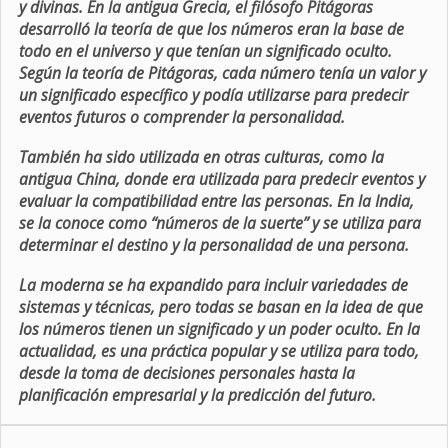
y divinas. En la antigua Grecia, el filósofo Pitágoras
desarrolló la teoría de que los números eran la base de
todo en el universo y que tenían un significado oculto.
Según la teoría de Pitágoras, cada número tenía un valor y
un significado específico y podía utilizarse para predecir
eventos futuros o comprender la personalidad.
También ha sido utilizada en otras culturas, como la
antigua China, donde era utilizada para predecir eventos y
evaluar la compatibilidad entre las personas. En la India,
se la conoce como “números de la suerte” y se utiliza para
determinar el destino y la personalidad de una persona.
La moderna se ha expandido para incluir variedades de
sistemas y técnicas, pero todas se basan en la idea de que
los números tienen un significado y un poder oculto. En la
actualidad, es una práctica popular y se utiliza para todo,
desde la toma de decisiones personales hasta la
planificación empresarial y la predicción del futuro.