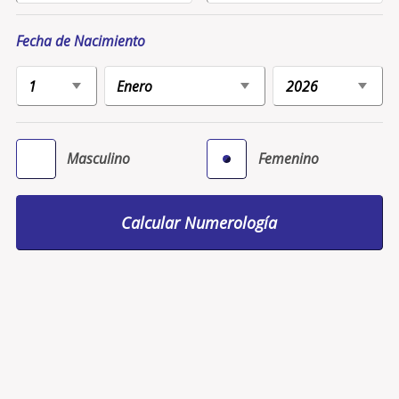
Fecha de Nacimiento
Masculino
Femenino