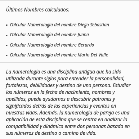
Últimos Nombres calculados:
Calcular Numerología del nombre Diego Sebastian
■
Calcular Numerología del nombre Juana
■
Calcular Numerología del nombre Gerardo
■
Calcular Numerología del nombre Mario Del Valle
■
La numerologia es una disciplina antigua que ha sido
utilizada durante siglos para entender la personalidad,
fortalezas, debilidades y destino de una persona. Estudiar
los números en la fecha de nacimiento, nombres y
apellidos, puede ayudarnos a descubrir patrones y
significados detrás de las experiencias y eventos en
nuestras vidas. Además, la numerologia de pareja es una
aplicación de esta disciplina que se centra en analizar la
compatibilidad y dinámica entre dos personas basada en
sus números de destino o camino de vida.