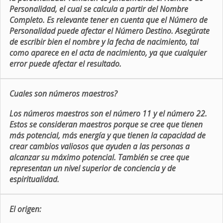
Personalidad, el cual se calcula a partir del Nombre
Completo. Es relevante tener en cuenta que el Número de
Personalidad puede afectar el Número Destino. Asegúrate
de escribir bien el nombre y la fecha de nacimiento, tal
como aparece en el acta de nacimiento, ya que cualquier
error puede afectar el resultado.
Cuales son números maestros?
Los números maestros son el número 11 y el número 22.
Estos se consideran maestros porque se cree que tienen
más potencial, más energía y que tienen la capacidad de
crear cambios valiosos que ayuden a las personas a
alcanzar su máximo potencial. También se cree que
representan un nivel superior de conciencia y de
espiritualidad.
El origen: