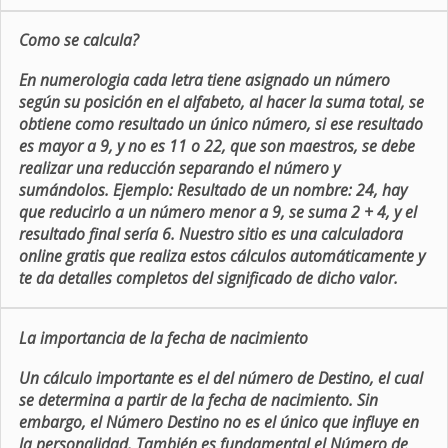
Como se calcula?
En numerologia cada letra tiene asignado un número
según su posición en el alfabeto, al hacer la suma total, se
obtiene como resultado un único número, si ese resultado
es mayor a 9, y no es 11 o 22, que son maestros, se debe
realizar una reducción separando el número y
sumándolos. Ejemplo: Resultado de un nombre: 24, hay
que reducirlo a un número menor a 9, se suma 2 + 4, y el
resultado final sería 6. Nuestro sitio es una calculadora
online gratis que realiza estos cálculos automáticamente y
te da detalles completos del significado de dicho valor.
La importancia de la fecha de nacimiento
Un cálculo importante es el del número de Destino, el cual
se determina a partir de la fecha de nacimiento. Sin
embargo, el Número Destino no es el único que influye en
la personalidad. También es fundamental el Número de