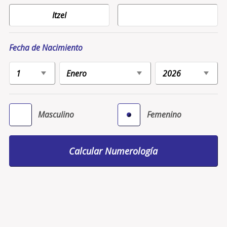
Fecha de Nacimiento
Masculino
Femenino