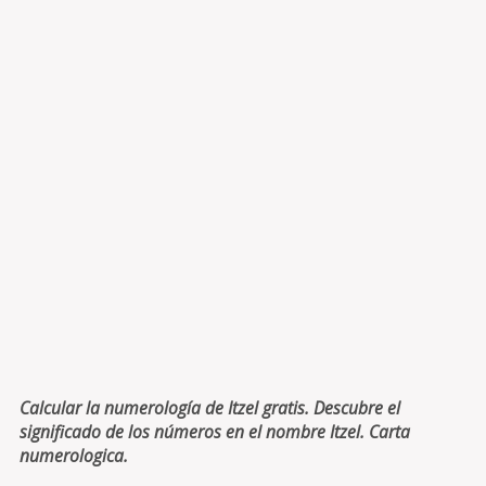
Calcular la numerología de Itzel gratis. Descubre el
significado de los números en el nombre Itzel. Carta
numerologica.