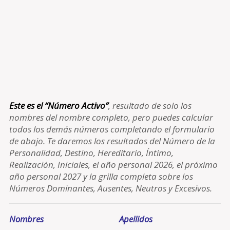
Este es el “Número Activo”
, resultado de solo los
nombres del nombre completo, pero puedes calcular
todos los demás números completando el formulario
de abajo. Te daremos los resultados del Número de la
Personalidad, Destino, Hereditario, Íntimo,
Realización, Iniciales, el año personal 2026, el próximo
año personal 2027 y la grilla completa sobre los
Números Dominantes, Ausentes, Neutros y Excesivos.
Nombres
Apellidos