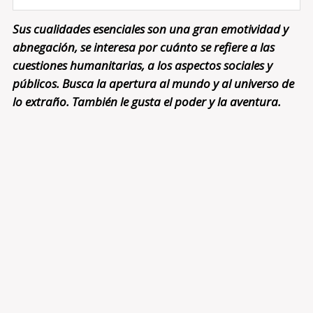
Sus cualidades esenciales son una gran emotividad y
abnegación, se interesa por cuánto se refiere a las
cuestiones humanitarias, a los aspectos sociales y
públicos. Busca la apertura al mundo y al universo de
lo extraño. También le gusta el poder y la aventura.