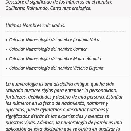
Descubre el significado de los números en el nombre
Guillermo Raimundo. Carta numerologica.
Últimos Nombres calculados:
Calcular Numerología del nombre Jhoanna Naku
■
Calcular Numerología del nombre Carmen
■
Calcular Numerología del nombre Mauro Antonio
■
Calcular Numerología del nombre Victoria Eugenia
■
La numerologia es una disciplina antigua que ha sido
utilizada durante siglos para entender la personalidad,
fortalezas, debilidades y destino de una persona. Estudiar
los números en la fecha de nacimiento, nombres y
apellidos, puede ayudarnos a descubrir patrones y
significados detrás de las experiencias y eventos en
nuestras vidas. Además, la numerologia de pareja es una
aplicación de esta disciplina que se centra en analizar la