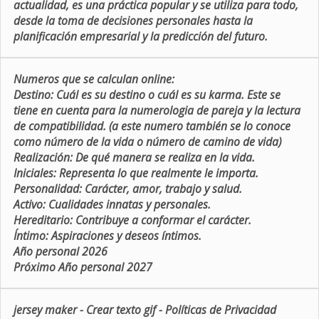
actualidad, es una práctica popular y se utiliza para todo,
desde la toma de decisiones personales hasta la
planificación empresarial y la predicción del futuro.
Numeros que se calculan online:
Destino:
Cuál es su destino o cuál es su karma. Este se
tiene en cuenta para la numerologia de pareja y la lectura
de compatibilidad. (a este numero también se lo conoce
como número de la vida o número de camino de vida)
Realización:
De qué manera se realiza en la vida.
Iniciales:
Representa lo que realmente le importa.
Personalidad:
Carácter, amor, trabajo y salud.
Activo:
Cualidades innatas y personales.
Hereditario:
Contribuye a conformar el carácter.
Íntimo:
Aspiraciones y deseos íntimos.
Año personal 2026
Próximo Año personal 2027
jersey maker
-
Crear texto gif
-
Políticas de Privacidad