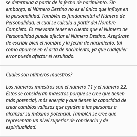
se determina a partir de la fecha de nacimiento. Sin
embargo, el Número Destino no es el único que influye en
la personalidad. También es fundamental el Número de
Personalidad, el cual se calcula a partir del Nombre
Completo. Es relevante tener en cuenta que el Número de
Personalidad puede afectar el Número Destino. Asegúrate
de escribir bien el nombre y la fecha de nacimiento, tal
como aparece en el acta de nacimiento, ya que cualquier
error puede afectar el resultado.
Cuales son números maestros?
Los números maestros son el número 11 y el número 22.
Estos se consideran maestros porque se cree que tienen
más potencial, más energía y que tienen la capacidad de
crear cambios valiosos que ayuden a las personas a
alcanzar su máximo potencial. También se cree que
representan un nivel superior de conciencia y de
espiritualidad.