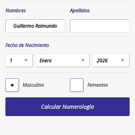
Nombres
Apellidos
Fecha de Nacimiento
Masculino
Femenino