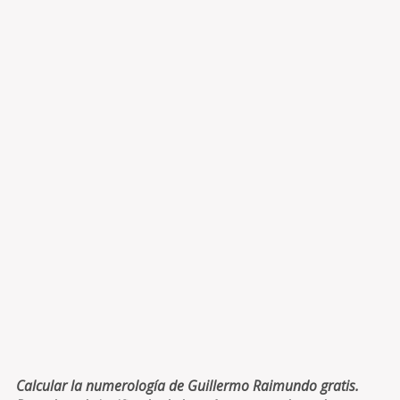
Calcular la numerología de Guillermo Raimundo gratis.