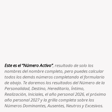
Este es el “Número Activo”
, resultado de solo los
nombres del nombre completo, pero puedes calcular
todos los demás números completando el formulario
de abajo. Te daremos los resultados del Número de la
Personalidad, Destino, Hereditario, Íntimo,
Realización, Iniciales, el año personal 2026, el próximo
año personal 2027 y la grilla completa sobre los
Números Dominantes, Ausentes, Neutros y Excesivos.