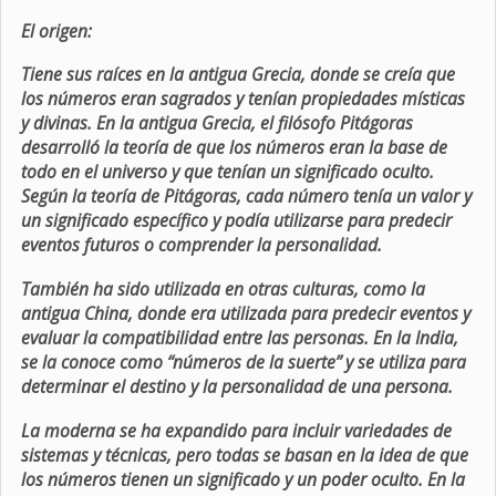
El origen:
Tiene sus raíces en la antigua Grecia, donde se creía que
los números eran sagrados y tenían propiedades místicas
y divinas. En la antigua Grecia, el filósofo Pitágoras
desarrolló la teoría de que los números eran la base de
todo en el universo y que tenían un significado oculto.
Según la teoría de Pitágoras, cada número tenía un valor y
un significado específico y podía utilizarse para predecir
eventos futuros o comprender la personalidad.
También ha sido utilizada en otras culturas, como la
antigua China, donde era utilizada para predecir eventos y
evaluar la compatibilidad entre las personas. En la India,
se la conoce como “números de la suerte” y se utiliza para
determinar el destino y la personalidad de una persona.
La moderna se ha expandido para incluir variedades de
sistemas y técnicas, pero todas se basan en la idea de que
los números tienen un significado y un poder oculto. En la