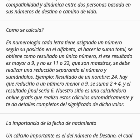
compatibilidad y dinámica entre dos personas basada en
sus números de destino o camino de vida.
Como se calcula?
En numerologia cada letra tiene asignado un número
según su posición en el alfabeto, al hacer la suma total, se
obtiene como resultado un único número, si ese resultado
es mayor a 9, y no es 11 o 22, que son maestros, se debe
realizar una reducción separando el número y
sumándolos. Ejemplo: Resultado de un nombre: 24, hay
que reducirlo a un número menor a 9, se suma 2 + 4, y el
resultado final sería 6. Nuestro sitio es una calculadora
online gratis que realiza estos cálculos automáticamente y
te da detalles completos del significado de dicho valor.
La importancia de la fecha de nacimiento
Un cálculo importante es el del número de Destino, el cual