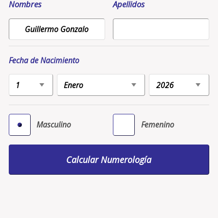
Nombres
Apellidos
Fecha de Nacimiento
Masculino
Femenino