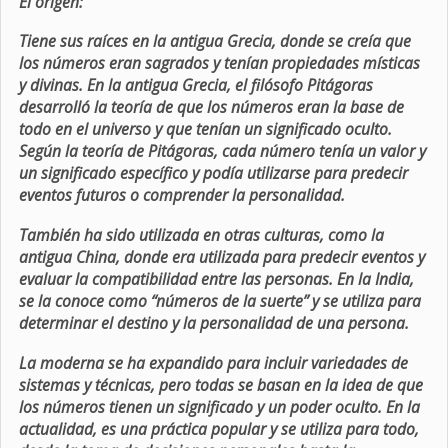
El origen:
Tiene sus raíces en la antigua Grecia, donde se creía que
los números eran sagrados y tenían propiedades místicas
y divinas. En la antigua Grecia, el filósofo Pitágoras
desarrolló la teoría de que los números eran la base de
todo en el universo y que tenían un significado oculto.
Según la teoría de Pitágoras, cada número tenía un valor y
un significado específico y podía utilizarse para predecir
eventos futuros o comprender la personalidad.
También ha sido utilizada en otras culturas, como la
antigua China, donde era utilizada para predecir eventos y
evaluar la compatibilidad entre las personas. En la India,
se la conoce como “números de la suerte” y se utiliza para
determinar el destino y la personalidad de una persona.
La moderna se ha expandido para incluir variedades de
sistemas y técnicas, pero todas se basan en la idea de que
los números tienen un significado y un poder oculto. En la
actualidad, es una práctica popular y se utiliza para todo,