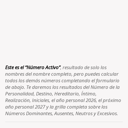
Este es el “Número Activo”
, resultado de solo los
nombres del nombre completo, pero puedes calcular
todos los demás números completando el formulario
de abajo. Te daremos los resultados del Número de la
Personalidad, Destino, Hereditario, Íntimo,
Realización, Iniciales, el año personal 2026, el próximo
año personal 2027 y la grilla completa sobre los
Números Dominantes, Ausentes, Neutros y Excesivos.