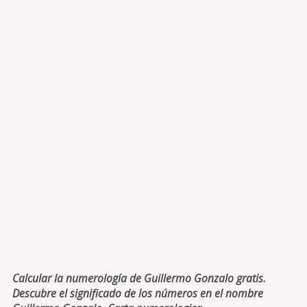
Calcular la numerología de Guillermo Gonzalo gratis.
Descubre el significado de los números en el nombre