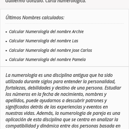
Guillermo Gonzalo. Carta numerologica.
Últimos Nombres calculados:
Calcular Numerología del nombre Archie
■
Calcular Numerología del nombre Las
■
Calcular Numerología del nombre Jose Carlos
■
Calcular Numerología del nombre Pamela
■
La numerologia es una disciplina antigua que ha sido
utilizada durante siglos para entender la personalidad,
fortalezas, debilidades y destino de una persona. Estudiar
los números en la fecha de nacimiento, nombres y
apellidos, puede ayudarnos a descubrir patrones y
significados detrás de las experiencias y eventos en
nuestras vidas. Además, la numerologia de pareja es una
aplicación de esta disciplina que se centra en analizar la
compatibilidad y dinámica entre dos personas basada en