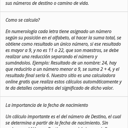
sus números de destino o camino de vida.
Como se calcula?
En numerologia cada letra tiene asignado un número
según su posición en el alfabeto, al hacer la suma total, se
obtiene como resultado un único número, si ese resultado
es mayor a 9, y no es 11 o 22, que son maestros, se debe
realizar una reducción separando el número y
sumándolos. Ejemplo: Resultado de un nombre: 24, hay
que reducirlo a un número menor a 9, se suma 2 + 4, y el
resultado final sería 6. Nuestro sitio es una calculadora
online gratis que realiza estos cálculos automáticamente y
te da detalles completos del significado de dicho valor.
La importancia de la fecha de nacimiento
Un cálculo importante es el del número de Destino, el cual
se determina a partir de la fecha de nacimiento. Sin