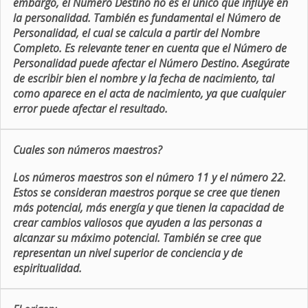
embargo, el Número Destino no es el único que influye en
la personalidad. También es fundamental el Número de
Personalidad, el cual se calcula a partir del Nombre
Completo. Es relevante tener en cuenta que el Número de
Personalidad puede afectar el Número Destino. Asegúrate
de escribir bien el nombre y la fecha de nacimiento, tal
como aparece en el acta de nacimiento, ya que cualquier
error puede afectar el resultado.
Cuales son números maestros?
Los números maestros son el número 11 y el número 22.
Estos se consideran maestros porque se cree que tienen
más potencial, más energía y que tienen la capacidad de
crear cambios valiosos que ayuden a las personas a
alcanzar su máximo potencial. También se cree que
representan un nivel superior de conciencia y de
espiritualidad.