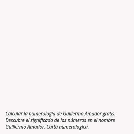
Calcular la numerología de Guillermo Amador gratis.
Descubre el significado de los números en el nombre
Guillermo Amador. Carta numerologica.