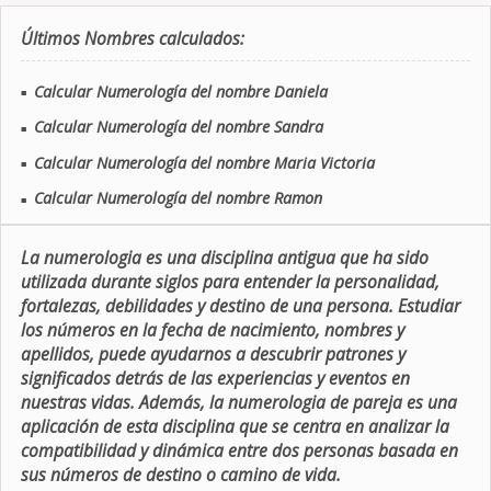
Últimos Nombres calculados:
Calcular Numerología del nombre Daniela
■
Calcular Numerología del nombre Sandra
■
Calcular Numerología del nombre Maria Victoria
■
Calcular Numerología del nombre Ramon
■
La numerologia es una disciplina antigua que ha sido
utilizada durante siglos para entender la personalidad,
fortalezas, debilidades y destino de una persona. Estudiar
los números en la fecha de nacimiento, nombres y
apellidos, puede ayudarnos a descubrir patrones y
significados detrás de las experiencias y eventos en
nuestras vidas. Además, la numerologia de pareja es una
aplicación de esta disciplina que se centra en analizar la
compatibilidad y dinámica entre dos personas basada en
sus números de destino o camino de vida.