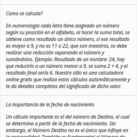
Como se calcula?
En numerologia cada letra tiene asignado un número
según su posición en el alfabeto, al hacer la suma total, se
obtiene como resultado un único número, si ese resultado
es mayor a 9, y no es 11 o 22, que son maestros, se debe
realizar una reducción separando el número y
sumándolos. Ejemplo: Resultado de un nombre: 24, hay
que reducirlo a un número menor a 9, se suma 2 + 4, y el
resultado final sería 6. Nuestro sitio es una calculadora
online gratis que realiza estos cálculos automáticamente y
te da detalles completos del significado de dicho valor.
La importancia de la fecha de nacimiento
Un cálculo importante es el del número de Destino, el cual
se determina a partir de la fecha de nacimiento. Sin
embargo, el Número Destino no es el único que influye en