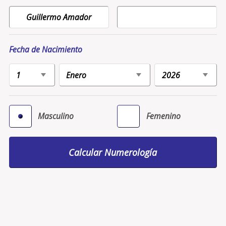
Fecha de Nacimiento
Masculino
Femenino