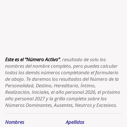
Este es el “Número Activo”
, resultado de solo los
nombres del nombre completo, pero puedes calcular
todos los demás números completando el formulario
de abajo. Te daremos los resultados del Número de la
Personalidad, Destino, Hereditario, Íntimo,
Realización, Iniciales, el año personal 2026, el próximo
año personal 2027 y la grilla completa sobre los
Números Dominantes, Ausentes, Neutros y Excesivos.
Nombres
Apellidos