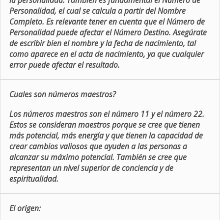
la personalidad. También es fundamental el Número de
Personalidad, el cual se calcula a partir del Nombre
Completo. Es relevante tener en cuenta que el Número de
Personalidad puede afectar el Número Destino. Asegúrate
de escribir bien el nombre y la fecha de nacimiento, tal
como aparece en el acta de nacimiento, ya que cualquier
error puede afectar el resultado.
Cuales son números maestros?
Los números maestros son el número 11 y el número 22.
Estos se consideran maestros porque se cree que tienen
más potencial, más energía y que tienen la capacidad de
crear cambios valiosos que ayuden a las personas a
alcanzar su máximo potencial. También se cree que
representan un nivel superior de conciencia y de
espiritualidad.
El origen: