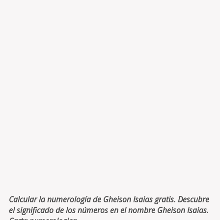
Calcular la numerología de Gheison Isaias gratis. Descubre
el significado de los números en el nombre Gheison Isaias.