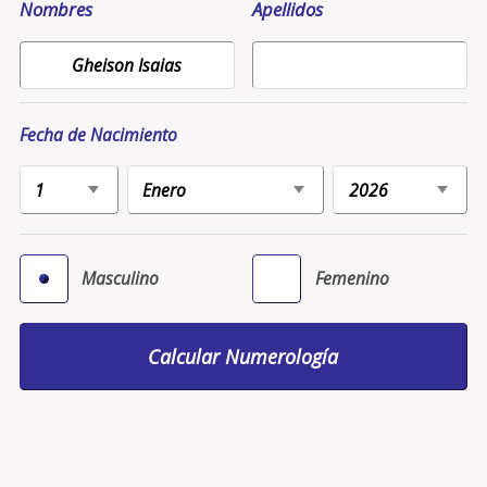
Nombres
Apellidos
Fecha de Nacimiento
Masculino
Femenino