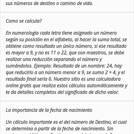
sus números de destino o camino de vida.
Como se calcula?
En numerologia cada letra tiene asignado un número
según su posición en el alfabeto, al hacer la suma total, se
obtiene como resultado un único número, si ese resultado
es mayor a 9, y no es 11 o 22, que son maestros, se debe
realizar una reducción separando el número y
sumándolos. Ejemplo: Resultado de un nombre: 24, hay
que reducirlo a un número menor a 9, se suma 2 + 4, y el
resultado final sería 6. Nuestro sitio es una calculadora
online gratis que realiza estos cálculos automáticamente y
te da detalles completos del significado de dicho valor.
La importancia de la fecha de nacimiento
Un cálculo importante es el del número de Destino, el cual
se determina a partir de la fecha de nacimiento. Sin