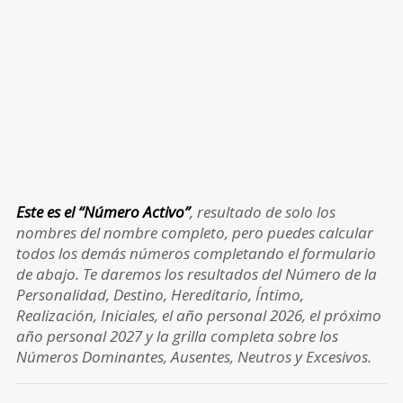
Este es el “Número Activo”
, resultado de solo los
nombres del nombre completo, pero puedes calcular
todos los demás números completando el formulario
de abajo. Te daremos los resultados del Número de la
Personalidad, Destino, Hereditario, Íntimo,
Realización, Iniciales, el año personal 2026, el próximo
año personal 2027 y la grilla completa sobre los
Números Dominantes, Ausentes, Neutros y Excesivos.