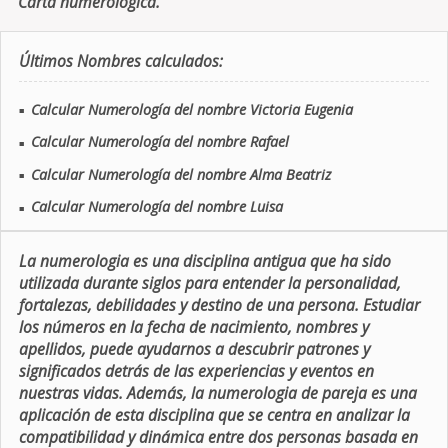
Carta numerologica.
Últimos Nombres calculados:
Calcular Numerología del nombre Victoria Eugenia
■
Calcular Numerología del nombre Rafael
■
Calcular Numerología del nombre Alma Beatriz
■
Calcular Numerología del nombre Luisa
■
La numerologia es una disciplina antigua que ha sido
utilizada durante siglos para entender la personalidad,
fortalezas, debilidades y destino de una persona. Estudiar
los números en la fecha de nacimiento, nombres y
apellidos, puede ayudarnos a descubrir patrones y
significados detrás de las experiencias y eventos en
nuestras vidas. Además, la numerologia de pareja es una
aplicación de esta disciplina que se centra en analizar la
compatibilidad y dinámica entre dos personas basada en