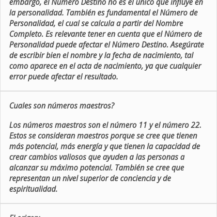
embargo, el Número Destino no es el único que influye en
la personalidad. También es fundamental el Número de
Personalidad, el cual se calcula a partir del Nombre
Completo. Es relevante tener en cuenta que el Número de
Personalidad puede afectar el Número Destino. Asegúrate
de escribir bien el nombre y la fecha de nacimiento, tal
como aparece en el acta de nacimiento, ya que cualquier
error puede afectar el resultado.
Cuales son números maestros?
Los números maestros son el número 11 y el número 22.
Estos se consideran maestros porque se cree que tienen
más potencial, más energía y que tienen la capacidad de
crear cambios valiosos que ayuden a las personas a
alcanzar su máximo potencial. También se cree que
representan un nivel superior de conciencia y de
espiritualidad.