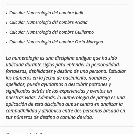
Calcular Numerología del nombre Judit
■
Calcular Numerología del nombre Ariana
■
Calcular Numerología del nombre Guillermo
■
Calcular Numerología del nombre Carla Maregna
■
La numerologia es una disciplina antigua que ha sido
utilizada durante siglos para entender la personalidad,
fortalezas, debilidades y destino de una persona. Estudiar
los números en la fecha de nacimiento, nombres y
apellidos, puede ayudarnos a descubrir patrones y
significados detrás de las experiencias y eventos en
nuestras vidas. Además, la numerologia de pareja es una
aplicación de esta disciplina que se centra en analizar la
compatibilidad y dinámica entre dos personas basada en
sus números de destino o camino de vida.