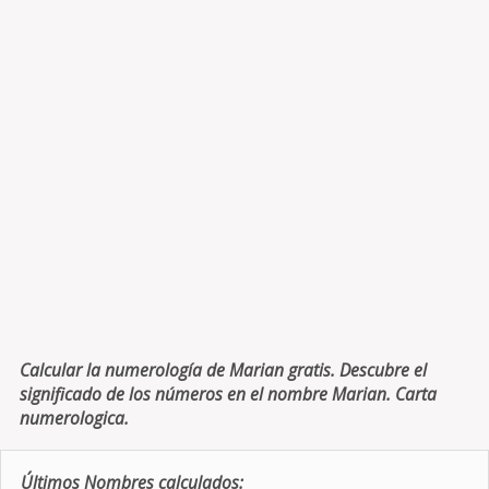
Calcular la numerología de Marian gratis. Descubre el
significado de los números en el nombre Marian. Carta
numerologica.
Últimos Nombres calculados: