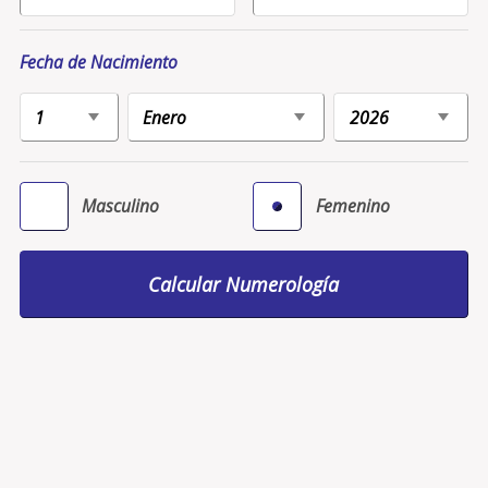
Fecha de Nacimiento
Masculino
Femenino