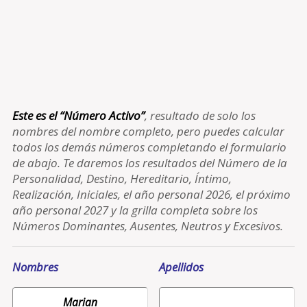
Este es el “Número Activo”
, resultado de solo los
nombres del nombre completo, pero puedes calcular
todos los demás números completando el formulario
de abajo. Te daremos los resultados del Número de la
Personalidad, Destino, Hereditario, Íntimo,
Realización, Iniciales, el año personal 2026, el próximo
año personal 2027 y la grilla completa sobre los
Números Dominantes, Ausentes, Neutros y Excesivos.
Nombres
Apellidos