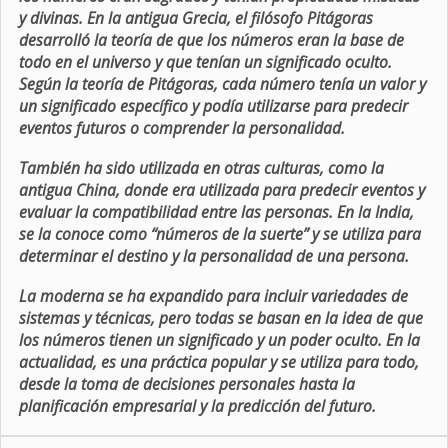
y divinas. En la antigua Grecia, el filósofo Pitágoras
desarrolló la teoría de que los números eran la base de
todo en el universo y que tenían un significado oculto.
Según la teoría de Pitágoras, cada número tenía un valor y
un significado específico y podía utilizarse para predecir
eventos futuros o comprender la personalidad.
También ha sido utilizada en otras culturas, como la
antigua China, donde era utilizada para predecir eventos y
evaluar la compatibilidad entre las personas. En la India,
se la conoce como “números de la suerte” y se utiliza para
determinar el destino y la personalidad de una persona.
La moderna se ha expandido para incluir variedades de
sistemas y técnicas, pero todas se basan en la idea de que
los números tienen un significado y un poder oculto. En la
actualidad, es una práctica popular y se utiliza para todo,
desde la toma de decisiones personales hasta la
planificación empresarial y la predicción del futuro.