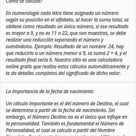
Como se calcula?
En numerologia cada letra tiene asignado un número
según su posición en el alfabeto, al hacer la suma total, se
obtiene como resultado un único número, si ese resultado
es mayor a 9, y no es 11 o 22, que son maestros, se debe
realizar una reducción separando el número y
sumándolos. Ejemplo: Resultado de un nombre: 24, hay
que reducirlo a un número menor a 9, se suma 2 + 4, y el
resultado final sería 6. Nuestro sitio es una calculadora
online gratis que realiza estos cálculos automáticamente y
te da detalles completos del significado de dicho valor.
La importancia de la fecha de nacimiento
Un cálculo importante es el del número de Destino, el cual
se determina a partir de la fecha de nacimiento. Sin
embargo, el Número Destino no es el único que influye en
la personalidad. También es fundamental el Número de
Personalidad, el cual se calcula a partir del Nombre