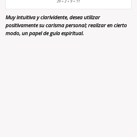
29 = 2 + 9 = 11
Muy intuitiva y clarividente, desea utilizar
positivamente su carisma personal; realizar en cierto
modo, un papel de guía espiritual.