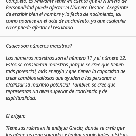
Completo. Es relevante tener en cuenta que el Número de
Personalidad puede afectar el Número Destino. Asegúrate
de escribir bien el nombre y la fecha de nacimiento, tal
como aparece en el acta de nacimiento, ya que cualquier
error puede afectar el resultado.
Cuales son números maestros?
Los números maestros son el número 11 y el número 22.
Estos se consideran maestros porque se cree que tienen
más potencial, más energía y que tienen la capacidad de
crear cambios valiosos que ayuden a las personas a
alcanzar su máximo potencial. También se cree que
representan un nivel superior de conciencia y de
espiritualidad.
El origen:
Tiene sus raíces en la antigua Grecia, donde se creía que
los números eran sagrados y tenían propiedades místicas