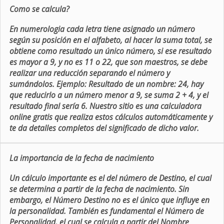
Como se calcula?
En numerologia cada letra tiene asignado un número
según su posición en el alfabeto, al hacer la suma total, se
obtiene como resultado un único número, si ese resultado
es mayor a 9, y no es 11 o 22, que son maestros, se debe
realizar una reducción separando el número y
sumándolos. Ejemplo: Resultado de un nombre: 24, hay
que reducirlo a un número menor a 9, se suma 2 + 4, y el
resultado final sería 6. Nuestro sitio es una calculadora
online gratis que realiza estos cálculos automáticamente y
te da detalles completos del significado de dicho valor.
La importancia de la fecha de nacimiento
Un cálculo importante es el del número de Destino, el cual
se determina a partir de la fecha de nacimiento. Sin
embargo, el Número Destino no es el único que influye en
la personalidad. También es fundamental el Número de
Personalidad, el cual se calcula a partir del Nombre