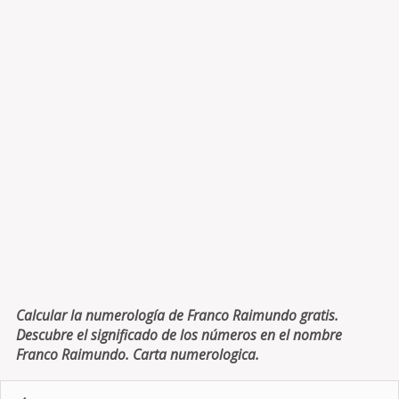
Calcular la numerología de Franco Raimundo gratis.
Descubre el significado de los números en el nombre
Franco Raimundo. Carta numerologica.