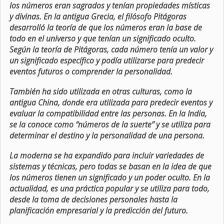
los números eran sagrados y tenían propiedades místicas
y divinas. En la antigua Grecia, el filósofo Pitágoras
desarrolló la teoría de que los números eran la base de
todo en el universo y que tenían un significado oculto.
Según la teoría de Pitágoras, cada número tenía un valor y
un significado específico y podía utilizarse para predecir
eventos futuros o comprender la personalidad.
También ha sido utilizada en otras culturas, como la
antigua China, donde era utilizada para predecir eventos y
evaluar la compatibilidad entre las personas. En la India,
se la conoce como “números de la suerte” y se utiliza para
determinar el destino y la personalidad de una persona.
La moderna se ha expandido para incluir variedades de
sistemas y técnicas, pero todas se basan en la idea de que
los números tienen un significado y un poder oculto. En la
actualidad, es una práctica popular y se utiliza para todo,
desde la toma de decisiones personales hasta la
planificación empresarial y la predicción del futuro.