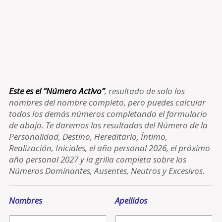
Este es el “Número Activo”
, resultado de solo los
nombres del nombre completo, pero puedes calcular
todos los demás números completando el formulario
de abajo. Te daremos los resultados del Número de la
Personalidad, Destino, Hereditario, Íntimo,
Realización, Iniciales, el año personal 2026, el próximo
año personal 2027 y la grilla completa sobre los
Números Dominantes, Ausentes, Neutros y Excesivos.
Nombres
Apellidos