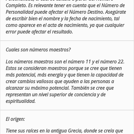
Completo. Es relevante tener en cuenta que el Número de
Personalidad puede afectar el Número Destino. Asegúrate
de escribir bien el nombre y la fecha de nacimiento, tal
como aparece en el acta de nacimiento, ya que cualquier
error puede afectar el resultado.
Cuales son números maestros?
Los números maestros son el número 11 y el número 22.
Estos se consideran maestros porque se cree que tienen
más potencial, más energía y que tienen la capacidad de
crear cambios valiosos que ayuden a las personas a
alcanzar su máximo potencial. También se cree que
representan un nivel superior de conciencia y de
espiritualidad.
El origen:
Tiene sus raíces en la antigua Grecia, donde se creía que