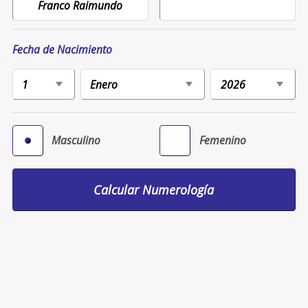
Fecha de Nacimiento
Masculino
Femenino