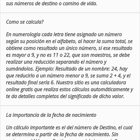
sus números de destino o camino de vida.
Como se calcula?
En numerologia cada letra tiene asignado un número
según su posición en el alfabeto, al hacer la suma total, se
obtiene como resultado un único número, si ese resultado
es mayor a 9, y no es 11 o 22, que son maestros, se debe
realizar una reducción separando el número y
sumándolos. Ejemplo: Resultado de un nombre: 24, hay
que reducirlo a un número menor a 9, se suma 2 + 4, y el
resultado final sería 6. Nuestro sitio es una calculadora
online gratis que realiza estos cálculos automáticamente y
te da detalles completos del significado de dicho valor.
La importancia de la fecha de nacimiento
Un cálculo importante es el del número de Destino, el cual
se determina a partir de la fecha de nacimiento. Sin