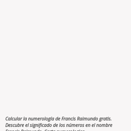
Calcular la numerología de Francis Raimundo gratis.
Descubre el significado de los números en el nombre