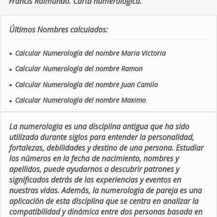
Francis Raimundo. Carta numerologica.
Últimos Nombres calculados:
Calcular Numerología del nombre Maria Victoria
■
Calcular Numerología del nombre Ramon
■
Calcular Numerología del nombre Juan Camilo
■
Calcular Numerología del nombre Maximo
■
La numerologia es una disciplina antigua que ha sido
utilizada durante siglos para entender la personalidad,
fortalezas, debilidades y destino de una persona. Estudiar
los números en la fecha de nacimiento, nombres y
apellidos, puede ayudarnos a descubrir patrones y
significados detrás de las experiencias y eventos en
nuestras vidas. Además, la numerologia de pareja es una
aplicación de esta disciplina que se centra en analizar la
compatibilidad y dinámica entre dos personas basada en