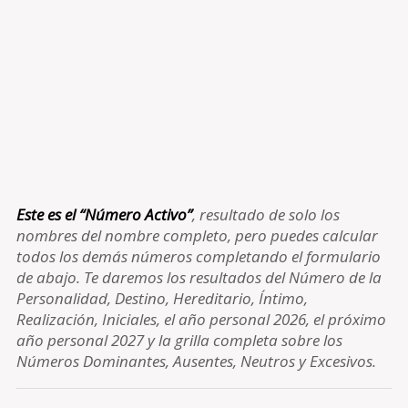
Este es el “Número Activo”
, resultado de solo los
nombres del nombre completo, pero puedes calcular
todos los demás números completando el formulario
de abajo. Te daremos los resultados del Número de la
Personalidad, Destino, Hereditario, Íntimo,
Realización, Iniciales, el año personal 2026, el próximo
año personal 2027 y la grilla completa sobre los
Números Dominantes, Ausentes, Neutros y Excesivos.