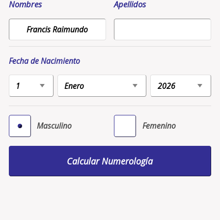
Nombres
Apellidos
Fecha de Nacimiento
Masculino
Femenino