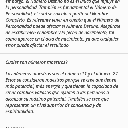
embargo, el Número Destino no es el único que influye en
la personalidad. También es fundamental el Número de
Personalidad, el cual se calcula a partir del Nombre
Completo. Es relevante tener en cuenta que el Número de
Personalidad puede afectar el Número Destino. Asegúrate
de escribir bien el nombre y la fecha de nacimiento, tal
como aparece en el acta de nacimiento, ya que cualquier
error puede afectar el resultado.
Cuales son números maestros?
Los números maestros son el número 11 y el número 22.
Estos se consideran maestros porque se cree que tienen
más potencial, más energía y que tienen la capacidad de
crear cambios valiosos que ayuden a las personas a
alcanzar su máximo potencial. También se cree que
representan un nivel superior de conciencia y de
espiritualidad.