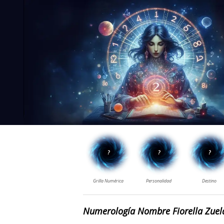
Numerología Nombre Fiorella Zuel