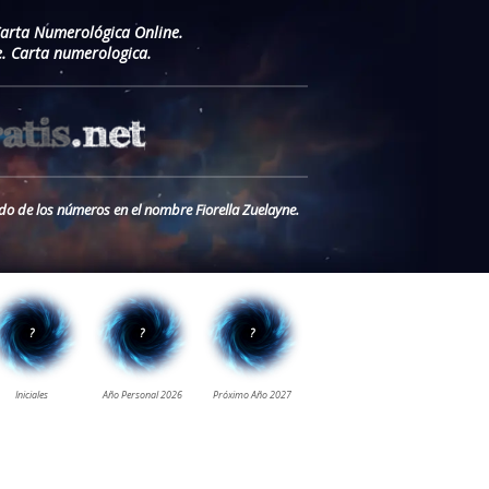
Carta Numerológica Online.
. Carta numerologica.
ado de los números en el nombre Fiorella Zuelayne.