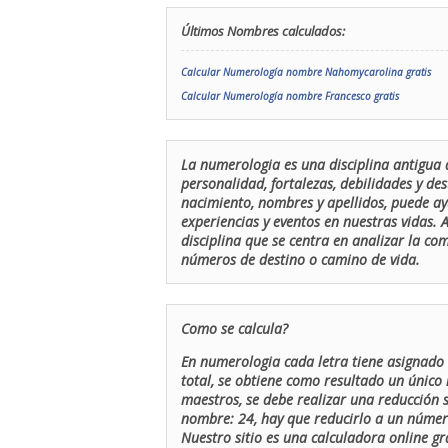
Últimos Nombres calculados:
Calcular Numerología nombre Nahomycarolina gratis
Calcular Numerología nombre Francesco gratis
La numerologia es una disciplina antigua 
personalidad, fortalezas, debilidades y de
nacimiento, nombres y apellidos, puede ay
experiencias y eventos en nuestras vidas.
disciplina que se centra en analizar la c
números de destino o camino de vida.
Como se calcula?
En numerologia cada letra tiene asignado 
total, se obtiene como resultado un único 
maestros, se debe realizar una reducción
nombre: 24, hay que reducirlo a un número 
Nuestro sitio es una calculadora online gr