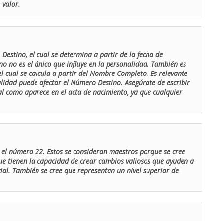
 valor.
Destino, el cual se determina a partir de la fecha de
o no es el único que influye en la personalidad. También es
 cual se calcula a partir del Nombre Completo. Es relevante
lidad puede afectar el Número Destino. Asegúrate de escribir
tal como aparece en el acta de nacimiento, ya que cualquier
el número 22. Estos se consideran maestros porque se cree
ue tienen la capacidad de crear cambios valiosos que ayuden a
al. También se cree que representan un nivel superior de