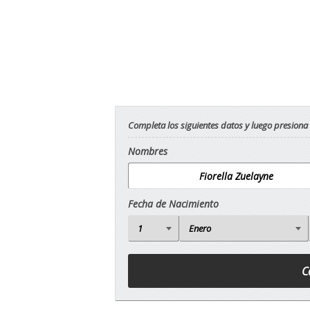
Completa los siguientes datos y luego presiona
Nombres
Fecha de Nacimiento