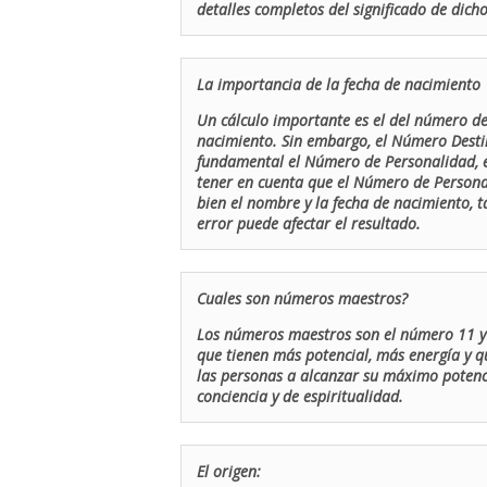
detalles completos del significado de dicho
La importancia de la fecha de nacimiento
Un cálculo importante es el del número de 
nacimiento. Sin embargo, el Número Destin
fundamental el Número de Personalidad, el
tener en cuenta que el Número de Persona
bien el nombre y la fecha de nacimiento, 
error puede afectar el resultado.
Cuales son números maestros?
Los números maestros son el número 11 y 
que tienen más potencial, más energía y q
las personas a alcanzar su máximo potenci
conciencia y de espiritualidad.
El origen: