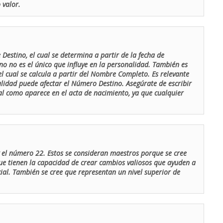
 valor.
Destino, el cual se determina a partir de la fecha de
o no es el único que influye en la personalidad. También es
 cual se calcula a partir del Nombre Completo. Es relevante
lidad puede afectar el Número Destino. Asegúrate de escribir
tal como aparece en el acta de nacimiento, ya que cualquier
el número 22. Estos se consideran maestros porque se cree
ue tienen la capacidad de crear cambios valiosos que ayuden a
al. También se cree que representan un nivel superior de