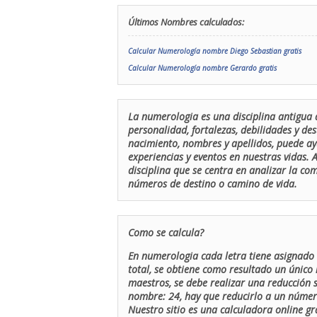
Últimos Nombres calculados:
Calcular Numerología nombre Diego Sebastian gratis
Calcular Numerología nombre Gerardo gratis
La numerologia es una disciplina antigua 
personalidad, fortalezas, debilidades y de
nacimiento, nombres y apellidos, puede ay
experiencias y eventos en nuestras vidas.
disciplina que se centra en analizar la c
números de destino o camino de vida.
Como se calcula?
En numerologia cada letra tiene asignado 
total, se obtiene como resultado un único 
maestros, se debe realizar una reducción
nombre: 24, hay que reducirlo a un número 
Nuestro sitio es una calculadora online gr