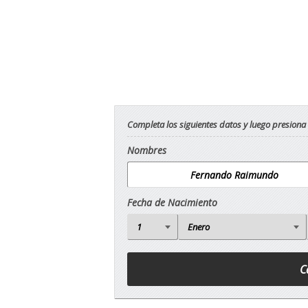
Completa los siguientes datos y luego presiona
Nombres
Fecha de Nacimiento