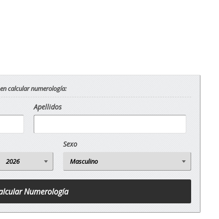
 en calcular numerología:
Apellidos
Sexo