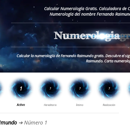
Calcular Numerología Gratis. Calculadora de 
Numerología del nombre Fernando Raimund
Calcular la numerología de Fernando Raimundo gratis. Descubre el si
Raimundo. Carta numerolog
aimundo
➔ Número 1