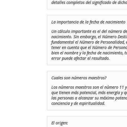
detalles completos del significado de dicho
La importancia de la fecha de nacimiento
Un cálculo importante es el del número de 
nacimiento. Sin embargo, el Número Destin
fundamental el Número de Personalidad, el
tener en cuenta que el Número de Persona
bien el nombre y la fecha de nacimiento, 
error puede afectar el resultado.
Cuales son números maestros?
Los números maestros son el número 11 y 
que tienen más potencial, más energía y q
las personas a alcanzar su máximo potenci
conciencia y de espiritualidad.
El origen: