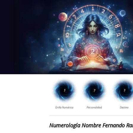
Numerología Nombre Fernando R