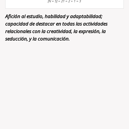
[N = 5] = 21 = 2 + 1 = 3
Afición al estudio, habilidad y adaptabilidad;
capacidad de destacar en todas las actividades
relacionales con la creatividad, la expresión, la
seducción, y la comunicación.