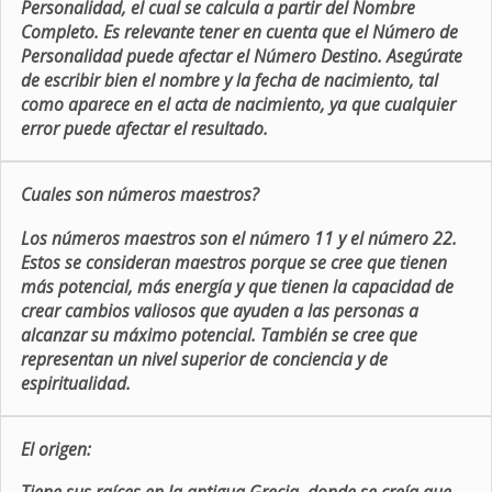
Personalidad, el cual se calcula a partir del Nombre
Completo. Es relevante tener en cuenta que el Número de
Personalidad puede afectar el Número Destino. Asegúrate
de escribir bien el nombre y la fecha de nacimiento, tal
como aparece en el acta de nacimiento, ya que cualquier
error puede afectar el resultado.
Cuales son números maestros?
Los números maestros son el número 11 y el número 22.
Estos se consideran maestros porque se cree que tienen
más potencial, más energía y que tienen la capacidad de
crear cambios valiosos que ayuden a las personas a
alcanzar su máximo potencial. También se cree que
representan un nivel superior de conciencia y de
espiritualidad.
El origen: