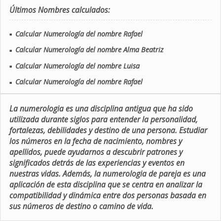
Últimos Nombres calculados:
Calcular Numerología del nombre Rafael
■
Calcular Numerología del nombre Alma Beatriz
■
Calcular Numerología del nombre Luisa
■
Calcular Numerología del nombre Rafael
■
La numerologia es una disciplina antigua que ha sido
utilizada durante siglos para entender la personalidad,
fortalezas, debilidades y destino de una persona. Estudiar
los números en la fecha de nacimiento, nombres y
apellidos, puede ayudarnos a descubrir patrones y
significados detrás de las experiencias y eventos en
nuestras vidas. Además, la numerologia de pareja es una
aplicación de esta disciplina que se centra en analizar la
compatibilidad y dinámica entre dos personas basada en
sus números de destino o camino de vida.