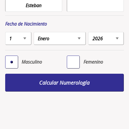
Fecha de Nacimiento
Masculino
Femenino