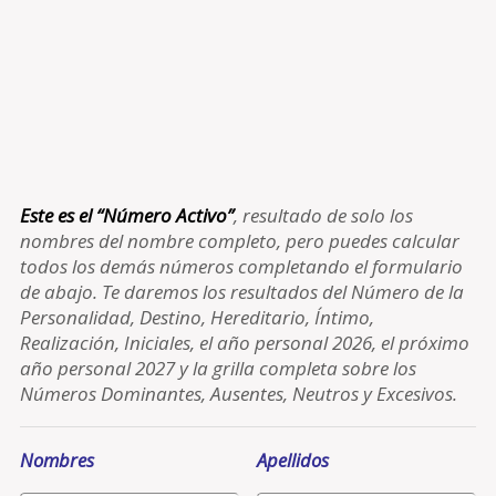
Este es el “Número Activo”
, resultado de solo los
nombres del nombre completo, pero puedes calcular
todos los demás números completando el formulario
de abajo. Te daremos los resultados del Número de la
Personalidad, Destino, Hereditario, Íntimo,
Realización, Iniciales, el año personal 2026, el próximo
año personal 2027 y la grilla completa sobre los
Números Dominantes, Ausentes, Neutros y Excesivos.
Nombres
Apellidos