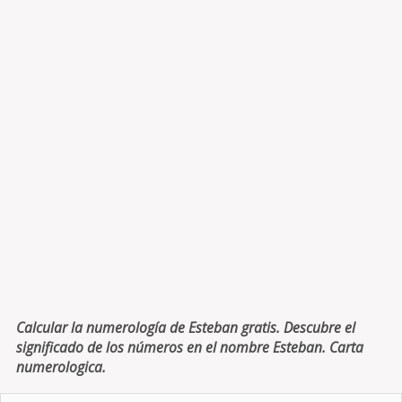
Calcular la numerología de Esteban gratis. Descubre el
significado de los números en el nombre Esteban. Carta
numerologica.