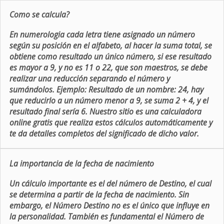
Como se calcula?
En numerologia cada letra tiene asignado un número
según su posición en el alfabeto, al hacer la suma total, se
obtiene como resultado un único número, si ese resultado
es mayor a 9, y no es 11 o 22, que son maestros, se debe
realizar una reducción separando el número y
sumándolos. Ejemplo: Resultado de un nombre: 24, hay
que reducirlo a un número menor a 9, se suma 2 + 4, y el
resultado final sería 6. Nuestro sitio es una calculadora
online gratis que realiza estos cálculos automáticamente y
te da detalles completos del significado de dicho valor.
La importancia de la fecha de nacimiento
Un cálculo importante es el del número de Destino, el cual
se determina a partir de la fecha de nacimiento. Sin
embargo, el Número Destino no es el único que influye en
la personalidad. También es fundamental el Número de