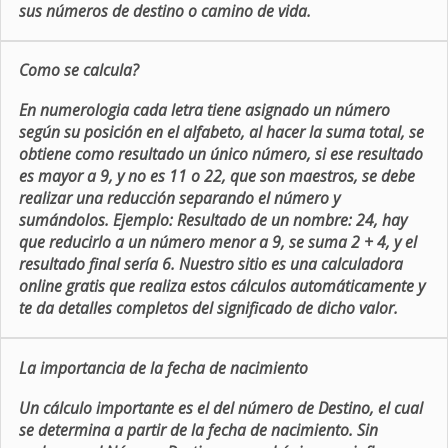
sus números de destino o camino de vida.
Como se calcula?
En numerologia cada letra tiene asignado un número
según su posición en el alfabeto, al hacer la suma total, se
obtiene como resultado un único número, si ese resultado
es mayor a 9, y no es 11 o 22, que son maestros, se debe
realizar una reducción separando el número y
sumándolos. Ejemplo: Resultado de un nombre: 24, hay
que reducirlo a un número menor a 9, se suma 2 + 4, y el
resultado final sería 6. Nuestro sitio es una calculadora
online gratis que realiza estos cálculos automáticamente y
te da detalles completos del significado de dicho valor.
La importancia de la fecha de nacimiento
Un cálculo importante es el del número de Destino, el cual
se determina a partir de la fecha de nacimiento. Sin