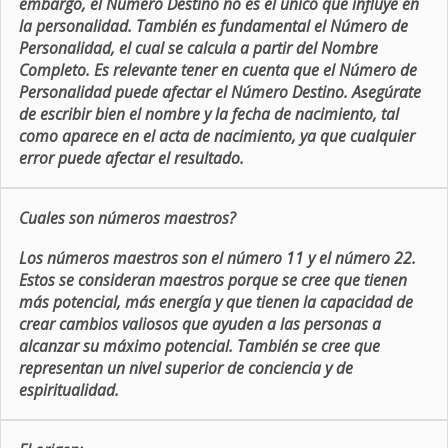
embargo, el Número Destino no es el único que influye en
la personalidad. También es fundamental el Número de
Personalidad, el cual se calcula a partir del Nombre
Completo. Es relevante tener en cuenta que el Número de
Personalidad puede afectar el Número Destino. Asegúrate
de escribir bien el nombre y la fecha de nacimiento, tal
como aparece en el acta de nacimiento, ya que cualquier
error puede afectar el resultado.
Cuales son números maestros?
Los números maestros son el número 11 y el número 22.
Estos se consideran maestros porque se cree que tienen
más potencial, más energía y que tienen la capacidad de
crear cambios valiosos que ayuden a las personas a
alcanzar su máximo potencial. También se cree que
representan un nivel superior de conciencia y de
espiritualidad.