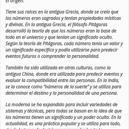
El origen:
Tiene sus raíces en la antigua Grecia, donde se creía que
los números eran sagrados y tenían propiedades místicas
y divinas. En la antigua Grecia, el filósofo Pitágoras
desarrolló la teoría de que los números eran la base de
todo en el universo y que tenían un significado oculto.
Según la teoría de Pitágoras, cada número tenía un valor y
un significado específico y podía utilizarse para predecir
eventos futuros o comprender la personalidad.
También ha sido utilizada en otras culturas, como la
antigua China, donde era utilizada para predecir eventos y
evaluar la compatibilidad entre las personas. En la India,
se la conoce como “números de la suerte” y se utiliza para
determinar el destino y la personalidad de una persona.
La moderna se ha expandido para incluir variedades de
sistemas y técnicas, pero todas se basan en la idea de que
los números tienen un significado y un poder oculto. En la
actualidad, es una práctica popular y se utiliza para todo,