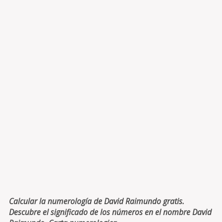
Calcular la numerología de David Raimundo gratis.
Descubre el significado de los números en el nombre David