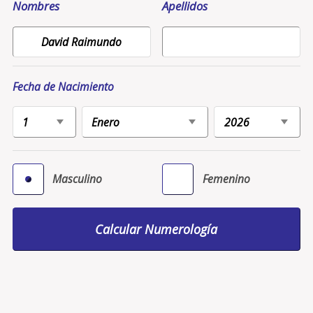
Nombres
Apellidos
Fecha de Nacimiento
Masculino
Femenino