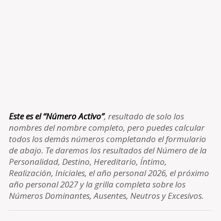
Este es el “Número Activo”
, resultado de solo los
nombres del nombre completo, pero puedes calcular
todos los demás números completando el formulario
de abajo. Te daremos los resultados del Número de la
Personalidad, Destino, Hereditario, Íntimo,
Realización, Iniciales, el año personal 2026, el próximo
año personal 2027 y la grilla completa sobre los
Números Dominantes, Ausentes, Neutros y Excesivos.