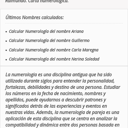
Raimundo. Carta numerologica.
Últimos Nombres calculados:
Calcular Numerología del nombre Ariana
■
Calcular Numerología del nombre Guillermo
■
Calcular Numerología del nombre Carla Maregna
■
Calcular Numerología del nombre Nerina Soledad
■
La numerologia es una disciplina antigua que ha sido
utilizada durante siglos para entender la personalidad,
fortalezas, debilidades y destino de una persona. Estudiar
los números en la fecha de nacimiento, nombres y
apellidos, puede ayudarnos a descubrir patrones y
significados detrás de las experiencias y eventos en
nuestras vidas. Además, la numerologia de pareja es una
aplicación de esta disciplina que se centra en analizar la
compatibilidad y dinámica entre dos personas basada en