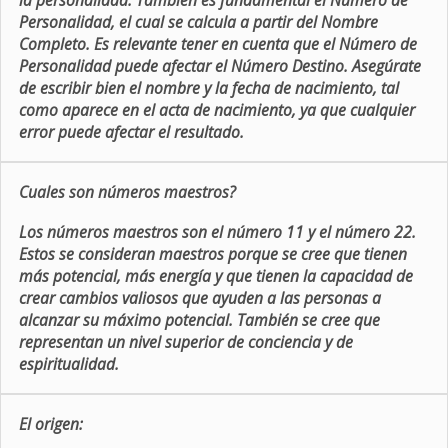
la personalidad. También es fundamental el Número de
Personalidad, el cual se calcula a partir del Nombre
Completo. Es relevante tener en cuenta que el Número de
Personalidad puede afectar el Número Destino. Asegúrate
de escribir bien el nombre y la fecha de nacimiento, tal
como aparece en el acta de nacimiento, ya que cualquier
error puede afectar el resultado.
Cuales son números maestros?
Los números maestros son el número 11 y el número 22.
Estos se consideran maestros porque se cree que tienen
más potencial, más energía y que tienen la capacidad de
crear cambios valiosos que ayuden a las personas a
alcanzar su máximo potencial. También se cree que
representan un nivel superior de conciencia y de
espiritualidad.
El origen: