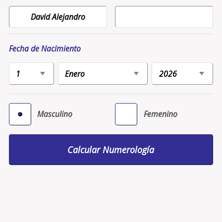
Fecha de Nacimiento
Masculino
Femenino