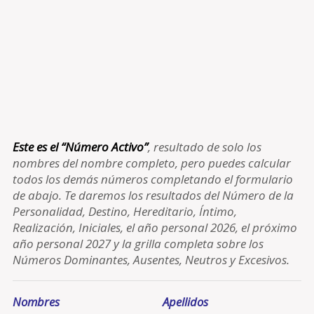
Este es el “Número Activo”
, resultado de solo los
nombres del nombre completo, pero puedes calcular
todos los demás números completando el formulario
de abajo. Te daremos los resultados del Número de la
Personalidad, Destino, Hereditario, Íntimo,
Realización, Iniciales, el año personal 2026, el próximo
año personal 2027 y la grilla completa sobre los
Números Dominantes, Ausentes, Neutros y Excesivos.
Nombres
Apellidos