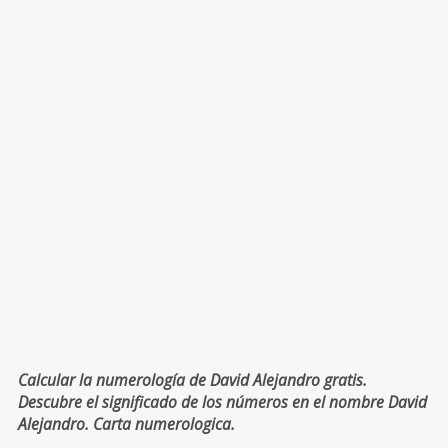
Calcular la numerología de David Alejandro gratis.
Descubre el significado de los números en el nombre David
Alejandro. Carta numerologica.