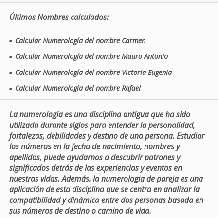
Últimos Nombres calculados:
Calcular Numerología del nombre Carmen
■
Calcular Numerología del nombre Mauro Antonio
■
Calcular Numerología del nombre Victoria Eugenia
■
Calcular Numerología del nombre Rafael
■
La numerologia es una disciplina antigua que ha sido
utilizada durante siglos para entender la personalidad,
fortalezas, debilidades y destino de una persona. Estudiar
los números en la fecha de nacimiento, nombres y
apellidos, puede ayudarnos a descubrir patrones y
significados detrás de las experiencias y eventos en
nuestras vidas. Además, la numerologia de pareja es una
aplicación de esta disciplina que se centra en analizar la
compatibilidad y dinámica entre dos personas basada en
sus números de destino o camino de vida.