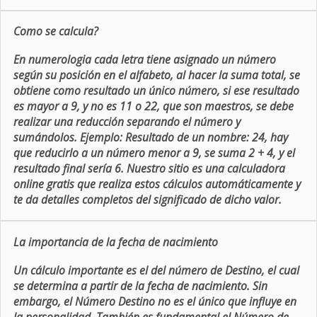
Como se calcula?
En numerologia cada letra tiene asignado un número
según su posición en el alfabeto, al hacer la suma total, se
obtiene como resultado un único número, si ese resultado
es mayor a 9, y no es 11 o 22, que son maestros, se debe
realizar una reducción separando el número y
sumándolos. Ejemplo: Resultado de un nombre: 24, hay
que reducirlo a un número menor a 9, se suma 2 + 4, y el
resultado final sería 6. Nuestro sitio es una calculadora
online gratis que realiza estos cálculos automáticamente y
te da detalles completos del significado de dicho valor.
La importancia de la fecha de nacimiento
Un cálculo importante es el del número de Destino, el cual
se determina a partir de la fecha de nacimiento. Sin
embargo, el Número Destino no es el único que influye en